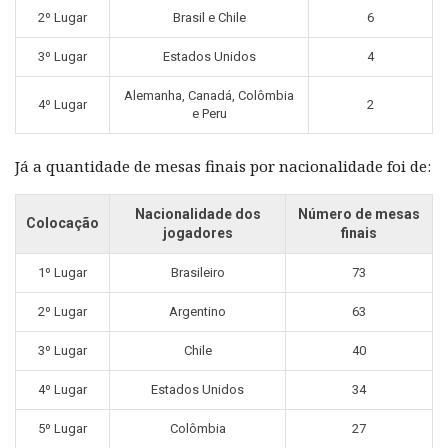
2º Lugar
Brasil e Chile
6
3º Lugar
Estados Unidos
4
Alemanha, Canadá, Colômbia
4º Lugar
2
e Peru
Já a quantidade de mesas finais por nacionalidade foi de:
Nacionalidade dos
Número de mesas
Colocação
jogadores
finais
1º Lugar
Brasileiro
73
2º Lugar
Argentino
63
3º Lugar
Chile
40
4º Lugar
Estados Unidos
34
5º Lugar
Colômbia
27