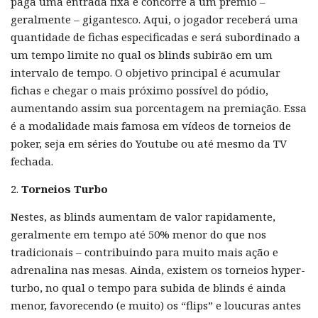
paga uma entrada fixa e concorre a um prêmio –
geralmente – gigantesco. Aqui, o jogador receberá uma
quantidade de fichas especificadas e será subordinado a
um tempo limite no qual os blinds subirão em um
intervalo de tempo. O objetivo principal é acumular
fichas e chegar o mais próximo possível do pódio,
aumentando assim sua porcentagem na premiação. Essa
é a modalidade mais famosa em vídeos de torneios de
poker, seja em séries do Youtube ou até mesmo da TV
fechada.
2.
Torneios Turbo
Nestes, as blinds aumentam de valor rapidamente,
geralmente em tempo até 50% menor do que nos
tradicionais – contribuindo para muito mais ação e
adrenalina nas mesas. Ainda, existem os torneios hyper-
turbo, no qual o tempo para subida de blinds é ainda
menor, favorecendo (e muito) os “flips” e loucuras antes