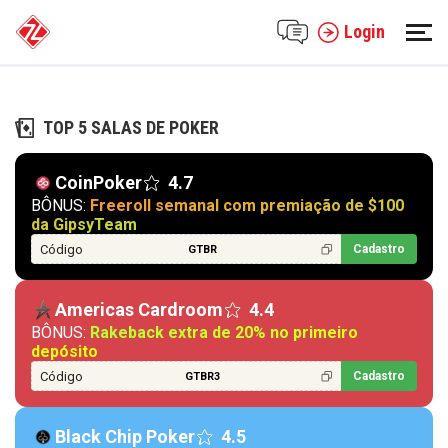
Login
TOP 5 SALAS DE POKER
CoinPoker
4.7
BÔNUS:
Freeroll semanal com premiação de $100
da GipsyTeam
Código
Cadastro
GTBR
Americas Cardroom
4.4
BÔNUS:
Rakeback extra de 20% no primeiro
depósito
Código
Cadastro
GTBR3
Black Chip Poker
4.5