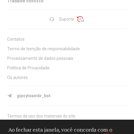
Trabalhe conosco
Suporte
Contatos
Termo de Isenção de responsabilidade
Processamento de dados pessoais
Política de Privacidade
Os autores
gipsyteambr_bot
Termos de uso dos materiais do site
O site é destinado a maiores de 18 anos, é apenas para fins
Ao fechar esta janela, você concorda com o
informativos e não organiza jogos de azar. Conduzimos nossas