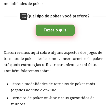
modalidades de poker.
Qual tipo de poker você prefere?
Fazer o quiz
Discorreremos aqui sobre alguns aspectos dos jogos de
torneios de poker, desde como vencer torneios de poker
até quais estratégias utilizar para alcançar tal feito.
Também falaremos sobre:
Tipos e modalidades de torneios de poker mais
jogados ao vivo e on-line.
Torneios de poker on-line e seus garantidos de
milhões.