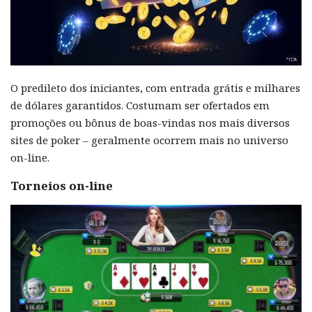
O predileto dos iniciantes, com entrada grátis e milhares
de dólares garantidos. Costumam ser ofertados em
promoções ou bônus de boas-vindas nos mais diversos
sites de poker – geralmente ocorrem mais no universo
on-line.
Torneios on-line