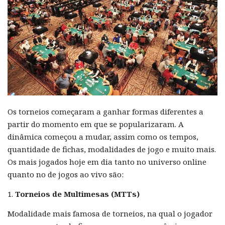
Os torneios começaram a ganhar formas diferentes a
partir do momento em que se popularizaram. A
dinâmica começou a mudar, assim como os tempos,
quantidade de fichas, modalidades de jogo e muito mais.
Os mais jogados hoje em dia tanto no universo online
quanto no de jogos ao vivo são:
1.
Torneios de Multimesas (MTTs)
Modalidade mais famosa de torneios, na qual o jogador