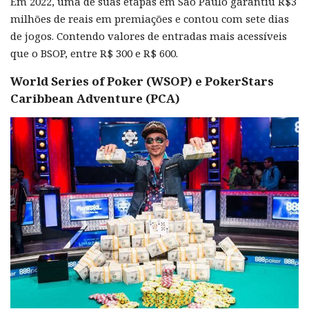
Em 2022, uma de suas etapas em São Paulo garantiu R$3
milhões de reais em premiações e contou com sete dias
de jogos. Contendo valores de entradas mais acessíveis
que o BSOP, entre R$ 300 e R$ 600.
World Series of Poker (WSOP) e PokerStars
Caribbean Adventure (PCA)