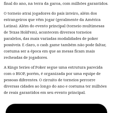
final do ano, na terra da garoa, com milhões garantidos.
O torneio atrai jogadores do país inteiro, além dos
estrangeiros que vêm jogar (geralmente da América
Latina). Além do evento principal (torneio multimesas
de Texas Hold’em), acontecem diversos torneios
paralelos, das mais variadas modalidades de poker
possíveis. E claro, o cash game também não pode faltar,
costuma ser a época em que as mesas ficam mais
recheadas de jogadores.
A Kings Series of Poker segue uma estrutura parecida
com o BSOP, porém, é organizada por uma equipe de
pessoas diferentes. O circuito de torneios percorre
diversas cidades ao longo do ano e costuma ter milhões
de reais garantidos em seu evento principal.