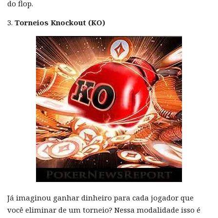
do flop.
3.
Torneios Knockout (KO)
Já imaginou ganhar dinheiro para cada jogador que
você eliminar de um torneio? Nessa modalidade isso é