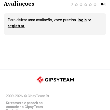
Avaliações
0
0
/
0
Para deixar uma avaliação, você precisa:
login
or
registrar
2009-2026
©
GipsyTeam.Br
Streamers e parceiros
Anuncie no GipsyTeam