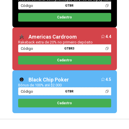
Código
GTBR
Cadastro
Americas Cardroom
4.4
Rakeback extra de 20% no primeiro depósito
Código
GTBR3
Cadastro
Black Chip Poker
4.5
Bônus de 100% até $2.000
Código
GTBR
Cadastro