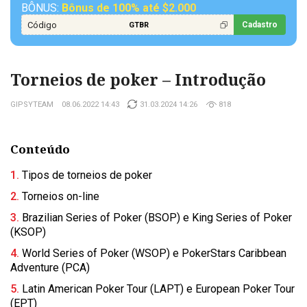
BÔNUS:
Bônus de 100% até $2.000
Código
Cadastro
GTBR
Torneios de poker – Introdução
GIPSYTEAM
08.06.2022 14:43
31.03.2024 14:26
818
Conteúdo
Tipos de torneios de poker
Torneios on-line
Brazilian Series of Poker (BSOP) e King Series of Poker
(KSOP)
World Series of Poker (WSOP) e PokerStars Caribbean
Adventure (PCA)
Latin American Poker Tour (LAPT) e European Poker Tour
(EPT)