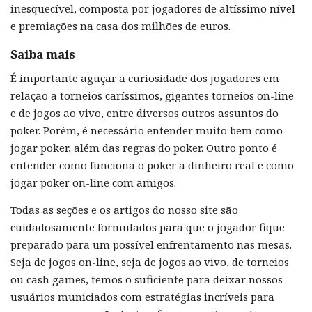
inesquecível, composta por jogadores de altíssimo nível
e premiações na casa dos milhões de euros.
Saiba mais
É importante aguçar a curiosidade dos jogadores em
relação a torneios caríssimos, gigantes torneios on-line
e de jogos ao vivo, entre diversos outros assuntos do
poker. Porém, é necessário entender muito bem como
jogar poker, além das regras do poker. Outro ponto é
entender como funciona o poker a dinheiro real e como
jogar poker on-line com amigos.
Todas as seções e os artigos do nosso site são
cuidadosamente formulados para que o jogador fique
preparado para um possível enfrentamento nas mesas.
Seja de jogos on-line, seja de jogos ao vivo, de torneios
ou cash games, temos o suficiente para deixar nossos
usuários municiados com estratégias incríveis para