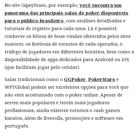
No site GipsyTeam, por exemplo,
você encontra um
panorama das principais salas de poker disponíveis
para o público brasileiro
, com análises detalhadas e
tutoriais de registro para cada uma. Lá é possível
conhecer os bônus de boas-vindas oferecidos pelos sites
maiores, os festivais de torneios de cada operador, o
tráfego de jogadores em diferentes horários, bem como a
disponibilidade de apps dedicados para Android ou iOS
(que facilitam jogar pelo celular).
Salas tradicionais como o
GGPoker
,
PokerStars
e
WPTGlobal podem ser excelentes opções para você que
não está acostumado com o poker online. Apesar de
serem mais populares e terem mais jogadores
profissionais, ainda existem torneios e cash games
baratos, além de freerolls, promoções e software em
português.