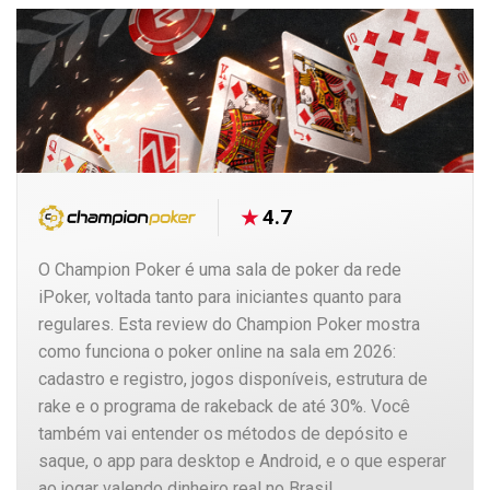
4.7
O Champion Poker é uma sala de poker da rede
iPoker, voltada tanto para iniciantes quanto para
regulares. Esta review do Champion Poker mostra
como funciona o poker online na sala em 2026:
cadastro e registro, jogos disponíveis, estrutura de
rake e o programa de rakeback de até 30%. Você
também vai entender os métodos de depósito e
saque, o app para desktop e Android, e o que esperar
ao jogar valendo dinheiro real no Brasil.