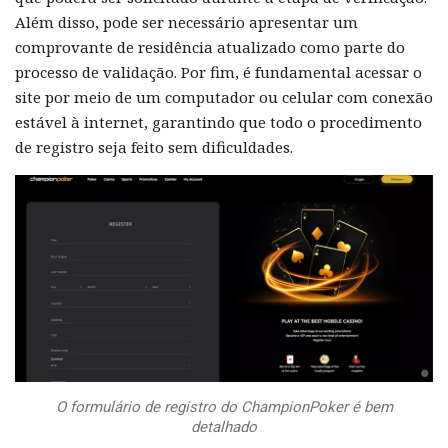
Além disso, pode ser necessário apresentar um
comprovante de residência atualizado como parte do
processo de validação. Por fim, é fundamental acessar o
site por meio de um computador ou celular com conexão
estável à internet, garantindo que todo o procedimento
de registro seja feito sem dificuldades.
O formulário de registro do ChampionPoker é bem
detalhado