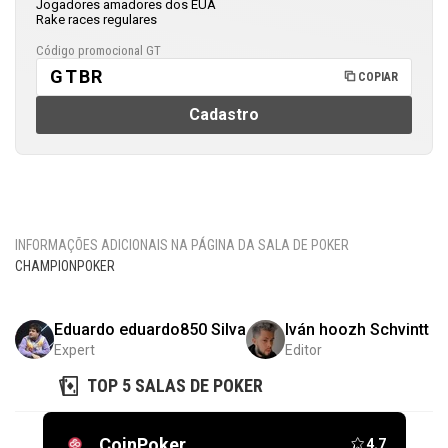
Jogadores amadores dos EUA
Rake races regulares
Código promocional GT
GTBR
COPIAR
Cadastro
INFORMAÇÕES ADICIONAIS NA PÁGINA DA SALA DE POKER
CHAMPIONPOKER
Eduardo eduardo850 Silva
Iván hoozh Schvintt
Expert
Editor
TOP 5 SALAS DE POKER
CoinPoker
4.7