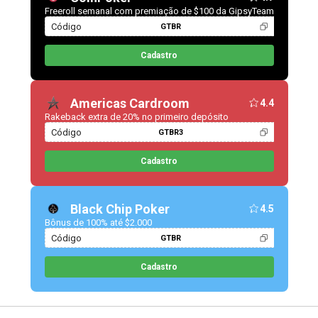
Freeroll semanal com premiação de $100 da GipsyTeam
Código
GTBR
Cadastro
Americas Cardroom
4.4
Rakeback extra de 20% no primeiro depósito
Código
GTBR3
Cadastro
Black Chip Poker
4.5
Bônus de 100% até $2.000
Código
GTBR
Cadastro