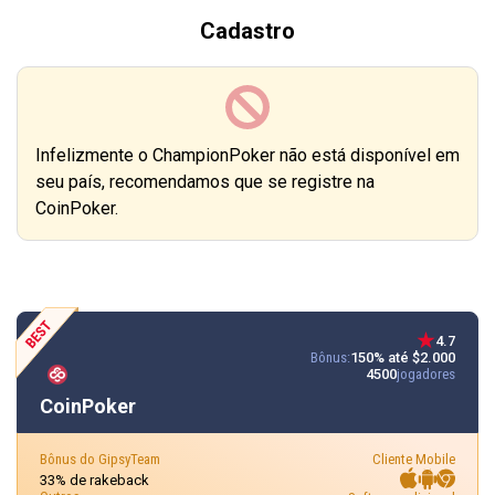
Cadastro
Infelizmente o ChampionPoker não está disponível em
seu país, recomendamos que se registre na
CoinPoker.
4.7
Bônus:
150% até $2.000
4500
jogadores
CoinPoker
Bônus do GipsyTeam
Cliente Mobile
33% de rakeback