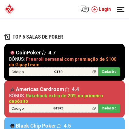
Login
TOP 5 SALAS DE POKER
CoinPoker
4.7
BÔNUS:
Freeroll semanal com premiação de $100
da GipsyTeam
Código
Cadastro
GTBR
Americas Cardroom
4.4
BÔNUS:
Rakeback extra de 20% no primeiro
depósito
Código
Cadastro
GTBR3
Black Chip Poker
4.5