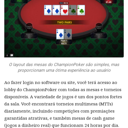
O layout das mesas do ChampionPoker são simples, mas
proporcionam uma ótima experiência ao usuário
Ao fazer login no software ou site, você terá acesso ao
lobby do ChampionPoker com todas as mesas e torneios
disponíveis. A variedade de jogos é um dos pontos fortes
da sala. Você encontrará torneios multimesa (MTTs)
diariamente, incluindo competições com premiações
garantidas atrativas, e também mesas de cash game
(jogos a dinheiro real) que funcionam 24 horas por dia.