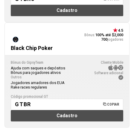
Cadastro
4.5
Bônus:
100% até $2,000
700
jogadores
Black Chip Poker
Bônus do GipsyTeam
Cliente Mobile
Ajuda com saques e depósitos
Bônus para jogadores ativos
Software adicional
Outros
Jogadores amadores dos EUA
Rake races regulares
Código promocional GT
GTBR
COPIAR
Cadastro