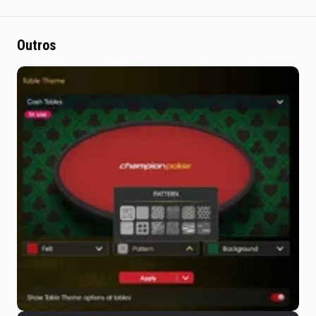
Outros