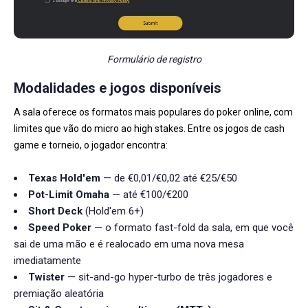
Formulário de registro
Modalidades e jogos disponíveis
A sala oferece os formatos mais populares do poker online, com
limites que vão do micro ao high stakes. Entre os jogos de cash
game e torneio, o jogador encontra:
Texas Hold'em
— de €0,01/€0,02 até €25/€50
Pot-Limit Omaha
— até €100/€200
Short Deck
(Hold'em 6+)
Speed Poker
— o formato fast-fold da sala, em que você
sai de uma mão e é realocado em uma nova mesa
imediatamente
Twister
— sit-and-go hyper-turbo de três jogadores e
premiação aleatória