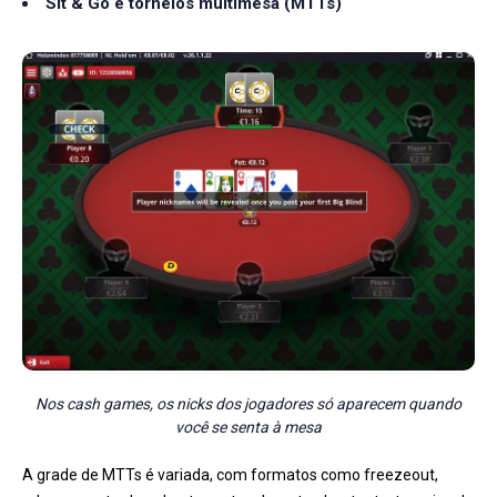
Sit & Go e torneios multimesa (MTTs)
Nos cash games, os nicks dos jogadores só aparecem quando
você se senta à mesa
A grade de MTTs é variada, com formatos como freezeout,