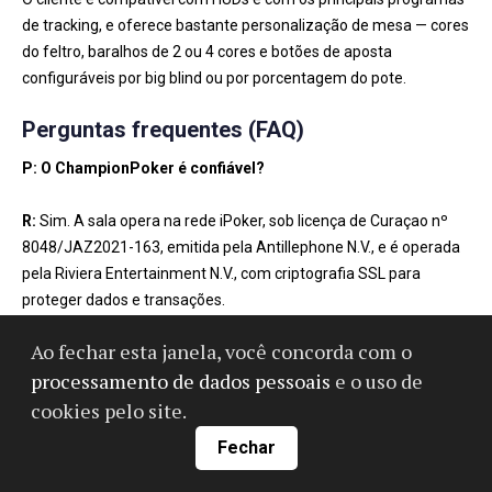
de tracking, e oferece bastante personalização de mesa — cores
do feltro, baralhos de 2 ou 4 cores e botões de aposta
configuráveis por big blind ou por porcentagem do pote.
Perguntas frequentes (FAQ)
P: O ChampionPoker é confiável?
R:
Sim. A sala opera na rede iPoker, sob licença de Curaçao nº
8048/JAZ2021-163, emitida pela Antillephone N.V., e é operada
pela Riviera Entertainment N.V., com criptografia SSL para
proteger dados e transações.
Ao fechar esta janela, você concorda com o
P: Tem app para celular?
processamento de dados pessoais
e o uso de
R:
Há aplicativo para Android baixável no site oficial. Para iPhone
cookies pelo site.
e iPad não existe app na App Store, mas o navegador é
Fechar
totalmente otimizado para jogar valendo dinheiro real.