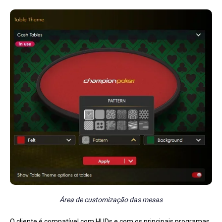
Área de customização das mesas
O cliente é compatível com HUDs e com os principais programas