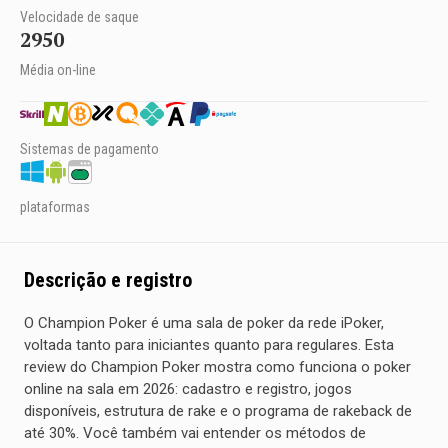
Velocidade de saque
2950
Média on-line
Sistemas de pagamento
plataformas
Descrição e registro
O Champion Poker é uma sala de poker da rede iPoker,
voltada tanto para iniciantes quanto para regulares. Esta
review do Champion Poker mostra como funciona o poker
online na sala em 2026: cadastro e registro, jogos
disponíveis, estrutura de rake e o programa de rakeback de
até 30%. Você também vai entender os métodos de