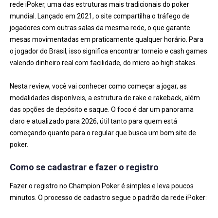
rede iPoker, uma das estruturas mais tradicionais do poker
mundial. Lançado em 2021, o site compartilha o tráfego de
jogadores com outras salas da mesma rede, o que garante
mesas movimentadas em praticamente qualquer horário. Para
o jogador do Brasil, isso significa encontrar torneio e cash games
valendo dinheiro real com facilidade, do micro ao high stakes.
Nesta review, você vai conhecer como começar a jogar, as
modalidades disponíveis, a estrutura de rake e rakeback, além
das opções de depósito e saque. O foco é dar um panorama
claro e atualizado para 2026, útil tanto para quem está
começando quanto para o regular que busca um bom site de
poker.
Como se cadastrar e fazer o registro
Fazer o registro no Champion Poker é simples e leva poucos
minutos. O processo de cadastro segue o padrão da rede iPoker: