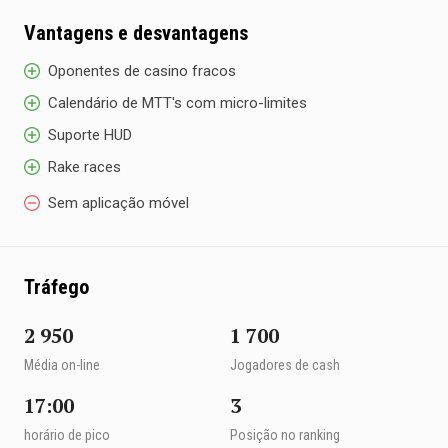
Vantagens e desvantagens
Oponentes de casino fracos
Calendário de MTT's com micro-limites
Suporte HUD
Rake races
Sem aplicação móvel
Tráfego
2 950
1 700
Média on-line
Jogadores de cash
17:00
3
horário de pico
Posição no ranking