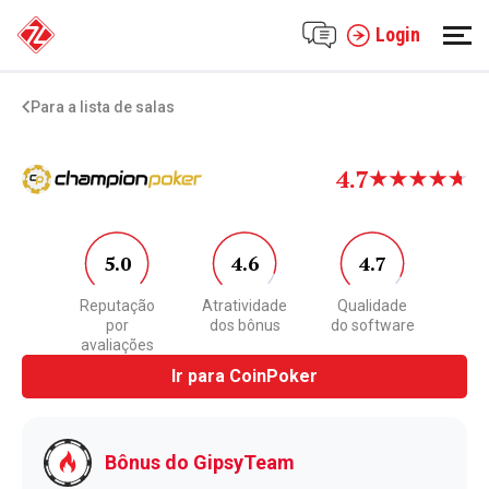
Login
Código
GTBR
Cadastro
Para a lista de salas
4.7
5.0
4.6
4.7
Reputação
Atratividade
Qualidade
por
dos bônus
do software
avaliações
Ir para CoinPoker
Bônus do GipsyTeam