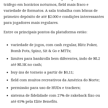
tráfego em horários noturnos, field mais fraco e
variedade de formatos. A sala trabalha com bônus de
primeiro depósito de até $2.000 e condições interessantes
para jogadores mais regulares.
Entre os principais pontos da plataforma estão:
variedade de jogos, com cash regular, Blitz Poker,
Bomb Pots, Spinz, Sit & Go e MTTs;
limites para bankrolls bem diferentes, indo de NL2
até NL5K no cash;
buy-ins de torneio a partir de $0,11;
field com muitos recreativos da América do Norte;
permissão para uso de HUDs e trackers;
sistema de fidelidade com 27% de rakeback fixo ou
até 65% pela Elite Benefits.