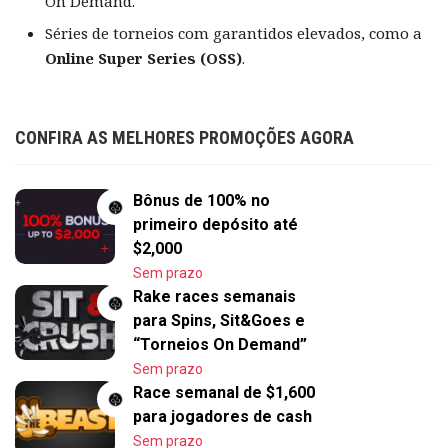
On Demand.
Séries de torneios com garantidos elevados, como a
Online Super Series (OSS)
.
CONFIRA AS MELHORES PROMOÇÕES AGORA
Bônus de 100% no
primeiro depósito até
$2,000
Sem prazo
Rake races semanais
para Spins, Sit&Goes e
“Torneios On Demand”
Sem prazo
Race semanal de $1,600
para jogadores de cash
Sem prazo