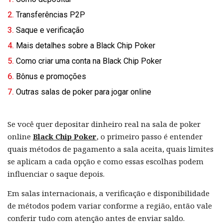
Transferências P2P
Saque e verificação
Mais detalhes sobre a Black Chip Poker
Como criar uma conta na Black Chip Poker
Bônus e promoções
Outras salas de poker para jogar online
Se você quer depositar dinheiro real na sala de poker
online
Black Chip Poker
, o primeiro passo é entender
quais métodos de pagamento a sala aceita, quais limites
se aplicam a cada opção e como essas escolhas podem
influenciar o saque depois.
Em salas internacionais, a verificação e disponibilidade
de métodos podem variar conforme a região, então vale
conferir tudo com atenção antes de enviar saldo.