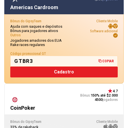
Americas Cardroom
Bônus do GipsyTeam
Cliente Mobile
Ajuda com saques e depósitos
Bônus para jogadores ativos
Software adicional
Outros
Jogadores amadores dos EUA
Rake races regulares
Código promocional GT
GTBR3
COPIAR
Cadastro
4.7
Bônus:
150% até $2.000
4500
jogadores
CoinPoker
Bônus do GipsyTeam
Cliente Mobile
33% de rakeback