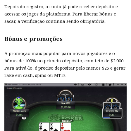
Depois do registro, a conta já pode receber depósito e
acessar os jogos da plataforma. Para liberar bônus e
sacar, a verificação continua sendo obrigatória.
Bônus e promoções
A promoção mais popular para novos jogadores é o
bônus de 100% no primeiro depósito, com teto de $2.000.
Para ativá-lo, é preciso depositar pelo menos $25 e gerar
rake em cash, spins ou MTTs.