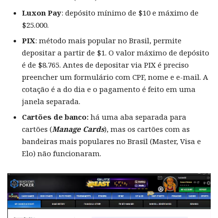
Luxon Pay
: depósito mínimo de $10 e máximo de
$25.000.
PIX
: método mais popular no Brasil, permite
depositar a partir de $1. O valor máximo de depósito
é de $8.765. Antes de depositar via PIX é preciso
preencher um formulário com CPF, nome e e-mail. A
cotação é a do dia e o pagamento é feito em uma
janela separada.
Cartões de banco:
há uma aba separada para
cartões (
Manage Cards
), mas os cartões com as
bandeiras mais populares no Brasil (Master, Visa e
Elo) não funcionaram.