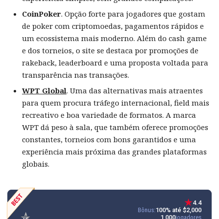
CoinPoker
. Opção forte para jogadores que gostam
de poker com criptomoedas, pagamentos rápidos e
um ecossistema mais moderno. Além do cash game
e dos torneios, o site se destaca por promoções de
rakeback, leaderboard e uma proposta voltada para
transparência nas transações.
WPT Global
. Uma das alternativas mais atraentes
para quem procura tráfego internacional, field mais
recreativo e boa variedade de formatos. A marca
WPT dá peso à sala, que também oferece promoções
constantes, torneios com bons garantidos e uma
experiência mais próxima das grandes plataformas
globais.
4.4
Bônus:
100% até $2,000
1,000
jogadores