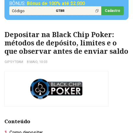
BÔNUS:
Bônus de 100% até $2.000
Código
Cadastro
GTBR
Depositar na Black Chip Poker:
métodos de depósito, limites e o
que observar antes de enviar saldo
GIPSYTEAM
8 MAIO, 10:03
Conteúdo
Como depositar