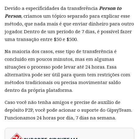
Devido a especificidades da transferência
Person to
Person
, criamos um tópico separado para explicar esse
método, que nada mais é que enviar dinheiro para outro
jogador. Dentro de um período de 7 dias, é possível fazer
uma transação entre $50 e $500.
Na maioria dos casos, esse tipo de transferência é
concluído em poucos minutos, mas em algumas
situações o processo pode levar até 24 horas. Essa
alternativa pode ser útil para quem tem restrições com
métodos tradicionais ou precisa movimentar saldo
dentro da própria plataforma.
Caso você não tenha amigos e precise de auxílio de
depósito P2P, você pode acionar o suporte do GipsyTeam.
Funcionamos 24 horas por dia, 7 dias na semana.