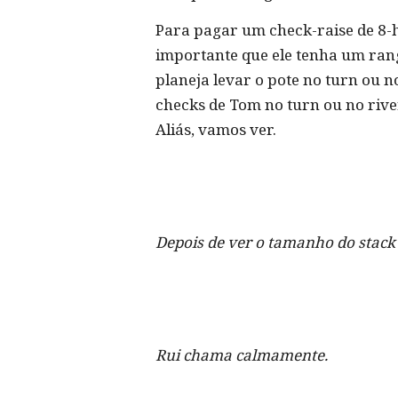
Para pagar um check-raise de 8-hi
importante que ele tenha um range
planeja levar o pote no turn ou 
checks de Tom no turn ou no rive
Aliás, vamos ver.
Depois de ver o tamanho do stack
Rui chama calmamente.