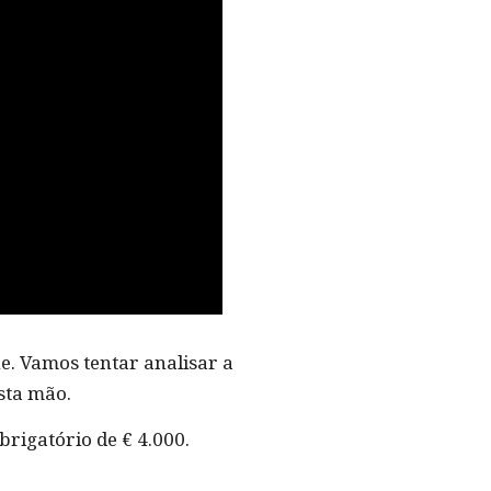
e. Vamos tentar analisar a
sta mão.
brigatório de € 4.000.