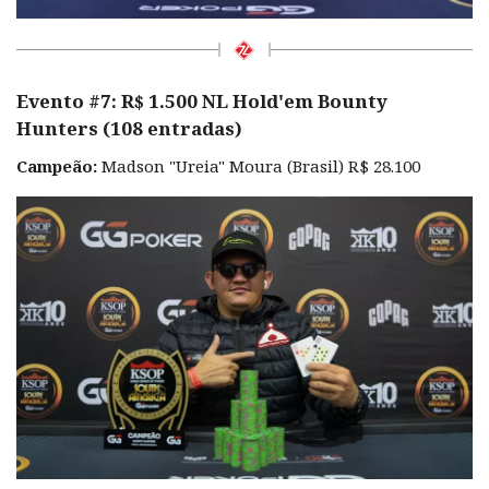
Evento #7: R$ 1.500 NL Hold'em Bounty
Hunters (108 entradas)
Campeão:
Madson "Ureia" Moura (Brasil) R$ 28.100