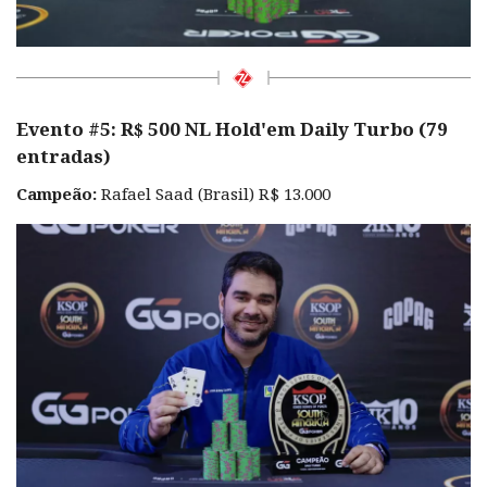
Evento #5: R$ 500 NL Hold'em Daily Turbo (79
entradas)
Campeão:
Rafael Saad (Brasil) R$ 13.000