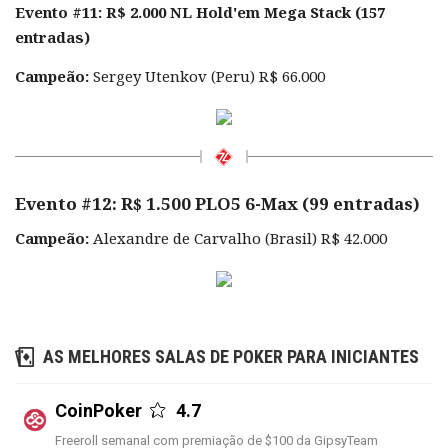
Evento #11: R$ 2.000 NL Hold'em Mega Stack (157
entradas)
Campeão:
Sergey Utenkov (Peru) R$ 66.000
Evento #12: R$ 1.500 PLO5 6-Max (99 entradas)
Campeão:
Alexandre de Carvalho (Brasil) R$ 42.000
AS MELHORES SALAS DE POKER PARA INICIANTES
CoinPoker
4.7
Freeroll semanal com premiação de $100 da GipsyTeam