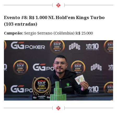
Evento #8: R$ 1.000 NL Hold'em Kings Turbo
(103 entradas)
Campeão:
Sergio Serrano (Colômbia) R$ 25.000