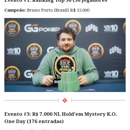
Campeão:
Bruno Porto (Brasil) R$ 15.000
Evento #3: R$ 7.000 NL Hold'em Mystery K.O.
One Day (176 entradas)