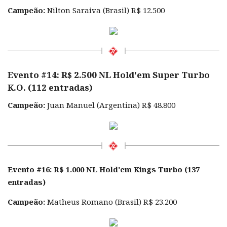
Campeão:
Nilton Saraiva (Brasil) R$ 12.500
Evento #14: R$ 2.500 NL Hold'em Super Turbo
K.O. (112 entradas)
Campeão:
Juan Manuel (Argentina) R$ 48.800
Evento #16: R$ 1.000 NL Hold'em Kings Turbo (137
entradas)
Campeão:
Matheus Romano (Brasil) R$ 23.200