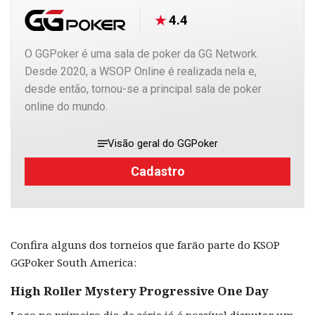
4.4
O GGPoker é uma sala de poker da GG Network.
Desde 2020, a WSOP Online é realizada nela e,
desde então, tornou-se a principal sala de poker
online do mundo.
Visão geral do GGPoker
Cadastro
Confira alguns dos torneios que farão parte do KSOP
GGPoker South America:
High Roller Mystery Progressive One Day