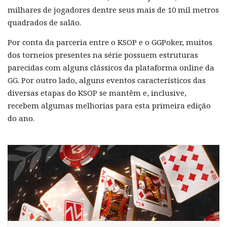
milhares de jogadores dentre seus mais de 10 mil metros
quadrados de salão.
Por conta da parceria entre o KSOP e o GGPoker, muitos
dos torneios presentes na série possuem estruturas
parecidas com alguns clássicos da plataforma online da
GG. Por outro lado, alguns eventos característicos das
diversas etapas do KSOP se mantêm e, inclusive,
recebem algumas melhorias para esta primeira edição
do ano.