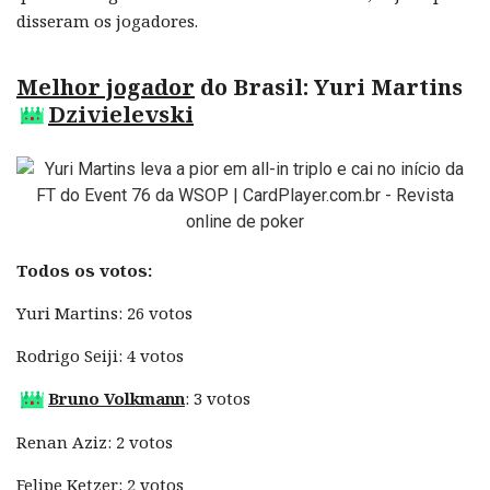
disseram os jogadores.
Melhor jogador
do Brasil: Yuri Martins
Dzivielevski
Todos os votos:
Yuri Martins: 26 votos
Rodrigo Seiji: 4 votos
Bruno Volkmann
: 3 votos
Renan Aziz: 2 votos
Felipe Ketzer: 2 votos