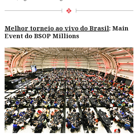
Melhor torneio ao vivo do Brasil
: Main
Event do BSOP Millions