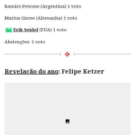
Ramiro Petrone (Argentina) 1 voto
Marius Gierse (Alemanha) 1 voto
Erik Seidel
(EUA) 1 voto
Abstenções: 1 voto
Revelação do ano
: Felipe Ketzer