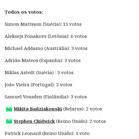
Todos os votos:
Simon Mattsson (Suécia): 15 votos
Aleksejs Ponakovs (Letônia): 6 votos
Michael Addamo (Austrália): 3 votos
Adrián Mateos (Espanha): 3 votos
Niklas Astedt (Suécia) : 3 votos
João Vieira (Portugal): 3 votos
Samuel Vousden (Finlândia): 3 votos
Mikita Badziakouski
(Belarus): 2 votos
Stephen Chidwick
(Reino Unido): 2 votos
Patrick Leonard (Reino Unido): 1 voto