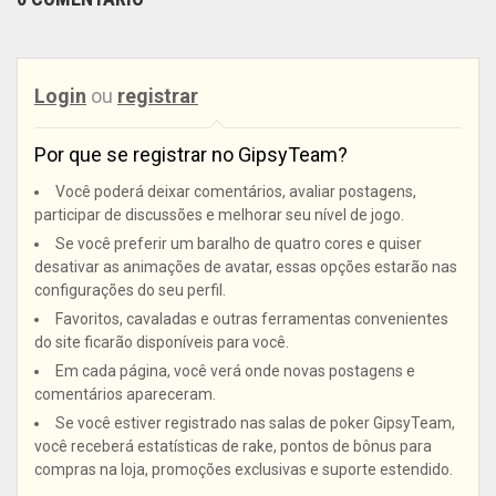
Login
ou
registrar
Por que se registrar no GipsyTeam?
Você poderá deixar comentários, avaliar postagens,
participar de discussões e melhorar seu nível de jogo.
Se você preferir um baralho de quatro cores e quiser
desativar as animações de avatar, essas opções estarão nas
configurações do seu perfil.
Favoritos, cavaladas e outras ferramentas convenientes
do site ficarão disponíveis para você.
Em cada página, você verá onde novas postagens e
comentários apareceram.
Se você estiver registrado nas salas de poker GipsyTeam,
você receberá estatísticas de rake, pontos de bônus para
compras na loja, promoções exclusivas e suporte estendido.