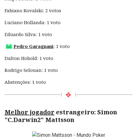
Fabiano Kovalski: 2 votos
Luciano Hollanda: 1 voto
Eduardo Silva: 1 voto
Pedro Garagnani
: 1 voto
Dalton Hobold: 1 voto
Rodrigo Selouan: 1 voto
Abstenções: 1 voto
Melhor jogador
estrangeiro: Simon
"C.Darwin2" Mattsson