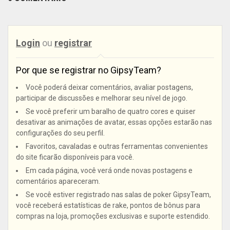
Login
ou
registrar
Por que se registrar no GipsyTeam?
Você poderá deixar comentários, avaliar postagens,
participar de discussões e melhorar seu nível de jogo.
Se você preferir um baralho de quatro cores e quiser
desativar as animações de avatar, essas opções estarão nas
configurações do seu perfil.
Favoritos, cavaladas e outras ferramentas convenientes
do site ficarão disponíveis para você.
Em cada página, você verá onde novas postagens e
comentários apareceram.
Se você estiver registrado nas salas de poker GipsyTeam,
você receberá estatísticas de rake, pontos de bônus para
compras na loja, promoções exclusivas e suporte estendido.