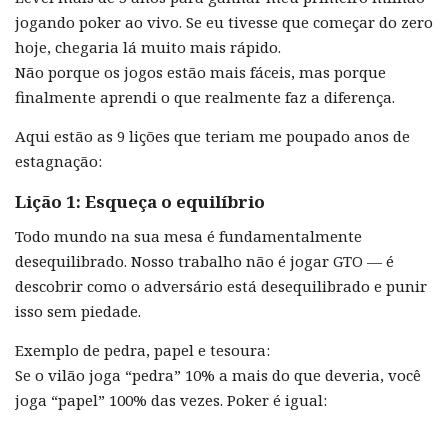
jogando poker ao vivo. Se eu tivesse que começar do zero
hoje, chegaria lá muito mais rápido.
Não porque os jogos estão mais fáceis, mas porque
finalmente aprendi o que realmente faz a diferença.
Aqui estão as 9 lições que teriam me poupado anos de
estagnação:
Lição 1: Esqueça o equilíbrio
Todo mundo na sua mesa é fundamentalmente
desequilibrado. Nosso trabalho não é jogar GTO — é
descobrir como o adversário está desequilibrado e punir
isso sem piedade.
Exemplo de pedra, papel e tesoura:
Se o vilão joga “pedra” 10% a mais do que deveria, você
joga “papel” 100% das vezes. Poker é igual: