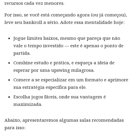
recursos cada vez menores.
Por isso, se você está começando agora (ou já começou),
leve seu bankroll a sério. Adote essa mentalidade hoje:
Jogue limites baixos, mesmo que pareça que não
vale o tempo investido — este é apenas o ponto de
partida.
Combine estudo e prática, e esqueça a ideia de
esperar por uma upswing milagrosa.
Comece a se especializar em um formato e aprimore
sua estratégia específica para ele.
Escolha jogos fáceis, onde sua vantagem é
maximizada.
Abaixo, apresentaremos algumas salas recomendadas
para isso: