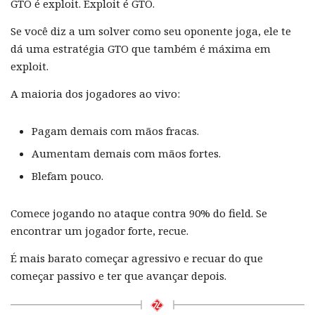
GTO é exploit. Exploit é GTO.
Se você diz a um solver como seu oponente joga, ele te
dá uma estratégia GTO que também é máxima em
exploit.
A maioria dos jogadores ao vivo:
Pagam demais com mãos fracas.
Aumentam demais com mãos fortes.
Blefam pouco.
Comece jogando no ataque contra 90% do field. Se
encontrar um jogador forte, recue.
É mais barato começar agressivo e recuar do que
começar passivo e ter que avançar depois.