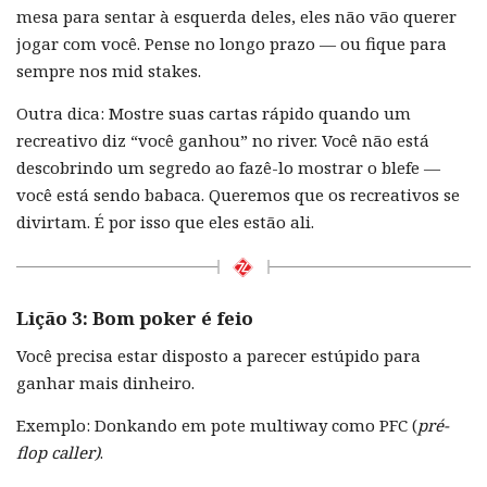
mesa para sentar à esquerda deles, eles não vão querer
jogar com você. Pense no longo prazo — ou fique para
sempre nos mid stakes.
Outra dica: Mostre suas cartas rápido quando um
recreativo diz “você ganhou” no river. Você não está
descobrindo um segredo ao fazê-lo mostrar o blefe —
você está sendo babaca. Queremos que os recreativos se
divirtam. É por isso que eles estão ali.
Lição 3: Bom poker é feio
Você precisa estar disposto a parecer estúpido para
ganhar mais dinheiro.
Exemplo: Donkando em pote multiway como PFC (
pré-
flop caller)
.