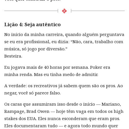
Lição 4: Seja autêntico
No início da minha carreira, quando alguém perguntava
se eu era profissional, eu dizia: “Não, cara, trabalho com
música, só jogo por diversão.”
Besteira.
Eu jogava mais de 40 horas por semana. Poker era
minha renda. Mas eu tinha medo de admitir.
A verdade: os recreativos já sabem quem são os pros. Ao
negar, você só parece falso.
Os caras que assumiram isso desde o início — Mariano,
Rampage, Brad Owen — hoje têm vaga em todos os high
stakes dos EUA. Eles nunca esconderam que eram pros.
Eles documentaram tudo — e agora todo mundo quer