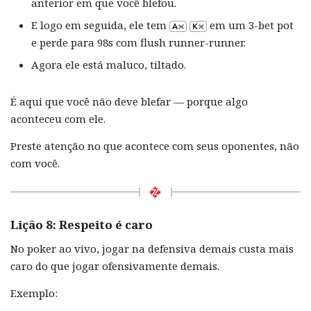
anterior em que você blefou.
E logo em seguida, ele tem
em um 3-bet pot
e perde para 98s com flush runner-runner.
Agora ele está maluco, tiltado.
É aqui que você não deve blefar — porque algo
aconteceu com ele.
Preste atenção no que acontece com seus oponentes, não
com você.
Lição 8: Respeito é caro
No poker ao vivo, jogar na defensiva demais custa mais
caro do que jogar ofensivamente demais.
Exemplo: