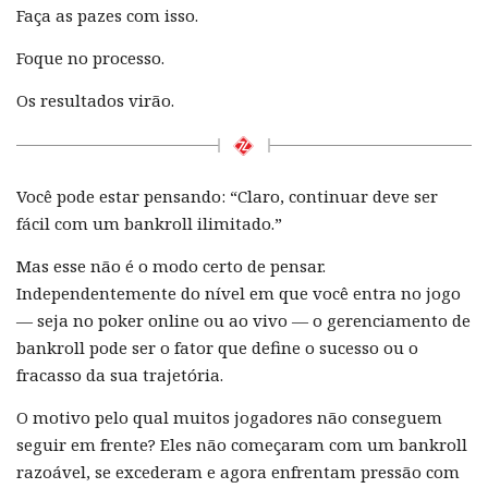
Faça as pazes com isso.
Foque no processo.
Os resultados virão.
Você pode estar pensando: “Claro, continuar deve ser
fácil com um bankroll ilimitado.”
Mas esse não é o modo certo de pensar.
Independentemente do nível em que você entra no jogo
— seja no poker online ou ao vivo — o gerenciamento de
bankroll pode ser o fator que define o sucesso ou o
fracasso da sua trajetória.
O motivo pelo qual muitos jogadores não conseguem
seguir em frente? Eles não começaram com um bankroll
razoável, se excederam e agora enfrentam pressão com