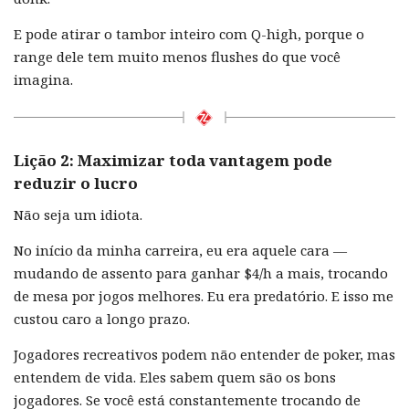
E pode atirar o tambor inteiro com Q-high, porque o
range dele tem muito menos flushes do que você
imagina.
Lição 2: Maximizar toda vantagem pode
reduzir o lucro
Não seja um idiota.
No início da minha carreira, eu era aquele cara —
mudando de assento para ganhar $4/h a mais, trocando
de mesa por jogos melhores. Eu era predatório. E isso me
custou caro a longo prazo.
Jogadores recreativos podem não entender de poker, mas
entendem de vida. Eles sabem quem são os bons
jogadores. Se você está constantemente trocando de