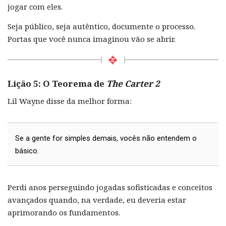
jogar com eles.
Seja público, seja autêntico, documente o processo.
Portas que você nunca imaginou vão se abrir.
Lição 5: O Teorema de
The Carter 2
Lil Wayne disse da melhor forma:
Se a gente for simples demais, vocês não entendem o
básico.
Perdi anos perseguindo jogadas sofisticadas e conceitos
avançados quando, na verdade, eu deveria estar
aprimorando os fundamentos.