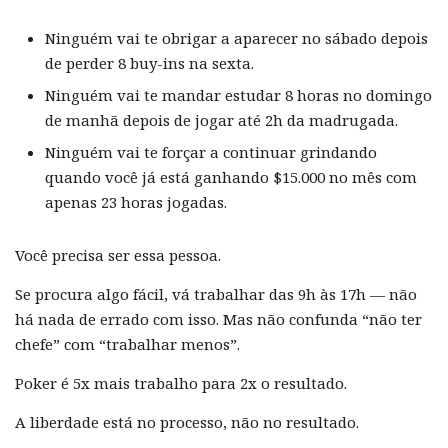
Ninguém vai te obrigar a aparecer no sábado depois
de perder 8 buy-ins na sexta.
Ninguém vai te mandar estudar 8 horas no domingo
de manhã depois de jogar até 2h da madrugada.
Ninguém vai te forçar a continuar grindando
quando você já está ganhando $15.000 no mês com
apenas 23 horas jogadas.
Você precisa ser essa pessoa.
Se procura algo fácil, vá trabalhar das 9h às 17h — não
há nada de errado com isso. Mas não confunda “não ter
chefe” com “trabalhar menos”.
Poker é 5x mais trabalho para 2x o resultado.
A liberdade está no processo, não no resultado.