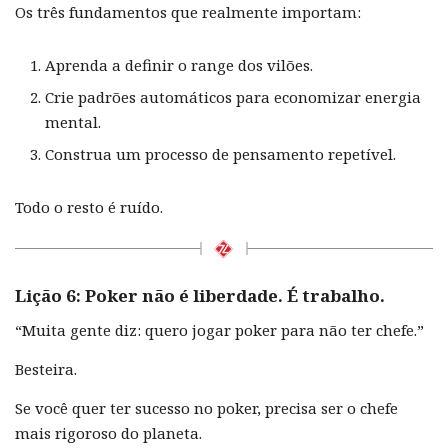
Os três fundamentos que realmente importam:
Aprenda a definir o range dos vilões.
Crie padrões automáticos para economizar energia
mental.
Construa um processo de pensamento repetível.
Todo o resto é ruído.
Lição 6: Poker não é liberdade. É trabalho.
“Muita gente diz: quero jogar poker para não ter chefe.”
Besteira.
Se você quer ter sucesso no poker, precisa ser o chefe
mais rigoroso do planeta.