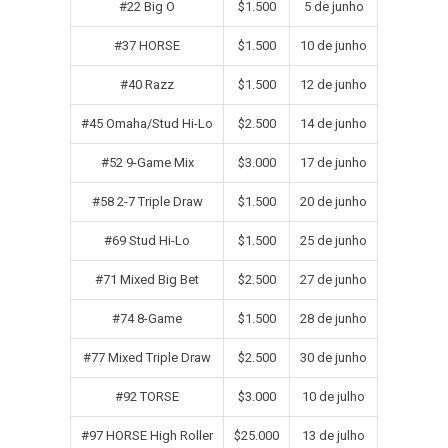
#22 Big O
$1.500
5 de junho
#37 HORSE
$1.500
10 de junho
#40 Razz
$1.500
12 de junho
#45 Omaha/Stud Hi-Lo
$2.500
14 de junho
#52 9-Game Mix
$3.000
17 de junho
#58 2-7 Triple Draw
$1.500
20 de junho
#69 Stud Hi-Lo
$1.500
25 de junho
#71 Mixed Big Bet
$2.500
27 de junho
#74 8-Game
$1.500
28 de junho
#77 Mixed Triple Draw
$2.500
30 de junho
#92 TORSE
$3.000
10 de julho
#97 HORSE High Roller
$25.000
13 de julho