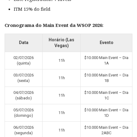
ITM 15% do field
Cronograma do Main Event da WSOP 2026:
Horário (Las
Data
Evento
Vegas)
02/07/2026
$10.000 Main Event – Dia
11h
(quinta)
1A
03/07/2026
$10.000 Main Event – Dia
11h
(sexta)
1B
04/07/2026
$10.000 Main Event – Dia
11h
(sábado)
1C
05/07/2026
$10.000 Main Event – Dia
11h
(domingo)
1D
06/07/2026
$10.000 Main Event – Dia
11h
(segunda)
2ABC