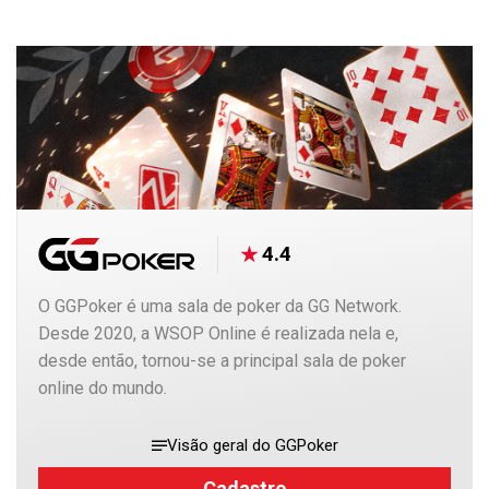
4.4
O GGPoker é uma sala de poker da GG Network.
Desde 2020, a WSOP Online é realizada nela e,
desde então, tornou-se a principal sala de poker
online do mundo.
Visão geral do GGPoker
Cadastro