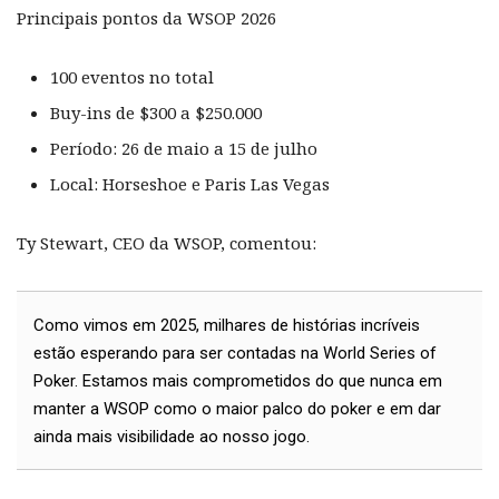
Principais pontos da WSOP 2026
100 eventos no total
Buy-ins de $300 a $250.000
Período: 26 de maio a 15 de julho
Local: Horseshoe e Paris Las Vegas
Ty Stewart, CEO da WSOP, comentou:
Como vimos em 2025, milhares de histórias incríveis
estão esperando para ser contadas na World Series of
Poker. Estamos mais comprometidos do que nunca em
manter a WSOP como o maior palco do poker e em dar
ainda mais visibilidade ao nosso jogo.