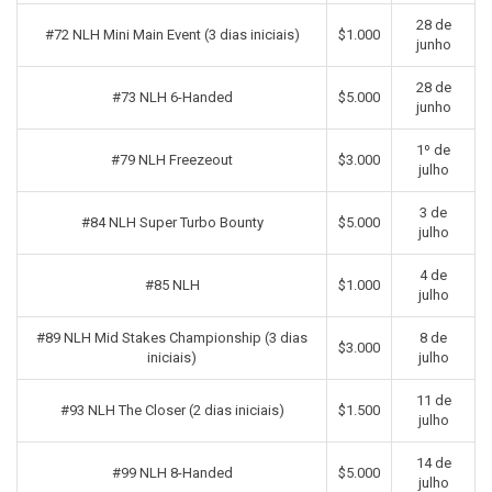
28 de
#72 NLH Mini Main Event (3 dias iniciais)
$1.000
junho
28 de
#73 NLH 6-Handed
$5.000
junho
1º de
#79 NLH Freezeout
$3.000
julho
3 de
#84 NLH Super Turbo Bounty
$5.000
julho
4 de
#85 NLH
$1.000
julho
#89 NLH Mid Stakes Championship (3 dias
8 de
$3.000
iniciais)
julho
11 de
#93 NLH The Closer (2 dias iniciais)
$1.500
julho
14 de
#99 NLH 8-Handed
$5.000
julho