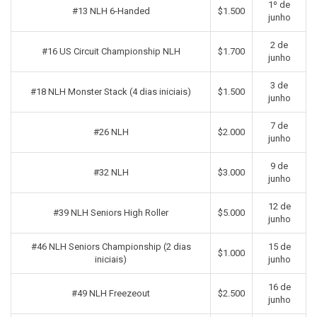
1º de
#13 NLH 6-Handed
$1.500
junho
2 de
#16 US Circuit Championship NLH
$1.700
junho
3 de
#18 NLH Monster Stack (4 dias iniciais)
$1.500
junho
7 de
#26 NLH
$2.000
junho
9 de
#32 NLH
$3.000
junho
12 de
#39 NLH Seniors High Roller
$5.000
junho
#46 NLH Seniors Championship (2 dias
15 de
$1.000
iniciais)
junho
16 de
#49 NLH Freezeout
$2.500
junho