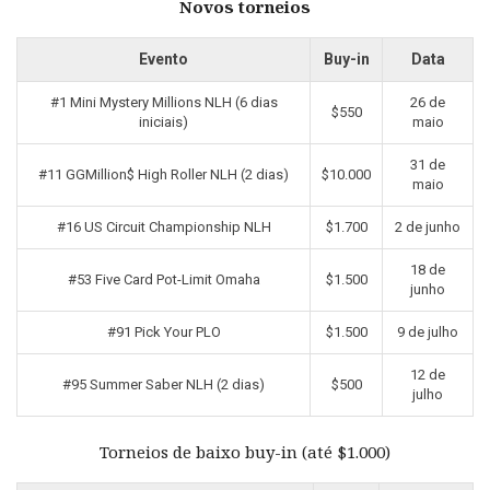
Novos torneios
Evento
Buy-in
Data
#1 Mini Mystery Millions NLH (6 dias
26 de
$550
iniciais)
maio
31 de
#11 GGMillion$ High Roller NLH (2 dias)
$10.000
maio
#16 US Circuit Championship NLH
$1.700
2 de junho
18 de
#53 Five Card Pot-Limit Omaha
$1.500
junho
#91 Pick Your PLO
$1.500
9 de julho
12 de
#95 Summer Saber NLH (2 dias)
$500
julho
Torneios de baixo buy-in (até $1.000)