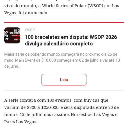
vivo do mundo, a World Series of Poker (WSOP) em Las
Vegas, foi anunciada.
WSOP
100 braceletes em disputa: WSOP 2026
divulga calendário completo
Maior série de poker do mundo começará no próximo dia 26 de
maio. Main Event de $10.000 começa em 02 de julho e vai até 13
de julho.
Leia
A série contará com 100 eventos, com buy-ins que
variam de $300 a $250.000, e será disputada entre 26 de
maio e 15 de julho nos cassinos Horseshoe Las Vegas e
Paris Las Vegas.