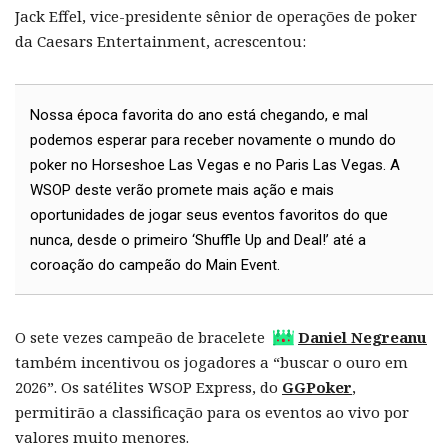
Jack Effel, vice-presidente sênior de operações de poker
da Caesars Entertainment, acrescentou:
Nossa época favorita do ano está chegando, e mal
podemos esperar para receber novamente o mundo do
poker no Horseshoe Las Vegas e no Paris Las Vegas. A
WSOP deste verão promete mais ação e mais
oportunidades de jogar seus eventos favoritos do que
nunca, desde o primeiro ‘Shuffle Up and Deal!’ até a
coroação do campeão do Main Event.
O sete vezes campeão de bracelete
Daniel Negreanu
também incentivou os jogadores a “buscar o ouro em
2026”. Os satélites WSOP Express, do
GGPoker
,
permitirão a classificação para os eventos ao vivo por
valores muito menores.