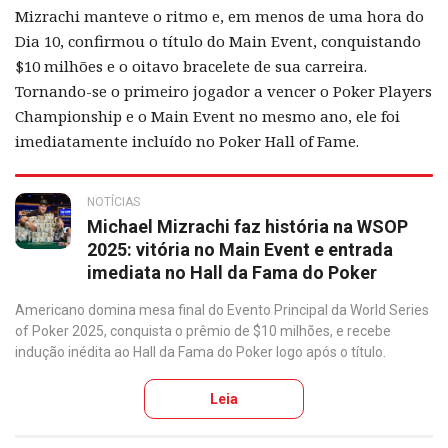
Mizrachi manteve o ritmo e, em menos de uma hora do
Dia 10, confirmou o título do Main Event, conquistando
$10 milhões e o oitavo bracelete de sua carreira.
Tornando-se o primeiro jogador a vencer o Poker Players
Championship e o Main Event no mesmo ano, ele foi
imediatamente incluído no Poker Hall of Fame.
NOTÍCIAS
Michael Mizrachi faz história na WSOP
2025: vitória no Main Event e entrada
imediata no Hall da Fama do Poker
Americano domina mesa final do Evento Principal da World Series
of Poker 2025, conquista o prêmio de $10 milhões, e recebe
indução inédita ao Hall da Fama do Poker logo após o título.
Leia