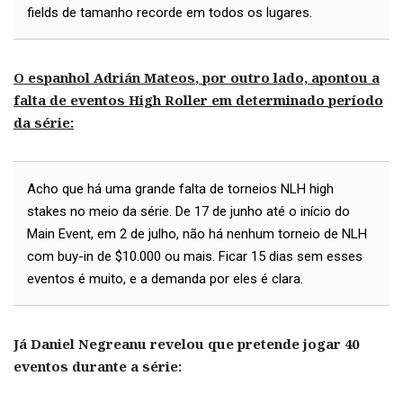
fields de tamanho recorde em todos os lugares.
O espanhol
Adrián Mateos
, por outro lado, apontou a
falta de eventos High Roller em determinado período
da série:
Acho que há uma grande falta de torneios NLH high
stakes no meio da série. De 17 de junho até o início do
Main Event, em 2 de julho, não há nenhum torneio de NLH
com buy-in de $10.000 ou mais. Ficar 15 dias sem esses
eventos é muito, e a demanda por eles é clara.
Já Daniel Negreanu revelou que pretende jogar 40
eventos durante a série: