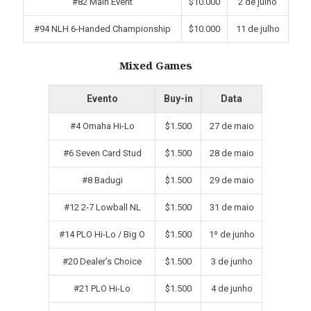
#82 Main Event
$10.000
2 de julho
#94 NLH 6-Handed Championship
$10.000
11 de julho
Mixed Games
Evento
Buy-in
Data
#4 Omaha Hi-Lo
$1.500
27 de maio
#6 Seven Card Stud
$1.500
28 de maio
#8 Badugi
$1.500
29 de maio
#12 2-7 Lowball NL
$1.500
31 de maio
#14 PLO Hi-Lo / Big O
$1.500
1º de junho
#20 Dealer’s Choice
$1.500
3 de junho
#21 PLO Hi-Lo
$1.500
4 de junho