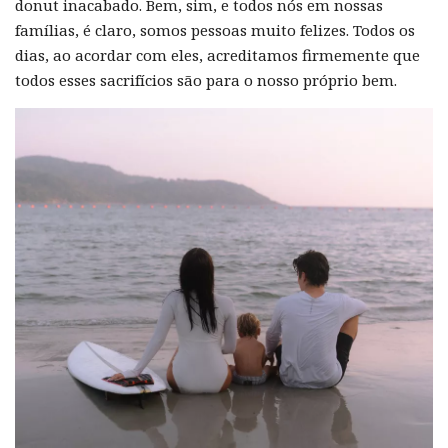
donut inacabado. Bem, sim, e todos nós em nossas
famílias, é claro, somos pessoas muito felizes. Todos os
dias, ao acordar com eles, acreditamos firmemente que
todos esses sacrifícios são para o nosso próprio bem.