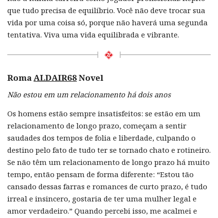
que tudo precisa de equilíbrio. Você não deve trocar sua
vida por uma coisa só, porque não haverá uma segunda
tentativa. Viva uma vida equilibrada e vibrante.
Roma
ALDAIR68
Novel
Não estou em um relacionamento há dois anos
Os homens estão sempre insatisfeitos: se estão em um
relacionamento de longo prazo, começam a sentir
saudades dos tempos de folia e liberdade, culpando o
destino pelo fato de tudo ter se tornado chato e rotineiro.
Se não têm um relacionamento de longo prazo há muito
tempo, então pensam de forma diferente: “Estou tão
cansado dessas farras e romances de curto prazo, é tudo
irreal e insincero, gostaria de ter uma mulher legal e
amor verdadeiro.” Quando percebi isso, me acalmei e