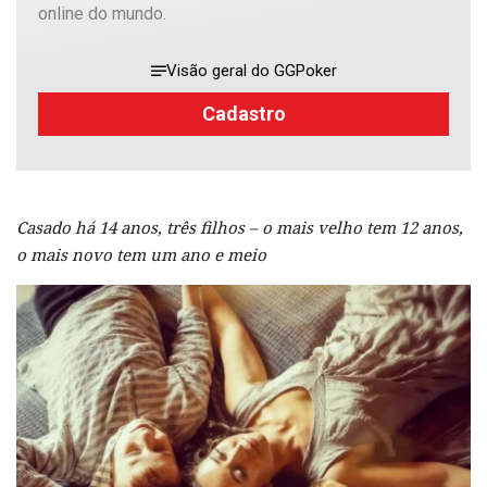
online do mundo.
Visão geral do GGPoker
Cadastro
Casado há 14 anos, três filhos – o mais velho tem 12 anos,
o mais novo tem um ano e meio