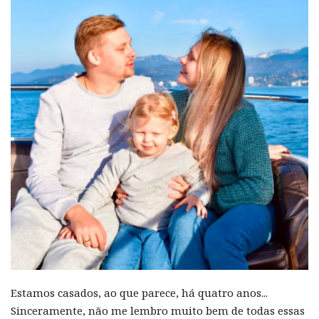
Estamos casados, ao que parece, há quatro anos...
Sinceramente, não me lembro muito bem de todas essas