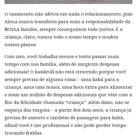
O casamento não afetou em nada o relacionamento, pois
Alena nunca transferiu para mim a responsabilidade da
NOSSA família, sempre conseguimos tudo juntos. E a
criança, claro, tomou todo o nosso tempo e mudou
nossos planos.
Com isso, você trabalha menos e tenta passar mais
tempo com sua família, além de surgirem despesas
adicionais! O bankroll não está crescendo porque você
sempre precisa de alguma coisa – uma babá para a
criança, uma casa maior, uma boca extra para alimentar
e mais um milhão de despesas adicionais que vêm com a
flor da felicidade chamada “criança”. Além disso, não se
esqueça das viagens – a partir dos dois anos, a criança já
precisa de assento e também de passagem para babá,
afinal você é um profissional e não pode perder tempo
trocando fraldas.