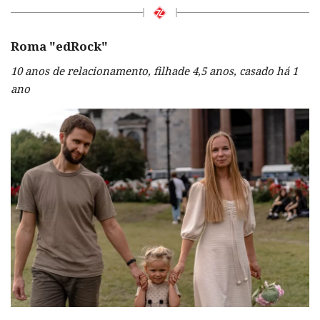
Roma "
edRock
"
10 anos de relacionamento, filhade 4,5 anos, casado há 1
ano