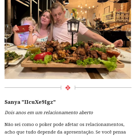
Sanya "
IIcuXe9Igz
"
Dois anos em um relacionamento aberto
Não sei como o poker pode afetar os relacionamentos,
acho que tudo depende da apresentação. Se você pensa