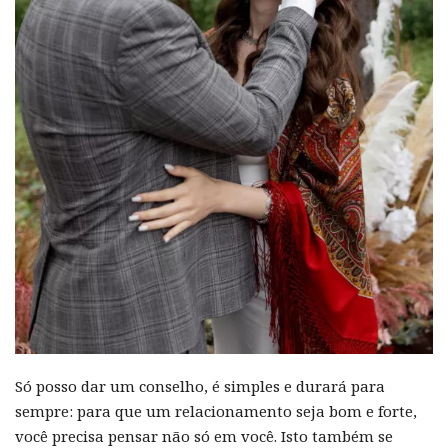
Só posso dar um conselho, é simples e durará para
sempre: para que um relacionamento seja bom e forte,
você precisa pensar não só em você. Isto também se