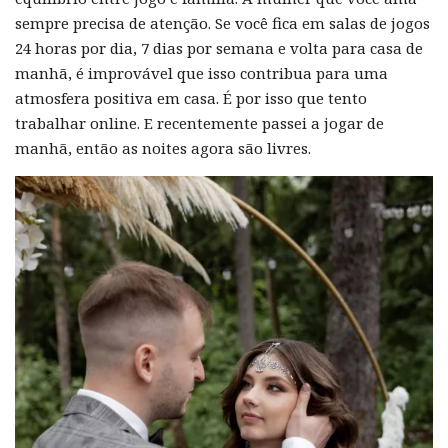
sempre precisa de atenção. Se você fica em salas de jogos
24 horas por dia, 7 dias por semana e volta para casa de
manhã, é improvável que isso contribua para uma
atmosfera positiva em casa. É por isso que tento
trabalhar online. E recentemente passei a jogar de
manhã, então as noites agora são livres.