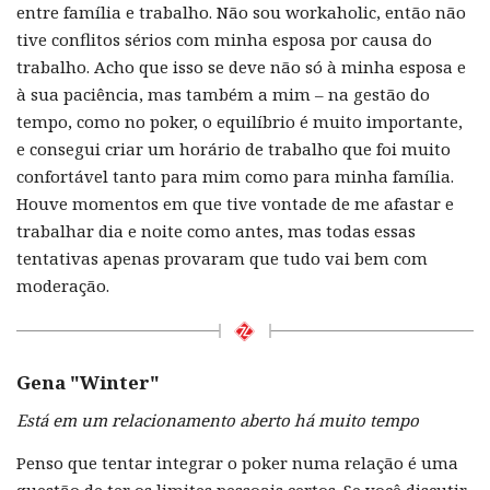
entre família e trabalho. Não sou workaholic, então não
tive conflitos sérios com minha esposa por causa do
trabalho. Acho que isso se deve não só à minha esposa e
à sua paciência, mas também a mim – na gestão do
tempo, como no poker, o equilíbrio é muito importante,
e consegui criar um horário de trabalho que foi muito
confortável tanto para mim como para minha família.
Houve momentos em que tive vontade de me afastar e
trabalhar dia e noite como antes, mas todas essas
tentativas apenas provaram que tudo vai bem com
moderação.
Gena "
Winter
"
Está em um relacionamento aberto há muito tempo
Penso que tentar integrar o poker numa relação é uma