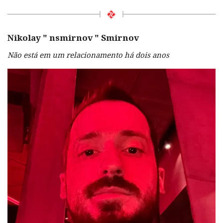
Nikolay "
nsmirnov
" Smirnov
Não está em um relacionamento há dois anos