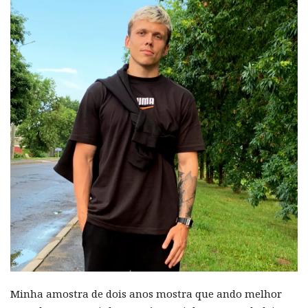
Minha amostra de dois anos mostra que ando melhor