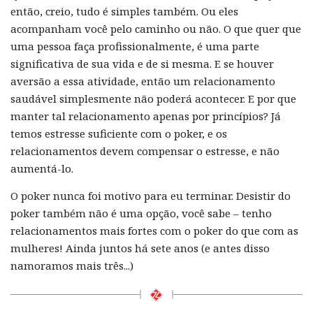
então, creio, tudo é simples também. Ou eles
acompanham você pelo caminho ou não. O que quer que
uma pessoa faça profissionalmente, é uma parte
significativa de sua vida e de si mesma. E se houver
aversão a essa atividade, então um relacionamento
saudável simplesmente não poderá acontecer. E por que
manter tal relacionamento apenas por princípios? Já
temos estresse suficiente com o poker, e os
relacionamentos devem compensar o estresse, e não
aumentá-lo.
O poker nunca foi motivo para eu terminar. Desistir do
poker também não é uma opção, você sabe – tenho
relacionamentos mais fortes com o poker do que com as
mulheres! Ainda juntos há sete anos (e antes disso
namoramos mais três...)