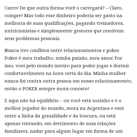
Carro! De que outra forma você o carregará? – Claro,
compre! Mas todo esse dinheiro poderia ser gasto na
melhoria de suas qualificações, pagando treinadores,
nutricionistas e simplesmente gestores que resolvem
seus problemas pessoais.
Nunca tive conflitos entre relacionamentos e poker.
Poker é meu trabalho, minha paixão, meu amor. Por
isso, voei pelo mundo inteiro para poder jogar e dormir
confortavelmente na hora certa do dia. Minha mulher
nunca foi contra outra pessoa em nosso relacionamento,
então o POKER sempre mora conosco!
E aqui não há equilíbrio – ou você está sozinho e é o
melhor jogador do mundo, mora na Argentina e está
entre a linha da genialidade e da loucura, ou está
apenas tentando, em detrimento de suas relações
familiares, nadar para algum lugar em forma de um