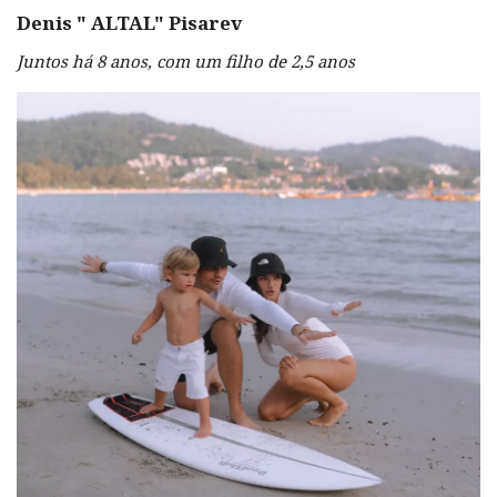
Denis "
ALTAL"
Pisarev
Juntos há 8 anos, com um filho de 2,5 anos