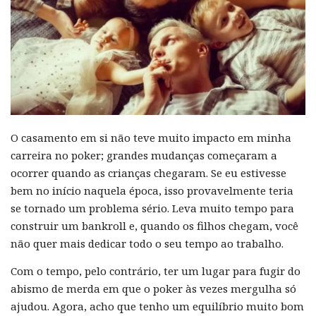
O casamento em si não teve muito impacto em minha
carreira no poker; grandes mudanças começaram a
ocorrer quando as crianças chegaram. Se eu estivesse
bem no início naquela época, isso provavelmente teria
se tornado um problema sério. Leva muito tempo para
construir um bankroll e, quando os filhos chegam, você
não quer mais dedicar todo o seu tempo ao trabalho.
Com o tempo, pelo contrário, ter um lugar para fugir do
abismo de merda em que o poker às vezes mergulha só
ajudou. Agora, acho que tenho um equilíbrio muito bom