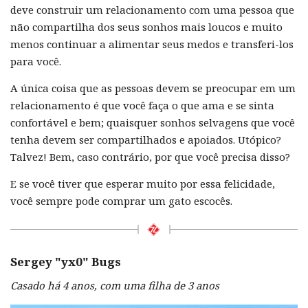
deve construir um relacionamento com uma pessoa que
não compartilha dos seus sonhos mais loucos e muito
menos continuar a alimentar seus medos e transferi-los
para você.
A única coisa que as pessoas devem se preocupar em um
relacionamento é que você faça o que ama e se sinta
confortável e bem; quaisquer sonhos selvagens que você
tenha devem ser compartilhados e apoiados. Utópico?
Talvez! Bem, caso contrário, por que você precisa disso?
E se você tiver que esperar muito por essa felicidade,
você sempre pode comprar um gato escocês.
Sergey "
yx0"
Bugs
Casado há 4 anos, com uma filha de 3 anos