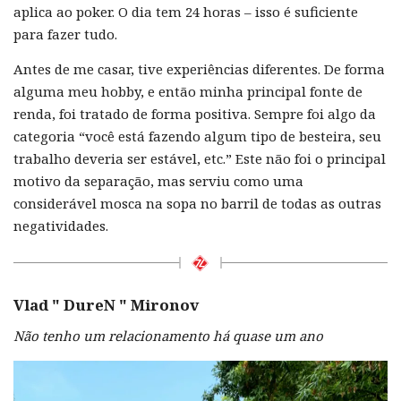
aplica ao poker. O dia tem 24 horas – isso é suficiente
para fazer tudo.
Antes de me casar, tive experiências diferentes. De forma
alguma meu hobby, e então minha principal fonte de
renda, foi tratado de forma positiva. Sempre foi algo da
categoria “você está fazendo algum tipo de besteira, seu
trabalho deveria ser estável, etc.” Este não foi o principal
motivo da separação, mas serviu como uma
considerável mosca na sopa no barril de todas as outras
negatividades.
Vlad "
DureN
" Mironov
Não tenho um relacionamento há quase um ano