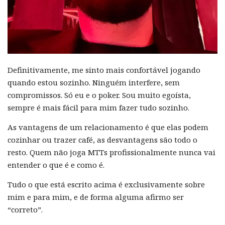
Definitivamente, me sinto mais confortável jogando
quando estou sozinho. Ninguém interfere, sem
compromissos. Só eu e o poker. Sou muito egoísta,
sempre é mais fácil para mim fazer tudo sozinho.
As vantagens de um relacionamento é que elas podem
cozinhar ou trazer café, as desvantagens são todo o
resto. Quem não joga MTTs profissionalmente nunca vai
entender o que é e como é.
Tudo o que está escrito acima é exclusivamente sobre
mim e para mim, e de forma alguma afirmo ser
“correto”.