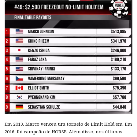
Em 2013, Marco venceu um torneio de Limit Hold'em. Em
2016, foi campeão de HORSE. Além disso, nos últimos