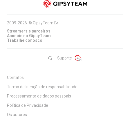
2009-2026
©
GipsyTeam.Br
Streamers e parceiros
Anuncie no GipsyTeam
Trabalhe conosco
Suporte
Contatos
Termo de Isenção de responsabilidade
Processamento de dados pessoais
Política de Privacidade
Os autores