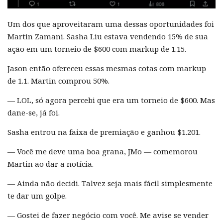
Um dos que aproveitaram uma dessas oportunidades foi
Martin Zamani. Sasha Liu estava vendendo 15% de sua
ação em um torneio de $600 com markup de 1.15.
Jason então ofereceu essas mesmas cotas com markup
de 1.1. Martin comprou 50%.
— LOL, só agora percebi que era um torneio de $600. Mas
dane-se, já foi.
Sasha entrou na faixa de premiação e ganhou $1.201.
— Você me deve uma boa grana, JMo — comemorou
Martin ao dar a notícia.
— Ainda não decidi. Talvez seja mais fácil simplesmente
te dar um golpe.
— Gostei de fazer negócio com você. Me avise se vender