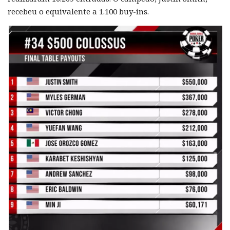
recebeu o equivalente a 1.100 buy-ins.