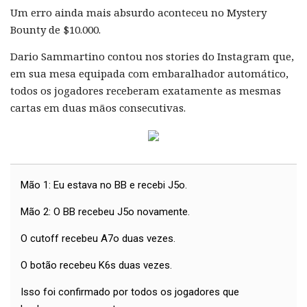
Um erro ainda mais absurdo aconteceu no Mystery
Bounty de $10.000.
Dario Sammartino contou nos stories do Instagram que,
em sua mesa equipada com embaralhador automático,
todos os jogadores receberam exatamente as mesmas
cartas em duas mãos consecutivas.
Mão 1: Eu estava no BB e recebi J5o.
Mão 2: O BB recebeu J5o novamente.
O cutoff recebeu A7o duas vezes.
O botão recebeu K6s duas vezes.
Isso foi confirmado por todos os jogadores que