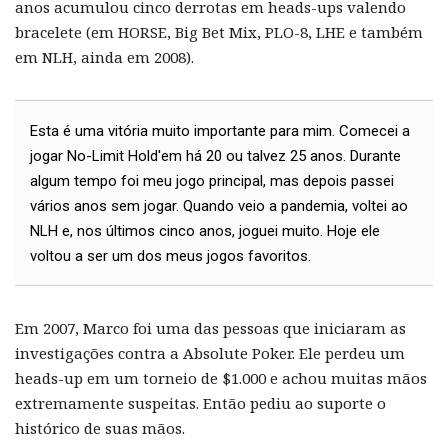
anos acumulou cinco derrotas em heads-ups valendo
bracelete (em HORSE, Big Bet Mix, PLO-8, LHE e também
em NLH, ainda em 2008).
Esta é uma vitória muito importante para mim. Comecei a
jogar No-Limit Hold'em há 20 ou talvez 25 anos. Durante
algum tempo foi meu jogo principal, mas depois passei
vários anos sem jogar. Quando veio a pandemia, voltei ao
NLH e, nos últimos cinco anos, joguei muito. Hoje ele
voltou a ser um dos meus jogos favoritos.
Em 2007, Marco foi uma das pessoas que iniciaram as
investigações contra a Absolute Poker. Ele perdeu um
heads-up em um torneio de $1.000 e achou muitas mãos
extremamente suspeitas. Então pediu ao suporte o
histórico de suas mãos.