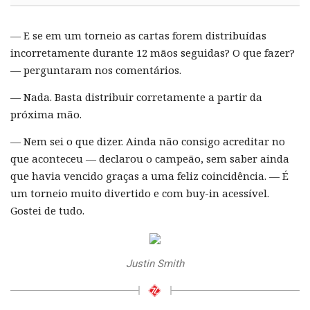
— E se em um torneio as cartas forem distribuídas
incorretamente durante 12 mãos seguidas? O que fazer?
— perguntaram nos comentários.
— Nada. Basta distribuir corretamente a partir da
próxima mão.
— Nem sei o que dizer. Ainda não consigo acreditar no
que aconteceu — declarou o campeão, sem saber ainda
que havia vencido graças a uma feliz coincidência. — É
um torneio muito divertido e com buy-in acessível.
Gostei de tudo.
Justin Smith