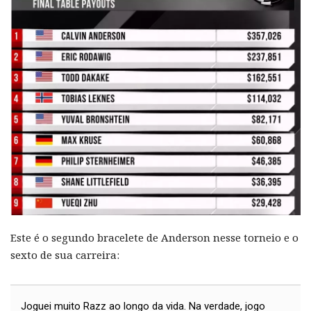
Este é o segundo bracelete de Anderson nesse torneio e o
sexto de sua carreira:
Joguei muito Razz ao longo da vida. Na verdade, jogo