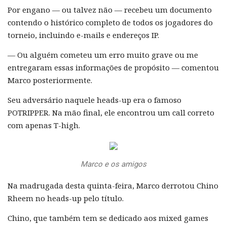
Por engano — ou talvez não — recebeu um documento
contendo o histórico completo de todos os jogadores do
torneio, incluindo e-mails e endereços IP.
— Ou alguém cometeu um erro muito grave ou me
entregaram essas informações de propósito — comentou
Marco posteriormente.
Seu adversário naquele heads-up era o famoso
POTRIPPER. Na mão final, ele encontrou um call correto
com apenas T-high.
Marco e os amigos
Na madrugada desta quinta-feira, Marco derrotou Chino
Rheem no heads-up pelo título.
Chino, que também tem se dedicado aos mixed games