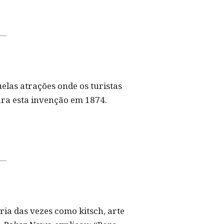
elas atrações onde os turistas
ra esta invenção em 1874.
ia das vezes como kitsch, arte