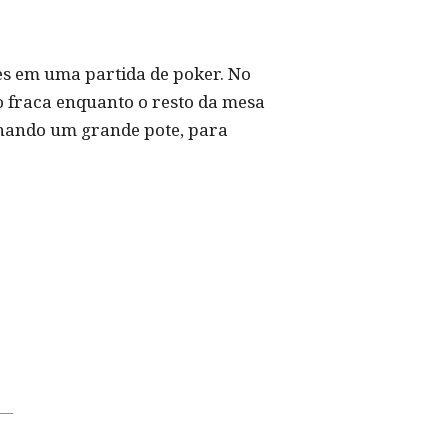
es em uma partida de poker. No
 fraca enquanto o resto da mesa
nhando um grande pote, para