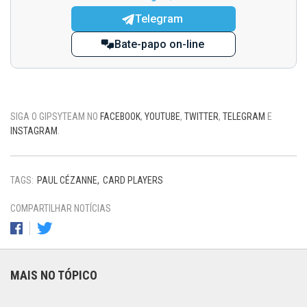
Telegram
Bate-papo on-line
SIGA O GIPSYTEAM NO
FACEBOOK
,
YOUTUBE
,
TWITTER
,
TELEGRAM
E
INSTAGRAM
.
TAGS:
PAUL CÉZANNE
CARD PLAYERS
COMPARTILHAR NOTÍCIAS
MAIS NO TÓPICO