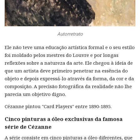
Autorretrato
Ele não teve uma educação artística formal e o seu estilo
foi moldado pelos mestres do Louvre e por longas
reflexões sobre a natureza da arte. Ele chegou à ideia de
que um artista deve primeiro penetrar na essência do
objeto e depois expressá-lo através da forma, da cor e da
composição. A precisão fotográfica da realidade não lhe
parecia um objetivo digno.
Cézanne pintou "Card Players" entre 1890-1895.
Cinco pinturas a óleo exclusivas da famosa
série de Cézanne
A série consiste em cinco pinturas a óleo diferentes, que