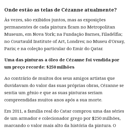
Onde estão as telas de Cézanne atualmente?
Às vezes, são exibidos juntos, mas as exposições
permanentes de cada pintura ficam no Metropolitan
Museum, em Nova York; na Fundação Barnes, Filadélfia;
no Courtauld Institute of Art, Londres; no Museu d'Orsay,
Paris; e na coleção particular do Emir do Qatar.
Uma das pinturas a óleo de Cézanne foi vendida por
um preço recorde: $250 milhões
Ao contrário de muitos dos seus amigos artistas que
duvidavam do valor das suas próprias obras, Cézanne se
sentia um gênio e que as suas pinturas seriam
compreendidas muitos anos após a sua morte.
Em 2011, a família real do Catar comprou uma das séries
de um armador e colecionador grego por $250 milhões,
marcando o valor mais alto da história da pintura. O