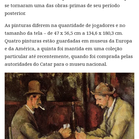
se tornaram uma das obras-primas de seu período
posterior.
As pinturas diferem na quantidade de jogadores e no
tamanho da tela – de 47 x 56,5 cm a 134,6 x 180,3 cm.
Quatro pinturas estão guardadas em museus da Europa
e da América, a quinta foi mantida em uma coleção
particular até recentemente, quando foi comprada pelas
autoridades do Catar para o museu nacional.