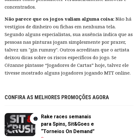
concentrados.
Não parece que os jogos valiam alguma coisa:
Não há
vestígios de dinheiro ou fichas em nenhuma tela.
Segundo alguns especialistas, sua ausência indica que as
pessoas nas pinturas jogam simplesmente por prazer,
talvez um "gin rummy". Outros acreditam que o artista
deixou dicas sobre os riscos específicos do jogo. Se
Cézanne pintasse “Jogadores de Cartas” hoje, talvez ele
tivesse mostrado alguns jogadores jogando MTT online.
CONFIRA AS MELHORES PROMOÇÕES AGORA
Rake races semanais
para Spins, Sit&Goes e
“Torneios On Demand”