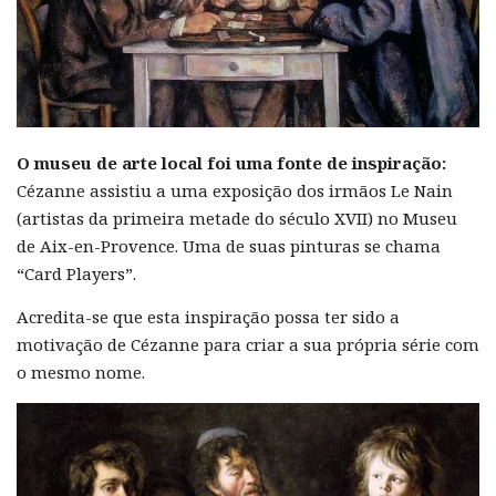
O museu de arte local foi uma fonte de inspiração:
Cézanne assistiu a uma exposição dos irmãos Le Nain
(artistas da primeira metade do século XVII) no Museu
de Aix-en-Provence. Uma de suas pinturas se chama
“Card Players”.
Acredita-se que esta inspiração possa ter sido a
motivação de Cézanne para criar a sua própria série com
o mesmo nome.