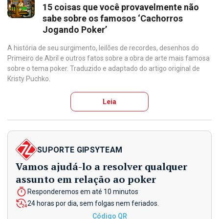
15 coisas que você provavelmente não
sabe sobre os famosos ‘Cachorros
Jogando Poker’
A história de seu surgimento, leilões de recordes, desenhos do
Primeiro de Abril e outros fatos sobre a obra de arte mais famosa
sobre o tema poker. Traduzido e adaptado do artigo original de
Kristy Puchko.
Leia
SUPORTE GIPSYTEAM
Vamos ajudá-lo a resolver qualquer
assunto em relação ao poker
Responderemos em até 10 minutos
24 horas por dia, sem folgas nem feriados.
Código QR