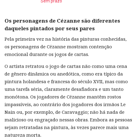
Sem prazo
Os personagens de Cézanne são diferentes
daqueles pintados por seus pares
Pela primeira vez na história das pinturas conhecidas,
os personagens de Cézanne mostram contenção
emocional durante os jogos de cartas.
O artista retratou o jogo de cartas não como uma cena
de gênero dinâmica ou anedótica, como era típico da
pintura holandesa e francesa do século XVII, mas como
uma tarefa séria, claramente desafiadora e um tanto
monótona. Os jogadores de Cézanne mantêm rostos
impassíveis, ao contrário dos jogadores dos irmãos Le
Nain ou, por exemplo, de Caravaggio; não há nada de
malicioso ou engraçado nessas obras. Embora as pessoas
sejam retratadas na pintura, às vezes parece mais uma
natureza morta.