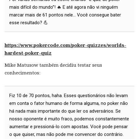
mais difícil do mundo”! 🔥 E até agora não vi ninguém
marcar mais de 61 pontos nele... Você consegue bater
esse resultado? 💪
https://www.pokercode.com/poker-quizzes/worlds-
hardest-poker-quiz
Mike Matusow também decidiu testar seus
conhecimentos:
Fiz 10 de 70 pontos, haha. Esses questionários não levam
em conta o fator humano de forma alguma, no poker não
há nada mais importante do que ler os adversários. Se
nosso oponente é muito fraco, podemos constantemente
aumentar e pressioná-lo com apostas. Você pode pensar
o que quiser, mas não pode me convencer do contrário.