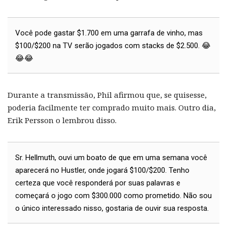
Você pode gastar $1.700 em uma garrafa de vinho, mas
$100/$200 na TV serão jogados com stacks de $2.500. 😂
😂😂
Durante a transmissão, Phil afirmou que, se quisesse,
poderia facilmente ter comprado muito mais. Outro dia,
Erik Persson o lembrou disso.
Sr. Hellmuth, ouvi um boato de que em uma semana você
aparecerá no Hustler, onde jogará $100/$200. Tenho
certeza que você responderá por suas palavras e
começará o jogo com $300.000 como prometido. Não sou
o único interessado nisso, gostaria de ouvir sua resposta.