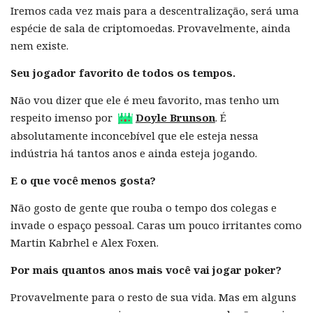
Iremos cada vez mais para a descentralização, será uma
espécie de sala de criptomoedas. Provavelmente, ainda
nem existe.
Seu jogador favorito de todos os tempos.
Não vou dizer que ele é meu favorito, mas tenho um
respeito imenso por
Doyle Brunson
. É
absolutamente inconcebível que ele esteja nessa
indústria há tantos anos e ainda esteja jogando.
E o que você menos gosta?
Não gosto de gente que rouba o tempo dos colegas e
invade o espaço pessoal. Caras um pouco irritantes como
Martin Kabrhel e Alex Foxen.
Por mais quantos anos mais você vai jogar poker?
Provavelmente para o resto de sua vida. Mas em alguns