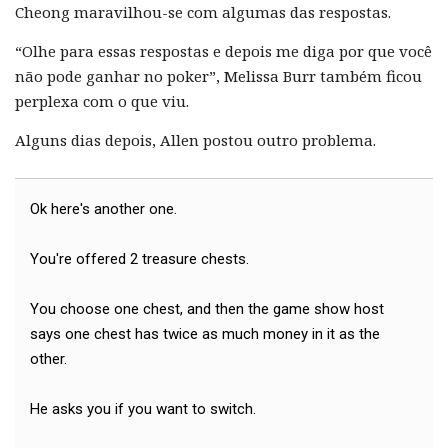
Cheong maravilhou-se com algumas das respostas.
“Olhe para essas respostas e depois me diga por que você
não pode ganhar no poker”, Melissa Burr também ficou
perplexa com o que viu.
Alguns dias depois, Allen postou outro problema.
Ok here's another one.
You're offered 2 treasure chests.
You choose one chest, and then the game show host
says one chest has twice as much money in it as the
other.
He asks you if you want to switch.