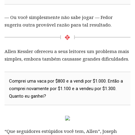
— Ou você simplesmente não sabe jogar — Fedor
sugeriu outra provável razão para tal resultado.
Allen Kessler ofereceu a seus leitores um problema mais
simples, embora também causasse grandes dificuldades.
Comprei uma vaca por $800 e a vendi por $1.000. Então a
comprei novamente por $1.100 e a vendeu por $1.300.
Quanto eu ganhei?
“Que seguidores estúpidos você tem, Allen”, Joseph