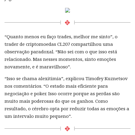
“Quanto menos eu faço trades, melhor me sinto”, o
trader de criptomoedas CL207 compartilhou uma
observação paradoxal. “Não sei com o que isso está
relacionado. Mas nesses momentos, sinto emoções
novamente, e é maravilhoso”.
“Isso se chama alexitimia”, explicou Timofey Kuznetsov
nos comentários. “O estado mais eficiente para
negociação e poker. Isso ocorre porque as perdas são
muito mais poderosas do que os ganhos. Como
resultado, o cérebro opta por reduzir todas as emoções a
um intervalo muito pequeno”.