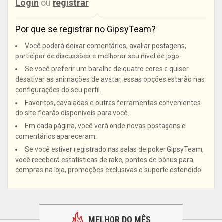
Login
ou
registrar
Por que se registrar no GipsyTeam?
Você poderá deixar comentários, avaliar postagens,
participar de discussões e melhorar seu nível de jogo.
Se você preferir um baralho de quatro cores e quiser
desativar as animações de avatar, essas opções estarão nas
configurações do seu perfil.
Favoritos, cavaladas e outras ferramentas convenientes
do site ficarão disponíveis para você.
Em cada página, você verá onde novas postagens e
comentários apareceram.
Se você estiver registrado nas salas de poker GipsyTeam,
você receberá estatísticas de rake, pontos de bônus para
compras na loja, promoções exclusivas e suporte estendido.
MELHOR DO MÊS