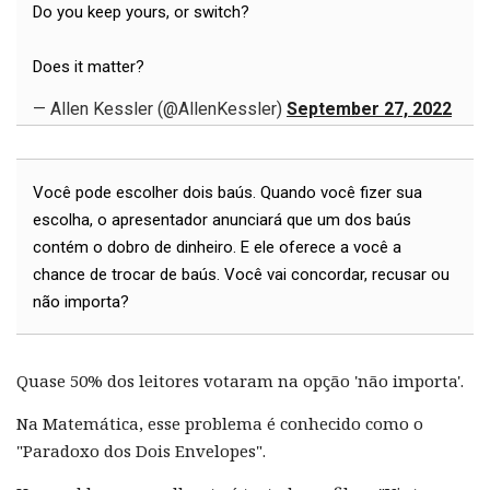
Do you keep yours, or switch?
Does it matter?
— Allen Kessler (@AllenKessler)
September 27, 2022
Você pode escolher dois baús. Quando você fizer sua
escolha, o apresentador anunciará que um dos baús
contém o dobro de dinheiro. E ele oferece a você a
chance de trocar de baús. Você vai concordar, recusar ou
não importa?
Quase 50% dos leitores votaram na opção 'não importa'.
Na Matemática, esse problema é conhecido como o
"Paradoxo dos Dois Envelopes".