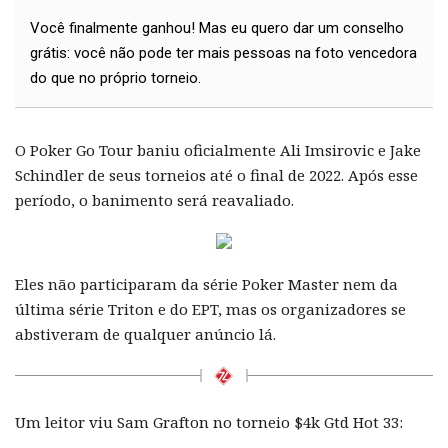
Você finalmente ganhou! Mas eu quero dar um conselho
grátis: você não pode ter mais pessoas na foto vencedora
do que no próprio torneio.
O Poker Go Tour baniu oficialmente Ali Imsirovic e Jake
Schindler de seus torneios até o final de 2022. Após esse
período, o banimento será reavaliado.
Eles não participaram da série Poker Master nem da
última série Triton e do EPT, mas os organizadores se
abstiveram de qualquer anúncio lá.
Um leitor viu Sam Grafton no torneio $4k Gtd Hot 33: