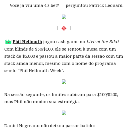
— Você já viu uma 45-bet? — perguntou Patrick Leonard.
Phil Hellmuth
jogou cash game no
Live at the Bike
!
Com blinds de $50/$100, ele se sentou à mesa com um
stack de $5.000 e passou a maior parte da sessão com um
stack ainda menor, mesmo com o nome do programa
sendo "Phil Hellmuth Week".
Na sessão seguinte, os limites subiram para $100/$200,
mas Phil não mudou sua estratégia.
Daniel Negreanu não deixou passar batido: