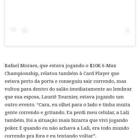
Rafael Moraes, que estava jogando o $10K 6-Max
Championship, relatou também à Card Player que
estava perto da porta e conseguiu sair correndo, mas
voltou para dentro do salão imediatamente ao lembrar
que sua esposa, Lauriê Tournier, estava jogando um
outro evento. “Cara, eu olhei para o lado e tinha muita
gente correndo e gritando. Eu perdi meu celular, a Lali
também. Foi a situação mais bizarra que vivi jogando
poker. E quando eu não achava a Lali, era todo mundo
correndo pra fora e eu tentando voltar”.