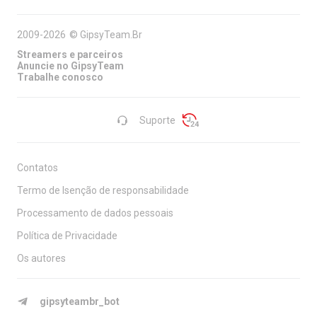
2009-2026
©
GipsyTeam.Br
Streamers e parceiros
Anuncie no GipsyTeam
Trabalhe conosco
Suporte
Contatos
Termo de Isenção de responsabilidade
Processamento de dados pessoais
Política de Privacidade
Os autores
gipsyteambr_bot