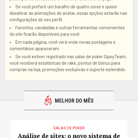
Se você preferir um baralho de quatro cores e quiser
desativar as animações de avatar, essas opções estarão nas
configurações do seu perfil.
Favoritos, cavaladas e outras ferramentas convenientes
do site ficarão disponíveis para você.
Em cada página, você verá onde novas postagens e
comentários apareceram.
Se você estiver registrado nas salas de poker GipsyTeam,
você receberá estatísticas de rake, pontos de bônus para
compras na loja, promoções exclusivas e suporte estendido.
MELHOR DO MÊS
SALAS DE POKER
Análise de sites: o novo sistema de