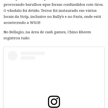
provocando barulhos sque foram confundidos com tiros.
O vândalo foi detido. Terror foi instaurado em vários
locais da Strip, inclusive no Bally’s e no Paris, onde está
acontecendo a WSOP.
No Bellagio, na área de cash games, Chino Rheem
registrou tudo: