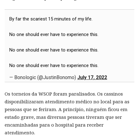
By far the scariest 15 minutes of my life.
No one should ever have to experience this.
No one should ever have to experience this.
No one should ever have to experience this.
— Bonologic (@JustinBonomo)
July 17, 2022
Os torneios da WSOP foram paralisados. Os cassinos
disponibilizaram atendimento médico no local para as
pessoas que se feriram. A princípio, ninguém ficou em
estado grave, mas diversas pessoas tiveram que ser
encaminhadas para o hospital para receber
atendimento.