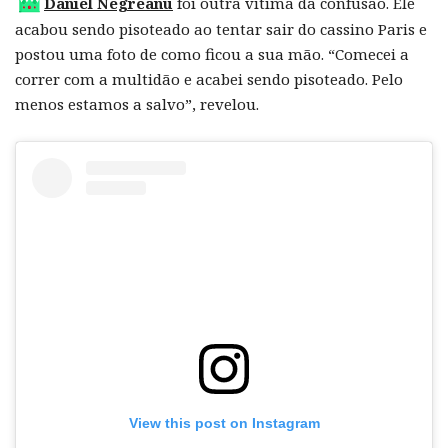
Daniel Negreanu
foi outra vítima da confusão. Ele
acabou sendo pisoteado ao tentar sair do cassino Paris e
postou uma foto de como ficou a sua mão. “Comecei a
correr com a multidão e acabei sendo pisoteado. Pelo
menos estamos a salvo”, revelou.
View this post on Instagram