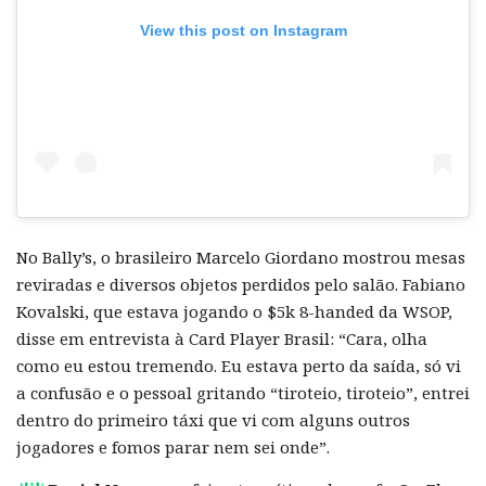
View this post on Instagram
No Bally’s, o brasileiro Marcelo Giordano mostrou mesas
reviradas e diversos objetos perdidos pelo salão. Fabiano
Kovalski, que estava jogando o $5k 8-handed da WSOP,
disse em entrevista à Card Player Brasil: “Cara, olha
como eu estou tremendo. Eu estava perto da saída, só vi
a confusão e o pessoal gritando “tiroteio, tiroteio”, entrei
dentro do primeiro táxi que vi com alguns outros
jogadores e fomos parar nem sei onde”.