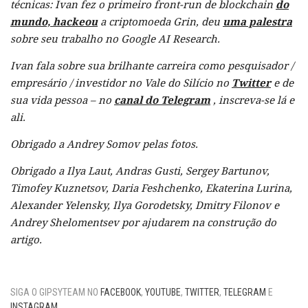
técnicas: Ivan fez o primeiro front-run de blockchain
do
mundo,
hackeou
a criptomoeda Grin, deu
uma palestra
sobre seu trabalho no Google AI Research.
Ivan fala sobre sua brilhante carreira como pesquisador /
empresário / investidor no Vale do Silício no
Twitter
e de
sua vida pessoa – no
canal do Telegram
, inscreva-se lá e
ali.
Obrigado a Andrey Somov pelas fotos.
Obrigado a Ilya Laut, Andras Gusti, Sergey Bartunov,
Timofey Kuznetsov, Daria Feshchenko, Ekaterina Lurina,
Alexander Yelensky, Ilya Gorodetsky, Dmitry Filonov e
Andrey Shelomentsev por ajudarem na construção do
artigo.
SIGA O GIPSYTEAM NO
FACEBOOK
,
YOUTUBE
,
TWITTER
,
TELEGRAM
E
INSTAGRAM
.