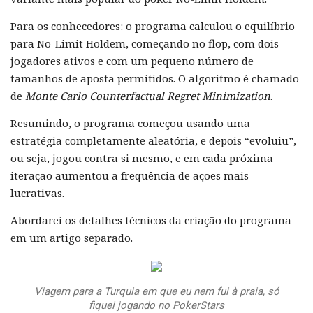
Para os conhecedores: o programa calculou o equilíbrio
para No-Limit Holdem, começando no flop, com dois
jogadores ativos e com um pequeno número de
tamanhos de aposta permitidos. O algoritmo é chamado
de
Monte Carlo Counterfactual Regret Minimization
.
Resumindo, o programa começou usando uma
estratégia completamente aleatória, e depois “evoluiu”,
ou seja, jogou contra si mesmo, e em cada próxima
iteração aumentou a frequência de ações mais
lucrativas.
Abordarei os detalhes técnicos da criação do programa
em um artigo separado.
Viagem para a Turquia em que eu nem fui à praia, só
fiquei jogando no PokerStars