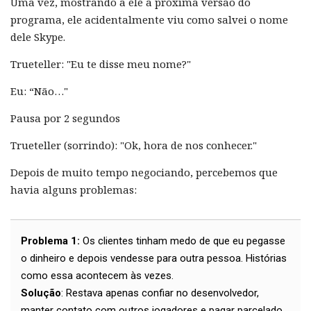
Uma vez, mostrando a ele a próxima versão do
programa, ele acidentalmente viu como salvei o nome
dele Skype.
Trueteller: "Eu te disse meu nome?"
Eu: “Não…"
Pausa por 2 segundos
Trueteller (sorrindo): "Ok, hora de nos conhecer."
Depois de muito tempo negociando, percebemos que
havia alguns problemas:
Problema 1:
Os clientes tinham medo de que eu pegasse
o dinheiro e depois vendesse para outra pessoa. Histórias
como essa acontecem às vezes.
Solução
: Restava apenas confiar no desenvolvedor,
manter contato com outros jogadores e pagar parcelado,