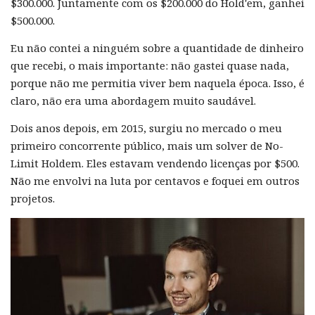
$300.000. Juntamente com os $200.000 do Hold'em, ganhei
$500.000.
Eu não contei a ninguém sobre a quantidade de dinheiro
que recebi, o mais importante: não gastei quase nada,
porque não me permitia viver bem naquela época. Isso, é
claro, não era uma abordagem muito saudável.
Dois anos depois, em 2015, surgiu no mercado o meu
primeiro concorrente público, mais um solver de No-
Limit Holdem. Eles estavam vendendo licenças por $500.
Não me envolvi na luta por centavos e foquei em outros
projetos.