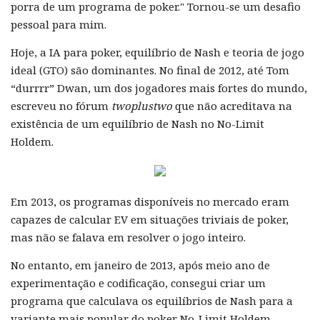
porra de um programa de poker." Tornou-se um desafio
pessoal para mim.
Hoje, a IA para poker, equilíbrio de Nash e teoria de jogo
ideal (GTO) são dominantes. No final de 2012, até Tom
“durrrr” Dwan, um dos jogadores mais fortes do mundo,
escreveu no fórum
twoplustwo
que não acreditava na
existência de um equilíbrio de Nash no No-Limit
Holdem.
Em 2013, os programas disponíveis no mercado eram
capazes de calcular EV em situações triviais de poker,
mas não se falava em resolver o jogo inteiro.
No entanto, em janeiro de 2013, após meio ano de
experimentação e codificação, consegui criar um
programa que calculava os equilíbrios de Nash para a
variante mais popular do poker No-Limit Holdem.