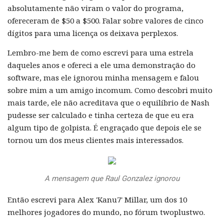
absolutamente não viram o valor do programa,
ofereceram de $50 a $500. Falar sobre valores de cinco
dígitos para uma licença os deixava perplexos.
Lembro-me bem de como escrevi para uma estrela
daqueles anos e ofereci a ele uma demonstração do
software, mas ele ignorou minha mensagem e falou
sobre mim a um amigo incomum. Como descobri muito
mais tarde, ele não acreditava que o equilíbrio de Nash
pudesse ser calculado e tinha certeza de que eu era
algum tipo de golpista. É engraçado que depois ele se
tornou um dos meus clientes mais interessados.
A mensagem que Raul Gonzalez ignorou
Então escrevi para Alex 'Kanu7' Millar, um dos 10
melhores jogadores do mundo, no fórum twoplustwo.