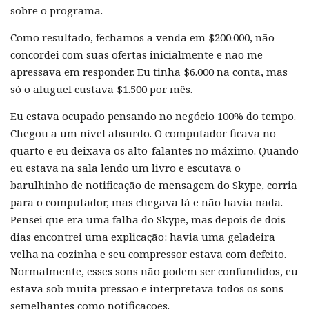
sobre o programa.
Como resultado, fechamos a venda em $200.000, não
concordei com suas ofertas inicialmente e não me
apressava em responder. Eu tinha $6.000 na conta, mas
só o aluguel custava $1.500 por mês.
Eu estava ocupado pensando no negócio 100% do tempo.
Chegou a um nível absurdo. O computador ficava no
quarto e eu deixava os alto-falantes no máximo. Quando
eu estava na sala lendo um livro e escutava o
barulhinho de notificação de mensagem do Skype, corria
para o computador, mas chegava lá e não havia nada.
Pensei que era uma falha do Skype, mas depois de dois
dias encontrei uma explicação: havia uma geladeira
velha na cozinha e seu compressor estava com defeito.
Normalmente, esses sons não podem ser confundidos, eu
estava sob muita pressão e interpretava todos os sons
semelhantes como notificações.