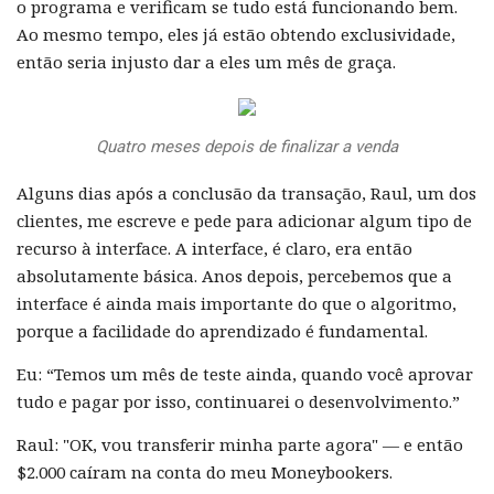
o programa e verificam se tudo está funcionando bem.
Ao mesmo tempo, eles já estão obtendo exclusividade,
então seria injusto dar a eles um mês de graça.
Quatro meses depois de finalizar a venda
Alguns dias após a conclusão da transação, Raul, um dos
clientes, me escreve e pede para adicionar algum tipo de
recurso à interface. A interface, é claro, era então
absolutamente básica. Anos depois, percebemos que a
interface é ainda mais importante do que o algoritmo,
porque a facilidade do aprendizado é fundamental.
Eu: “Temos um mês de teste ainda, quando você aprovar
tudo e pagar por isso, continuarei o desenvolvimento.”
Raul: "OK, vou transferir minha parte agora" — e então
$2.000 caíram na conta do meu Moneybookers.