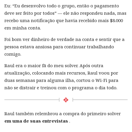
Eu: “Eu desenvolvo todo o grupo, então o pagamento
deve ser feito por todos” — ele não respondeu nada, mas
recebo uma notificação que havia recebido mais $8.000
em minha conta.
Foi bom ver dinheiro de verdade na conta e sentir que a
pessoa estava ansiosa para continuar trabalhando
comigo.
Raul era o maior fã do meu solver. Após outra
atualização, colocando mais recursos, Raul voou por
duas semanas para alguma ilha, cortou o Wi-Fi para
não se distrair e treinou com o programa o dia todo.
Raul também relembrou a compra do primeiro solver
em uma de suas entrevistas
.