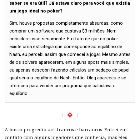
saber se era útil? Já estava claro para você que existia
um jogo ideal no poker?
Sim, houve propostas completamente absurdas, como
comprar um software que custava $3 milhões. Nem
considerei isso seriamente. E o fato de que no poker
existe uma estratégia que corresponde ao equilíbrio de
Nash, eu percebi assim que comecei a jogar. Mesmo antes
de os solvers aparecerem, em alguns spots mais simples,
eu apenas descobri fazendo cálculos um pedaço de papel
qual seria o equilíbrio de Nash. Então, Oleg apareceu e se
ofereceu para vender um programa que calculava o
equilíbrio.
A busca progrediu aos trancos e barrancos. Entrei em
contato com alguns jogadores que conhecia, mas eles