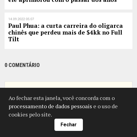
14.09.2022 05:07
Paul Phua: a curta carreira do oligarca
chinês que perdeu mais de $4kk no Full
Tilt
0 COMENTÁRIO
Login
ou
registrar
Ao fechar esta janela, você concorda com o
processamento de dados pessoais
e o uso de
Por que se registrar no GipsyTeam?
cookies pelo site.
Você poderá deixar comentários, avaliar postagens,
Fechar
participar de discussões e melhorar seu nível de jogo.
Se você preferir um baralho de quatro cores e quiser