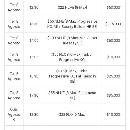
Ter, 8
12:30
$22 NLHE [8-Max]
$50,000
Agosto
Ter, 8
$55 NLHE [8-Max, Progressive
13:30
$115,000
Agosto
KO, Mini Bounty Builder HR SE]
Ter, 8
$109 NLHE [8-Max, Mini Super
14:05
$60,000
Agosto
Tuesday SE]
Ter, 8
$55 NLO8 [6-Max, Turbo,
15:05
$10,000
Agosto
Progressive KO]
$215 [8-Max, Turbo,
Ter, 8
16:30
Progressive KO, Fat Tuesday
$25,000
Agosto
SE]
Ter, 8
$55 NLHE [8-Max, Fenomeno
17:30
$35,000
Agosto
SE]
Qua,
Agosto
12:30
$22 PLO [6-Max]
$10,000
9