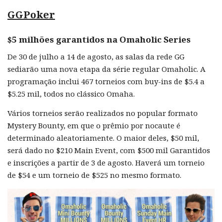
GGPoker
$5 milhões garantidos na Omaholic Series
De 30 de julho a 14 de agosto, as salas da rede GG
sediarão uma nova etapa da série regular Omaholic. A
programação inclui 467 torneios com buy-ins de $5.4 a
$5.25 mil, todos no clássico Omaha.
Vários torneios serão realizados no popular formato
Mystery Bounty, em que o prêmio por nocaute é
determinado aleatoriamente. O maior deles, $50 mil,
será dado no $210 Main Event, com $500 mil Garantidos
e inscrições a partir de 3 de agosto. Haverá um torneio
de $54 e um torneio de $525 no mesmo formato.