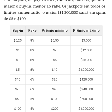
maior o buy-in, menor ao rake. Os jackpots em todos os
limites aumentarão: o maior ($1.200.000) sairá em spins
de $5 e $100.
Buy-in
Rake
Prêmio mínimo
Prêmio máximo
$0,25
8%
$0,50
$3.000
$1
8%
$2
$12.000
$3
8%
$6
$36.000
$5
8%
$10
$1.200.000
$10
6%
$20
$120.000
$20
6%
$40
$240.000
$50
5%
$100
$600.000
$100
5%
$200
$1.200.000