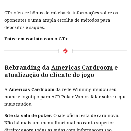
GT+ oferece bônus de rakeback, informações sobre os
oponentes e uma ampla escolha de métodos para
depósitos e saques.
Entre em contato com o GT+.
Rebranding da
Americas Cardroom
e
atualização do cliente do jogo
A
Americas Cardroom
da rede Winning mudou seu
nome e logotipo para ACR Poker. Vamos falar sobre o que
mais mudou.
Site da sala de poker:
O site oficial está de cara nova.
Não há mais um menu funcional no canto superior
direito: agora todas as guias com informações são