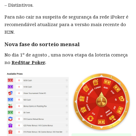
– Distintivos.
Para não cair na suspeita de segurança da rede iPoker é
recomendável atualizar para a versão mais recente do
H2N.
Nova fase do sorteio mensal
No dia 1º de agosto , uma nova etapa da loteria começa
no
RedStar Poker
.