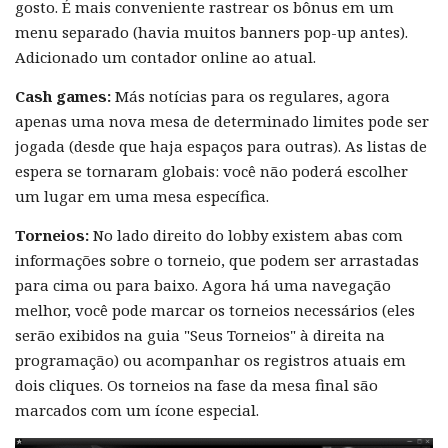
gosto. É mais conveniente rastrear os bônus em um
menu separado (havia muitos banners pop-up antes).
Adicionado um contador online ao atual.
Cash games:
Más notícias para os regulares, agora
apenas uma nova mesa de determinado limites pode ser
jogada (desde que haja espaços para outras). As listas de
espera se tornaram globais: você não poderá escolher
um lugar em uma mesa específica.
Torneios:
No lado direito do lobby existem abas com
informações sobre o torneio, que podem ser arrastadas
para cima ou para baixo. Agora há uma navegação
melhor, você pode marcar os torneios necessários (eles
serão exibidos na guia "Seus Torneios" à direita na
programação) ou acompanhar os registros atuais em
dois cliques. Os torneios na fase da mesa final são
marcados com um ícone especial.