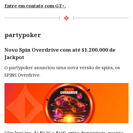
Entre em contato com GT+.
partypoker
Novo Spin Overdrive com até $1.200.000 de
Jackpot
O partypoker anunciou uma nova versão de spins, os
SPINS Overdrive.
Oito buy-ins, de $0,25 a $100, estão disponíveis, quanto