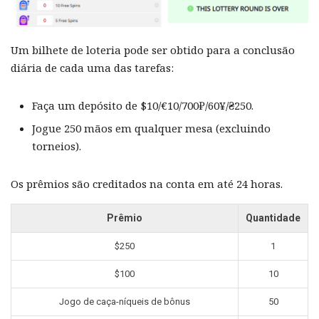
Um bilhete de loteria pode ser obtido para a conclusão
diária de cada uma das tarefas:
Faça um depósito de $10/€10/700₽/60¥/₴250.
Jogue 250 mãos em qualquer mesa (excluindo
torneios).
Os prêmios são creditados na conta em até 24 horas.
Prêmio
Quantidade
$250
1
$100
10
Jogo de caça-níqueis de bônus
50