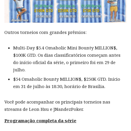
Outros torneios com grandes prêmios:
Multi-Day $5.4 Omaholic Mini Bounty MILLION$,
$100K GTD. Os dias classificatórios começam antes
do início oficial da série, o primeiro foi em 29 de
julho.
$54 Omaholic Bounty MILLION$, $250K GTD. Início
em 31 de julho às 18:30, horário de Brasília.
Você pode acompanhar os principais torneios nas
streams de Leon Hsu e JNandezPoker.
Programação completa da série