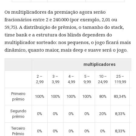
Os multiplicadores da premiação agora serão
fracionários entre 2 e 240.000 (por exemplo, 2,01 ou
59,75). A distribuição de prêmios, o tamanho do stack,
time bank e a estrutura dos blinds dependem do
multiplicador sorteado: nos pequenos, o jogo ficará mais
dinâmico, quanto maior, mais deep e suave será o jogo.
multiplicadores
2 –
3 –
4 –
5 –
10 –
25 –
1
2,99
3,99
4,99
9,99
24,99
119,99
2
Primeiro
100%
100%
100%
100%
80%
83,34%
8
prêmio
Segundo
0%
0%
0%
0%
20%
8,33%
8
prêmio
Terceiro
0%
0%
0%
0%
0%
8,33%
8
Prêmio