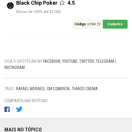
Black Chip Poker
4.5
Bônus de 100% até $2.000
Código
Cadastro
GTBR
SIGA O GIPSYTEAM NO
FACEBOOK
,
YOUTUBE
,
TWITTER
,
TELEGRAM
E
INSTAGRAM
.
TAGS:
RAFAEL MORAES
GM COMENTA
THIAGO CREMA
COMPARTILHAR NOTÍCIAS
MAIS NO TÓPICO