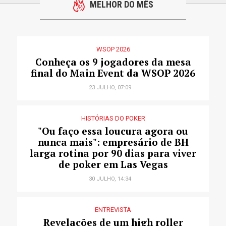
MELHOR DO MÊS
WSOP 2026
Conheça os 9 jogadores da mesa
final do Main Event da WSOP 2026
23 JULHO, 07:09
HISTÓRIAS DO POKER
"Ou faço essa loucura agora ou
nunca mais": empresário de BH
larga rotina por 90 dias para viver
de poker em Las Vegas
30 JULHO, 14:34
ENTREVISTA
Revelações de um high roller