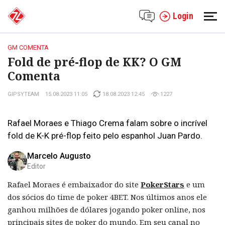
Login
GM COMENTA
Fold de pré-flop de KK? O GM
Comenta
GIPSYTEAM
15.08.2023 11:05
18.08.2023 12:45
1227
Rafael Moraes e Thiago Crema falam sobre o incrível
fold de K-K pré-flop feito pelo espanhol Juan Pardo.
Marcelo Augusto
Editor
Rafael Moraes é embaixador do site
PokerStars
e um
dos sócios do time de poker 4BET. Nos últimos anos ele
ganhou milhões de dólares jogando poker online, nos
principais sites de poker do mundo. Em seu canal no