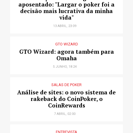
aposentado: "Largar o poker foi a
decisão mais lucrativa da minha
vida"
13 ABRIL, 23:09
GTO WIZARD
GTO Wizard: agora também para
Omaha
5 JUNHO, 18:24
SALAS DE POKER
Análise de sites: o novo sistema de
rakeback do CoinPoker, o
CoinRewards
7 ABRIL, 02:00
ENTREVISTA