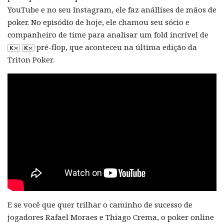
YouTube e no seu Instagram, ele faz anállises de mãos de
poker. No episódio de hoje, ele chamou seu sócio e
companheiro de time para analisar um fold incrível de
pré-flop, que aconteceu na última edição da
Triton Poker.
E se você que quer trilhar o caminho de sucesso de
jogadores Rafael Moraes e Thiago Crema, o poker online