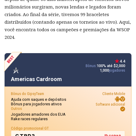
milionários surgiram, novas lendas e legados foram
criados. Ao final da série, tivemos 99 braceletes
distribuídos (contando apenas os torneios ao vivo). Aqui,
você encontra todos os campeões e premiações da WSOP
2024.
4.4
Bônus:
100% até $2,000
1,000
jogadores
Americas Cardroom
Bônus do GipsyTeam
Cliente Mobile
Ajuda com saques e depósitos
Bônus para jogadores ativos
Software adicional
Outros
Jogadores amadores dos EUA
Rake races regulares
Código promocional GT