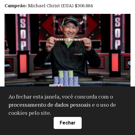
Campeão:
Michael Christ (EUA) $306.884
Ao fechar esta janela, você concorda com o
processamento de dados pessoais
e o uso de
cookies pelo site.
Evento 28: $1.500 NLH Freezeout (2.317 inscritos)
Fechar
Prize Pool:
$3.095.865