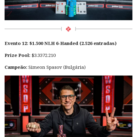
Evento 12: $1.500 NLH 6-Handed (2.526 entradas)
Prize Pool:
$3.3372.210
Campeão:
Simeon Spasov (Bulgária)