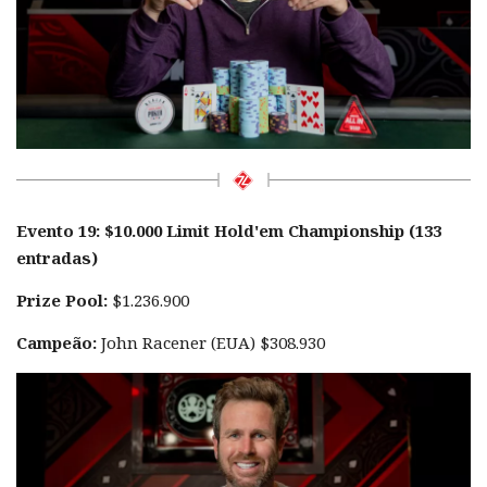
Evento 19: $10.000 Limit Hold'em Championship (133
entradas)
Prize Pool:
$1.236.900
Campeão:
John Racener (EUA) $308.930