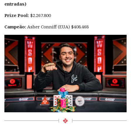
entradas)
Prize Pool:
$2.267.800
Campeão:
Asher Conniff (EUA) $408.468