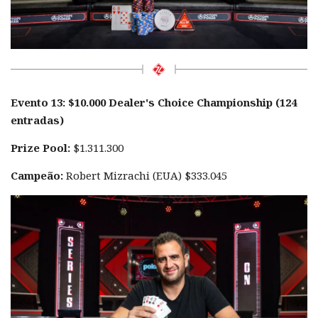
Evento 13: $10.000 Dealer's Choice Championship (124
entradas)
Prize Pool:
$1.311.300
Campeão:
Robert Mizrachi (EUA) $333.045