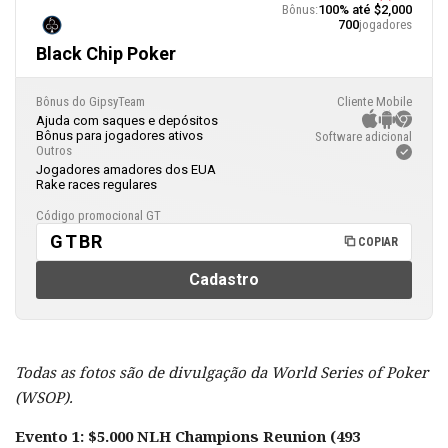
Bônus:
100% até $2,000
700
jogadores
Black Chip Poker
Bônus do GipsyTeam
Cliente Mobile
Ajuda com saques e depósitos
Bônus para jogadores ativos
Software adicional
Outros
Jogadores amadores dos EUA
Rake races regulares
Código promocional GT
GTBR
COPIAR
Cadastro
Todas as fotos são de divulgação da World Series of Poker
(WSOP).
Evento 1: $5.000 NLH Champions Reunion (493