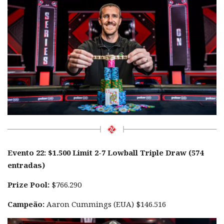
Evento 22: $1.500 Limit 2-7 Lowball Triple Draw (574
entradas)
Prize Pool:
$766.290
Campeão:
Aaron Cummings (EUA) $146.516