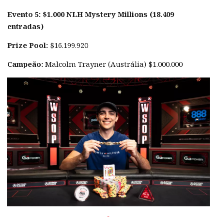
Evento 5: $1.000 NLH Mystery Millions (18.409
entradas)
Prize Pool:
$16.199.920
Campeão:
Malcolm Trayner (Austrália) $1.000.000