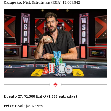
Campeão:
Nick Schulman (EUA) $1.667.842
Evento 27: $1.500 Big O (1.555 entradas)
Prize Pool:
$2.075.925