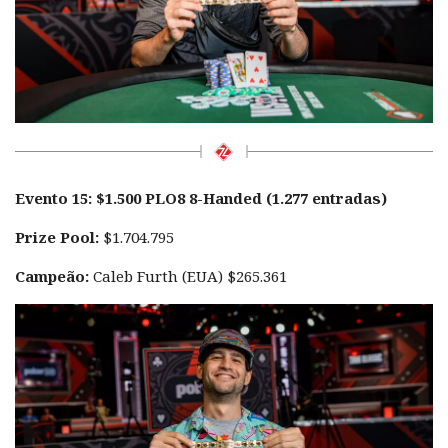
Evento 15: $1.500 PLO8 8-Handed (1.277 entradas)
Prize Pool:
$1.704.795
Campeão:
Caleb Furth (EUA) $265.361