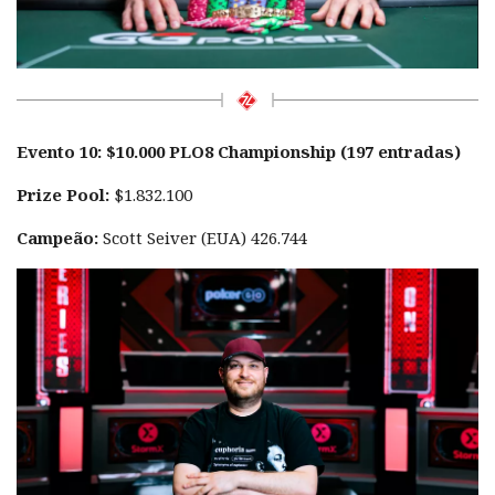
Evento 10: $10.000 PLO8 Championship (197 entradas)
Prize Pool:
$1.832.100
Campeão:
Scott Seiver (EUA) 426.744