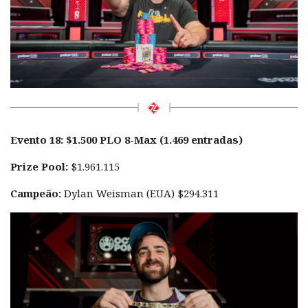
Evento 18: $1.500 PLO 8-Max (1.469 entradas)
Prize Pool:
$1.961.115
Campeão:
Dylan Weisman (EUA) $294.311