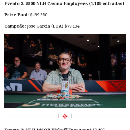
Evento 2: $500 NLH Casino Employees (1.189 entradas)
Prize Pool:
$499.380
Campeão:
Jose Garcia (EUA) $79.134
Evento 3: NLH WSOP Kickoff Freezeout (3.485