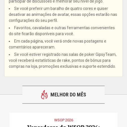
participar de discussões e melhorar seu nível de jogo.
Se você preferir um baralho de quatro cores e quiser
desativar as animações de avatar, essas opções estarão nas
configurações do seu perfil.
Favoritos, cavaladas e outras ferramentas convenientes
do site ficarão disponíveis para você.
Em cada página, você verá onde novas postagens e
comentários apareceram.
Se você estiver registrado nas salas de poker GipsyTeam,
você receberá estatísticas de rake, pontos de bônus para
compras na loja, promoções exclusivas e suporte estendido.
MELHOR DO MÊS
WSOP 2026