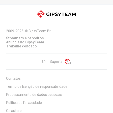
2009-2026
©
GipsyTeam.Br
Streamers e parceiros
Anuncie no GipsyTeam
Trabalhe conosco
Suporte
Contatos
Termo de Isenção de responsabilidade
Processamento de dados pessoais
Política de Privacidade
Os autores