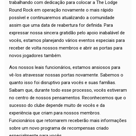
trabalhando com dedicação para colocar a The Lodge
Round Rock em operação novamente o mais rápido
possível e continuaremos atualizando a comunidade
assim que uma data de reabertura for definida. Para
expressar nossa sincera gratidão pelo apoio inabalável de
vocês, estamos planejando vários eventos especiais para
receber de volta nossos membros e abrir as portas para
novos jogadores também.
Aos nossos leais funcionários, estamos ansiosos para
vê-los atravessar nossas portas novamente. Sabemos o
quanto isso foi disruptivo para vocês e suas famílias.
Saibam que, durante todo esse processo, vocês estiveram
no centro de nossos pensamentos. Reconhecemos que o
sucesso do clube depende muito de vocês e da
experiência que criam para nossos membros.
Funcionários que retornarem receberão mais informações
sobre um novo programa de recompensas criado
especialmente para vocês.