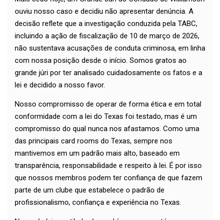
ouviu nosso caso e decidiu não apresentar denúncia. A
decisão reflete que a investigação conduzida pela TABC,
incluindo a ação de fiscalização de 10 de março de 2026,
não sustentava acusações de conduta criminosa, em linha
com nossa posição desde o início. Somos gratos ao
grande júri por ter analisado cuidadosamente os fatos e a
lei e decidido a nosso favor.
Nosso compromisso de operar de forma ética e em total
conformidade com a lei do Texas foi testado, mas é um
compromisso do qual nunca nos afastamos. Como uma
das principais card rooms do Texas, sempre nos
mantivemos em um padrão mais alto, baseado em
transparência, responsabilidade e respeito à lei. É por isso
que nossos membros podem ter confiança de que fazem
parte de um clube que estabelece o padrão de
profissionalismo, confiança e experiência no Texas.