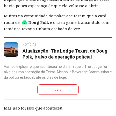
havia pouca esperança de que ela voltasse a abrir.
Muitos na comunidade do poker aceitaram que a card
room de
Doug Polk
e o cash game transmitido com
temática texana tinham acabado de vez.
NOTÍCIAS
Atualização: The Lodge Texas, de Doug
Polk, é alvo de operação policial
Vamos explicar o que aconteceu no dia em que o The Lodge foi
alvo de uma operação da Texas Alcoholic Beverage Commission e
da polícia estadual, até os dias de hoje.
Leia
Mas não foi isso que aconteceu.