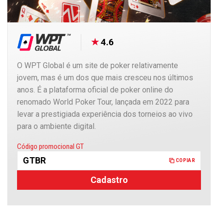
4.6
O WPT Global é um site de poker relativamente
jovem, mas é um dos que mais cresceu nos últimos
anos. É a plataforma oficial de poker online do
renomado World Poker Tour, lançada em 2022 para
levar a prestigiada experiência dos torneios ao vivo
para o ambiente digital.
Copiado
Código promocional GT
GTBR
COPIAR
Cadastro