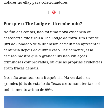
dólares no eBay para colecionadores.
Por que o The Lodge está reabrindo?
No fim das contas, não foi uma nova evidência ou
descoberta que tirou a The Lodge da mira. Um Grande
Júri do Condado de Williamson decidiu não apresentar
denúncia depois de ouvir o caso. Basicamente, essa
decisão mostra que o grande júri não viu ações
criminosas comprovadas, ou que as próprias evidências
eram fracas demais.
Isso não acontece com frequência. Na verdade, os
grandes júris do estado do Texas costumam ter taxas de
indiciamento acima de 99%.