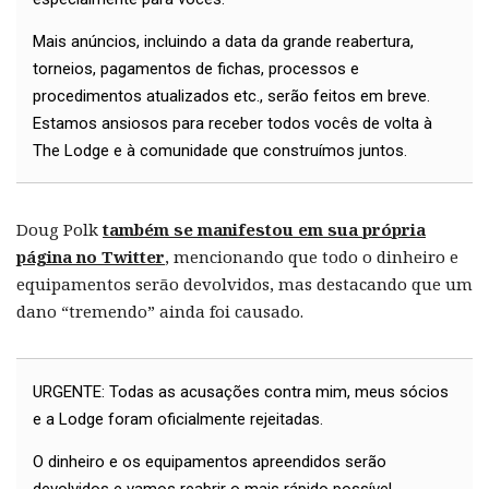
Mais anúncios, incluindo a data da grande reabertura,
torneios, pagamentos de fichas, processos e
procedimentos atualizados etc., serão feitos em breve.
Estamos ansiosos para receber todos vocês de volta à
The Lodge e à comunidade que construímos juntos.
Doug Polk
também se manifestou em sua própria
página no Twitter
, mencionando que todo o dinheiro e
equipamentos serão devolvidos, mas destacando que um
dano “tremendo” ainda foi causado.
URGENTE: Todas as acusações contra mim, meus sócios
e a Lodge foram oficialmente rejeitadas.
O dinheiro e os equipamentos apreendidos serão