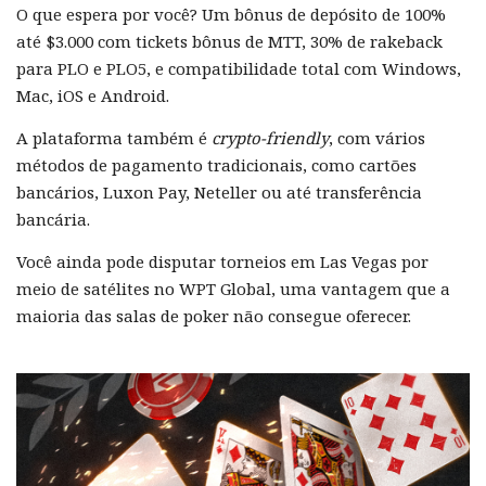
O que espera por você? Um bônus de depósito de 100%
até $3.000 com tickets bônus de MTT, 30% de rakeback
para PLO e PLO5, e compatibilidade total com Windows,
Mac, iOS e Android.
A plataforma também é
crypto-friendly
, com vários
métodos de pagamento tradicionais, como cartões
bancários, Luxon Pay, Neteller ou até transferência
bancária.
Você ainda pode disputar torneios em Las Vegas por
meio de satélites no WPT Global, uma vantagem que a
maioria das salas de poker não consegue oferecer.