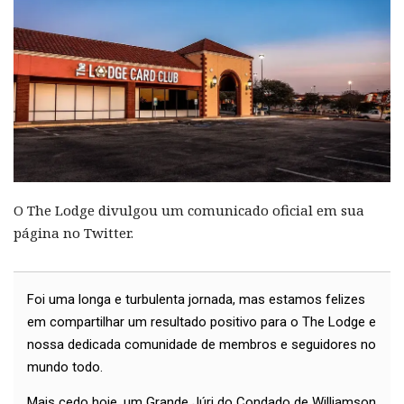
O The Lodge divulgou um comunicado oficial em sua
página no Twitter.
Foi uma longa e turbulenta jornada, mas estamos felizes
em compartilhar um resultado positivo para o The Lodge e
nossa dedicada comunidade de membros e seguidores no
mundo todo.
Mais cedo hoje, um Grande Júri do Condado de Williamson