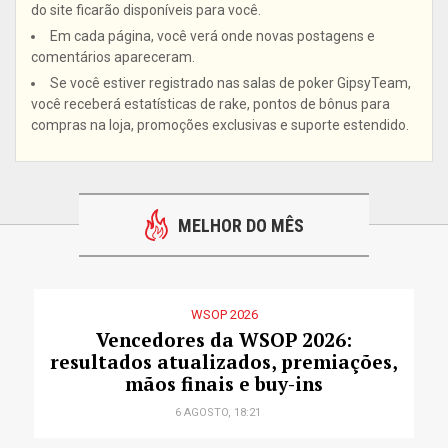
do site ficarão disponíveis para você.
Em cada página, você verá onde novas postagens e
comentários apareceram.
Se você estiver registrado nas salas de poker GipsyTeam,
você receberá estatísticas de rake, pontos de bônus para
compras na loja, promoções exclusivas e suporte estendido.
MELHOR DO MÊS
WSOP 2026
Vencedores da WSOP 2026:
resultados atualizados, premiações,
mãos finais e buy-ins
6 AGOSTO, 18:21