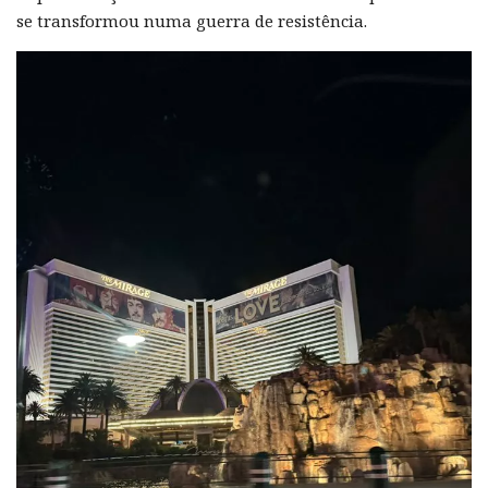
se transformou numa guerra de resistência.