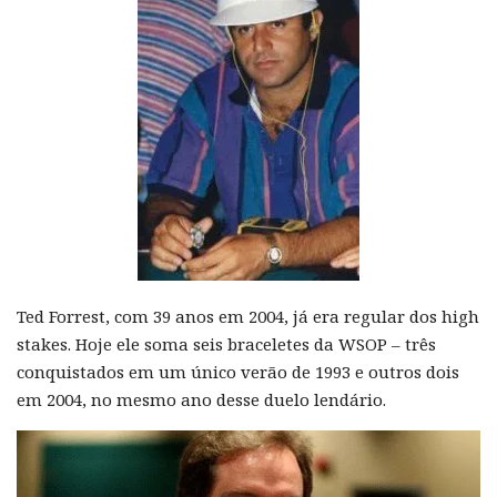
Ted Forrest, com 39 anos em 2004, já era regular dos high
stakes. Hoje ele soma seis braceletes da WSOP – três
conquistados em um único verão de 1993 e outros dois
em 2004, no mesmo ano desse duelo lendário.