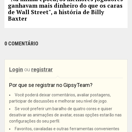
ganhavam mais dinheiro do que os caras
de Wall Street", a história de Billy
Baxter
0 COMENTÁRIO
Login
ou
registrar
Por que se registrar no GipsyTeam?
Você poderá deixar comentários, avaliar postagens,
participar de discussões e melhorar seu nível de jogo.
Se você preferir um baralho de quatro cores e quiser
desativar as animações de avatar, essas opções estarão nas
configurações do seu perfil.
Favoritos, cavaladas e outras ferramentas convenientes