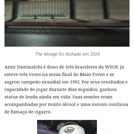
The Mirage foi fechado em 2024
Amir Dastmalchi é dono de três braceletes da WSOP, já
esteve três vezes na mesa final do Main Event e se
sagrou campeão mundial em 1992. Por seus resultados e
capacidade de jogar durante dias seguidos, ganhou
status de lenda ainda em vida. Suas sessões eram
acompanhadas por muito álcool e uma nuvem contínua
de fumaça de cigarro.