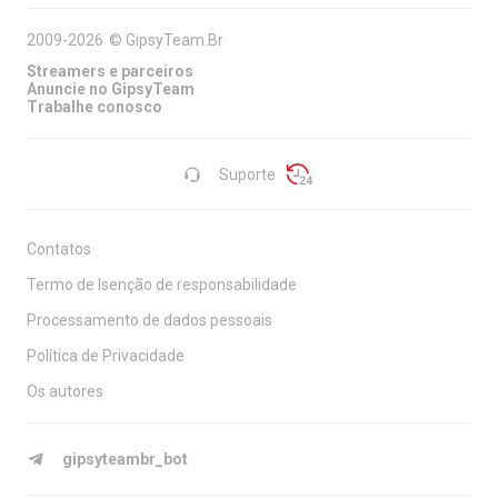
2009-2026
©
GipsyTeam.Br
Streamers e parceiros
Anuncie no GipsyTeam
Trabalhe conosco
Suporte
Contatos
Termo de Isenção de responsabilidade
Processamento de dados pessoais
Política de Privacidade
Os autores
gipsyteambr_bot