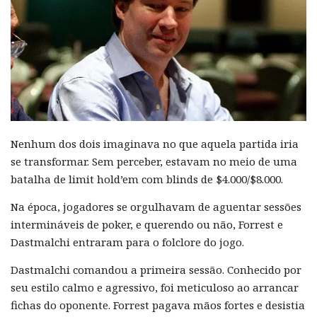
Nenhum dos dois imaginava no que aquela partida iria
se transformar. Sem perceber, estavam no meio de uma
batalha de limit hold’em com blinds de $4.000/$8.000.
Na época, jogadores se orgulhavam de aguentar sessões
intermináveis de poker, e querendo ou não, Forrest e
Dastmalchi entraram para o folclore do jogo.
Dastmalchi comandou a primeira sessão. Conhecido por
seu estilo calmo e agressivo, foi meticuloso ao arrancar
fichas do oponente. Forrest pagava mãos fortes e desistia