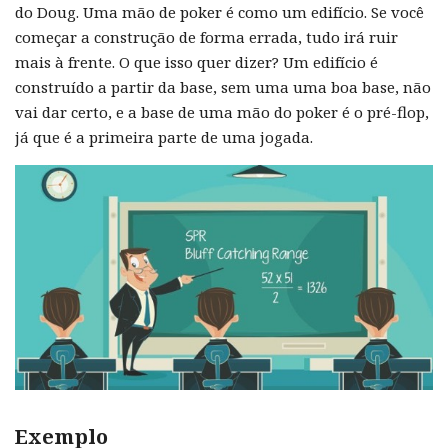
do Doug. Uma mão de poker é como um edifício. Se você
começar a construção de forma errada, tudo irá ruir
mais à frente. O que isso quer dizer? Um edifício é
construído a partir da base, sem uma uma boa base, não
vai dar certo, e a base de uma mão do poker é o pré-flop,
já que é a primeira parte de uma jogada.
Exemplo