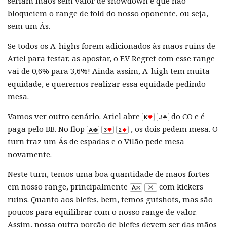
seriam mãos sem valor de showdown e que não
bloqueiem o range de fold do nosso oponente, ou seja,
sem um Ás.
Se todos os A-highs forem adicionados às mãos ruins de
Ariel para testar, as apostar, o EV Regret com esse range
vai de 0,6% para 3,6%! Ainda assim, A-high tem muita
equidade, e queremos realizar essa equidade pedindo
mesa.
Vamos ver outro cenário. Ariel abre
do CO e é
paga pelo BB. No flop
, os dois pedem mesa. O
turn traz um Ás de espadas e o Vilão pede mesa
novamente.
Neste turn, temos uma boa quantidade de mãos fortes
em nosso range, principalmente
com kickers
ruins. Quanto aos blefes, bem, temos gutshots, mas são
poucos para equilibrar com o nosso range de valor.
Assim, nossa outra porção de blefes devem ser das mãos