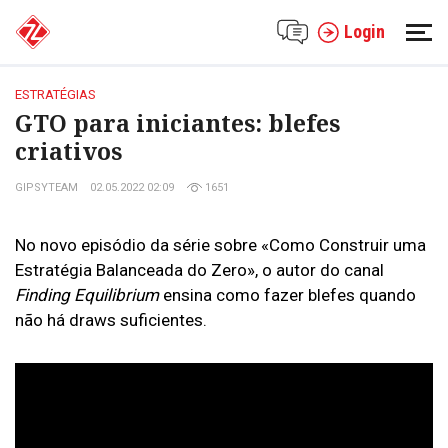
Login
ESTRATÉGIAS
GTO para iniciantes: blefes
criativos
GIPSYTEAM
02.05.2022 02:09
1651
No novo episódio da série sobre «Como Construir uma
Estratégia Balanceada do Zero», o autor do canal
Finding Equilibrium
ensina como fazer blefes quando
não há draws suficientes.