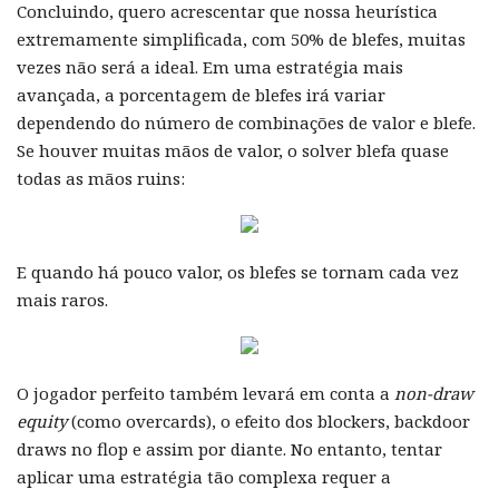
Concluindo, quero acrescentar que nossa heurística
extremamente simplificada, com 50% de blefes, muitas
vezes não será a ideal. Em uma estratégia mais
avançada, a porcentagem de blefes irá variar
dependendo do número de combinações de valor e blefe.
Se houver muitas mãos de valor, o solver blefa quase
todas as mãos ruins:
E quando há pouco valor, os blefes se tornam cada vez
mais raros.
O jogador perfeito também levará em conta a
non-draw
equity
(como overcards), o efeito dos blockers, backdoor
draws no flop e assim por diante. No entanto, tentar
aplicar uma estratégia tão complexa requer a