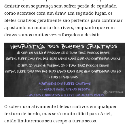
desistir com segurança sem sofrer perda de equidade,
como acontece com um draw. Em segundo lugar, os
blefes criativos geralmente são perfeitos para continuar
apostando na maioria dos rivers, enquanto que com
draws somos muitas vezes forçados a desistir.
O solver usa ativamente blefes criativos em qualquer
textura de bordo, mas será muito difícil para Ariel,
então limitaremos seu escopo a turns secos.