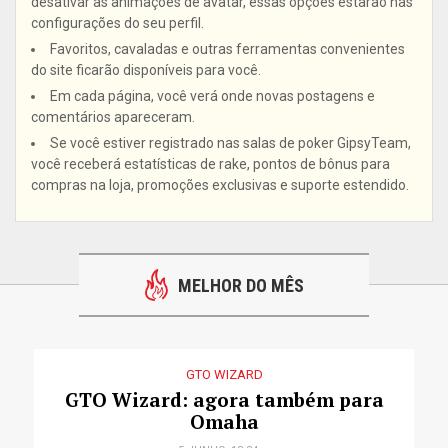
desativar as animações de avatar, essas opções estarão nas
configurações do seu perfil.
Favoritos, cavaladas e outras ferramentas convenientes
do site ficarão disponíveis para você.
Em cada página, você verá onde novas postagens e
comentários apareceram.
Se você estiver registrado nas salas de poker GipsyTeam,
você receberá estatísticas de rake, pontos de bônus para
compras na loja, promoções exclusivas e suporte estendido.
MELHOR DO MÊS
GTO WIZARD
GTO Wizard: agora também para
Omaha