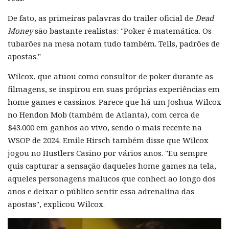
De fato, as primeiras palavras do trailer oficial de
Dead
Money
são bastante realistas: "Poker é matemática. Os
tubarões na mesa notam tudo também. Tells, padrões de
apostas."
Wilcox, que atuou como consultor de poker durante as
filmagens, se inspirou em suas próprias experiências em
home games e cassinos. Parece que há um Joshua Wilcox
no Hendon Mob (também de Atlanta), com cerca de
$43.000 em ganhos ao vivo, sendo o mais recente na
WSOP de 2024. Emile Hirsch também disse que Wilcox
jogou no Hustlers Casino por vários anos. "Eu sempre
quis capturar a sensação daqueles home games na tela,
aqueles personagens malucos que conheci ao longo dos
anos e deixar o público sentir essa adrenalina das
apostas", explicou Wilcox.