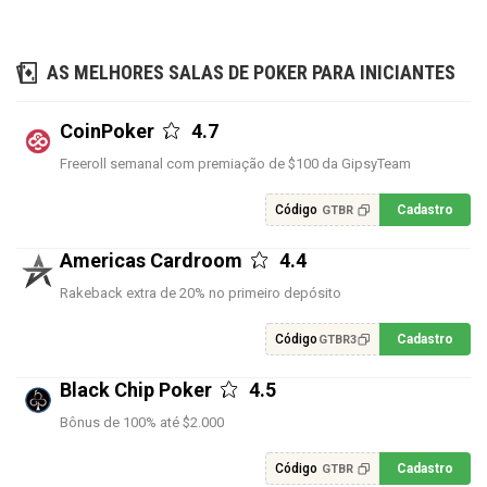
AS MELHORES SALAS DE POKER PARA INICIANTES
CoinPoker
4.7
Freeroll semanal com premiação de $100 da GipsyTeam
Código
Cadastro
GTBR
Americas Cardroom
4.4
Rakeback extra de 20% no primeiro depósito
Código
Cadastro
GTBR3
Black Chip Poker
4.5
Bônus de 100% até $2.000
Código
Cadastro
GTBR