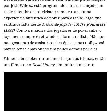
por Josh Wilcox, está programado para ser lançado em
13 de setembro. O roteirista promete trazer uma
experiência autêntica de poker para as telas, algo que
sentimos falta desde
A Grande Jogada
(2017) e
Rounders
(1998)
. Como a maioria dos jogadores de poker sabe, o
jogo nem sempre é retratado de forma realista. Não que
não gostemos de assistir coolers épicos, mas Hollywood
parece ter se apaixonado um pouco demais por eles.
Filmes sobre poker raramente chegam às telonas, então
um filme como
Dead Money
tem muito a mostrar.