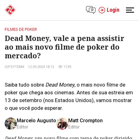
Login
FILMES DE POKER
Dead Money, vale a pena assistir
ao mais novo filme de poker do
mercado?
GIPSYTEAM
12.09.2024 18:12
1139
Saiba tudo sobre
Dead Money
, o mais novo filme de
poker que chega aos cinemas. Antes de sua estreia em
13 de setembro (nos Estados Unidos), vamos mostrar
o que você pode esperar.
Marcelo Augusto
Matt Crompton
Editor
Editor
Dead Money
, um novo filme com tema de poker dirigido