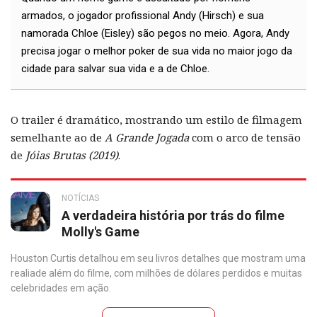
armados, o jogador profissional Andy (Hirsch) e sua
namorada Chloe (Eisley) são pegos no meio. Agora, Andy
precisa jogar o melhor poker de sua vida no maior jogo da
cidade para salvar sua vida e a de Chloe.
O trailer é dramático, mostrando um estilo de filmagem
semelhante ao de
A Grande Jogada
com o arco de tensão
de
Jóias Brutas (2019)
.
NOTÍCIAS
A verdadeira história por trás do filme
Molly's Game
Houston Curtis detalhou em seu livros detalhes que mostram uma
realiade além do filme, com milhões de dólares perdidos e muitas
celebridades em ação.