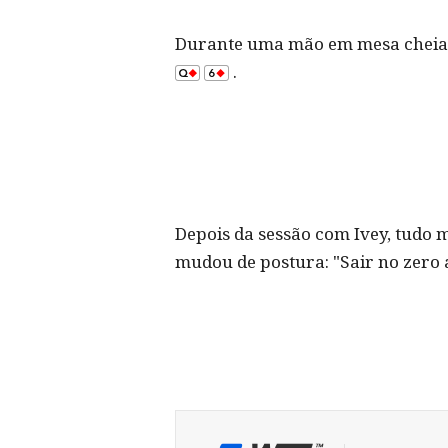
Durante uma mão em mesa cheia, 
.
Depois da sessão com Ivey, tudo 
mudou de postura: "Sair no zero a