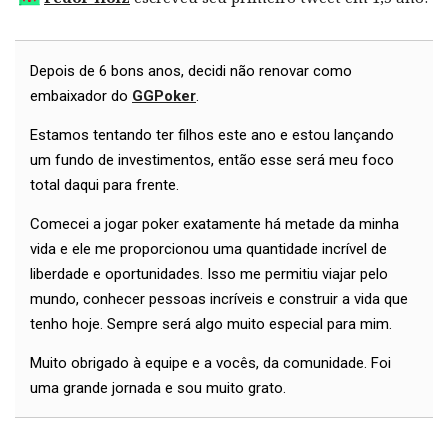
Depois de 6 bons anos, decidi não renovar como
embaixador do
GGPoker
.
Estamos tentando ter filhos este ano e estou lançando
um fundo de investimentos, então esse será meu foco
total daqui para frente.
Comecei a jogar poker exatamente há metade da minha
vida e ele me proporcionou uma quantidade incrível de
liberdade e oportunidades. Isso me permitiu viajar pelo
mundo, conhecer pessoas incríveis e construir a vida que
tenho hoje. Sempre será algo muito especial para mim.
Muito obrigado à equipe e a vocês, da comunidade. Foi
uma grande jornada e sou muito grato.