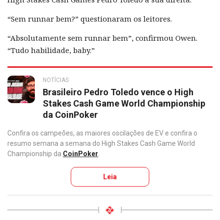
“Sem runnar bem?” questionaram os leitores.
“Absolutamente sem runnar bem”, confirmou Owen.
“Tudo habilidade, baby.”
NOTÍCIAS
Brasileiro Pedro Toledo vence o High
Stakes Cash Game World Championship
da CoinPoker
Confira os campeões, as maiores oscilações de EV e confira o
resumo semana a semana do High Stakes Cash Game World
Championship da
CoinPoker
.
Leia