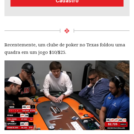
Cadastro
Recentemente, um clube de poker no Texas foldou uma
quadra em um jogo $10/$25.