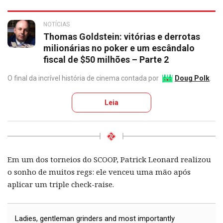
NOTÍCIAS
Thomas Goldstein: vitórias e derrotas
milionárias no poker e um escândalo
fiscal de $50 milhões – Parte 2
O final da incrível história de cinema contada por
Doug Polk
.
Leia
Em um dos torneios do SCOOP, Patrick Leonard realizou
o sonho de muitos regs: ele venceu uma mão após
aplicar um triple check-raise.
Ladies, gentleman grinders and most importantly