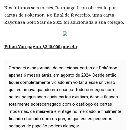
Nos últimos seis meses, Rampage ficou obcecado por
cartas de Pokémon. No final de fevereiro, uma carta
Rayquaza Gold Star de 2005 foi adicionada à sua coleção.
Ethan Yau pagou $340.000 por ela
:
Comecei essa jornada de colecionar cartas de Pokémon
apenas 6 meses atrás, em agosto de 2024. Desde então,
fiquei completamente viciado em voltar a esse universo
que eu amava quando era criança. Tudo começou com
noites pesquisando quais cartas existiam, depois ficando
totalmente sobrecarregado com o catálogo de cartas
modernas, de meia-era e vintage no mercado, e finalmente
ficando chocado com os preços que esses pequenos
pedaços de papelão podem alcançar.