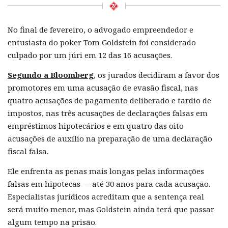
No final de fevereiro, o advogado empreendedor e
entusiasta do poker Tom Goldstein foi considerado
culpado por um júri em 12 das 16 acusações.
Segundo a Bloomberg
, os jurados decidiram a favor dos
promotores em uma acusação de evasão fiscal, nas
quatro acusações de pagamento deliberado e tardio de
impostos, nas três acusações de declarações falsas em
empréstimos hipotecários e em quatro das oito
acusações de auxílio na preparação de uma declaração
fiscal falsa.
Ele enfrenta as penas mais longas pelas informações
falsas em hipotecas — até 30 anos para cada acusação.
Especialistas jurídicos acreditam que a sentença real
será muito menor, mas Goldstein ainda terá que passar
algum tempo na prisão.