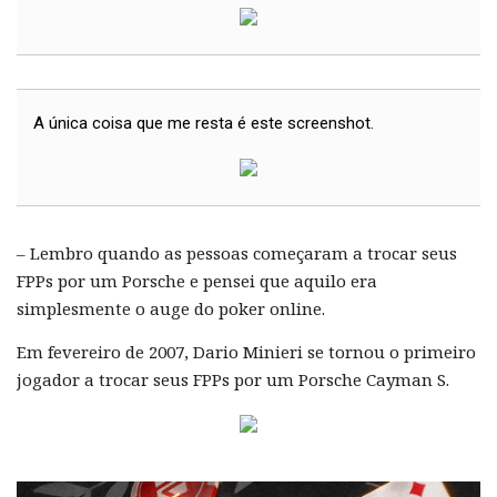
A única coisa que me resta é este screenshot.
– Lembro quando as pessoas começaram a trocar seus
FPPs por um Porsche e pensei que aquilo era
simplesmente o auge do poker online.
Em fevereiro de 2007, Dario Minieri se tornou o primeiro
jogador a trocar seus FPPs por um Porsche Cayman S.