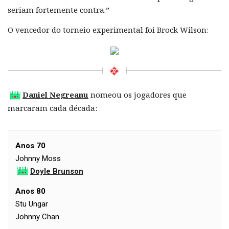
seriam fortemente contra.”
O vencedor do torneio experimental foi Brock Wilson:
Daniel Negreanu
nomeou os jogadores que
marcaram cada década:
Anos 70
Johnny Moss
Doyle Brunson
Anos 80
Stu Ungar
Johnny Chan