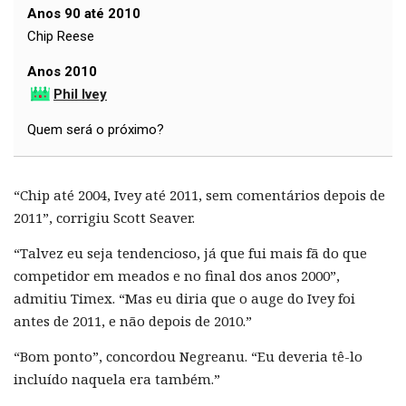
Anos 90 até 2010
Chip Reese
Anos 2010
Phil Ivey
Quem será o próximo?
“Chip até 2004, Ivey até 2011, sem comentários depois de
2011”, corrigiu Scott Seaver.
“Talvez eu seja tendencioso, já que fui mais fã do que
competidor em meados e no final dos anos 2000”,
admitiu Timex. “Mas eu diria que o auge do Ivey foi
antes de 2011, e não depois de 2010.”
“Bom ponto”, concordou Negreanu. “Eu deveria tê-lo
incluído naquela era também.”