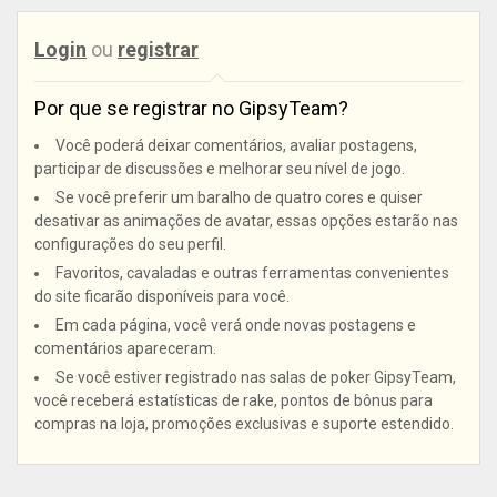
Login
ou
registrar
Por que se registrar no GipsyTeam?
Você poderá deixar comentários, avaliar postagens,
participar de discussões e melhorar seu nível de jogo.
Se você preferir um baralho de quatro cores e quiser
desativar as animações de avatar, essas opções estarão nas
configurações do seu perfil.
Favoritos, cavaladas e outras ferramentas convenientes
do site ficarão disponíveis para você.
Em cada página, você verá onde novas postagens e
comentários apareceram.
Se você estiver registrado nas salas de poker GipsyTeam,
você receberá estatísticas de rake, pontos de bônus para
compras na loja, promoções exclusivas e suporte estendido.