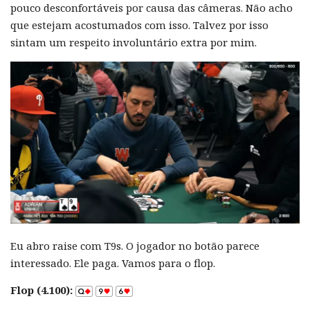
pouco desconfortáveis por causa das câmeras. Não acho
que estejam acostumados com isso. Talvez por isso
sintam um respeito involuntário extra por mim.
Eu abro raise com T9s. O jogador no botão parece
interessado. Ele paga. Vamos para o flop.
Flop (4.100):