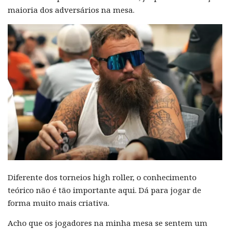
maioria dos adversários na mesa.
Diferente dos torneios high roller, o conhecimento
teórico não é tão importante aqui. Dá para jogar de
forma muito mais criativa.
Acho que os jogadores na minha mesa se sentem um