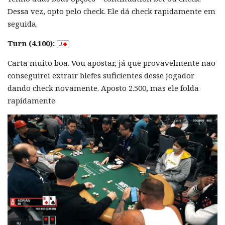
Dessa vez, opto pelo check. Ele dá check rapidamente em
seguida.
Turn (4.100):
Carta muito boa. Vou apostar, já que provavelmente não
conseguirei extrair blefes suficientes desse jogador
dando check novamente. Aposto 2.500, mas ele folda
rapidamente.