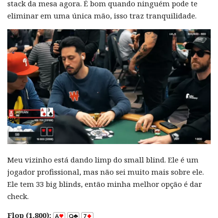
stack da mesa agora. É bom quando ninguém pode te
eliminar em uma única mão, isso traz tranquilidade.
Meu vizinho está dando limp do small blind. Ele é um
jogador profissional, mas não sei muito mais sobre ele.
Ele tem 33 big blinds, então minha melhor opção é dar
check.
Flop (1.800):