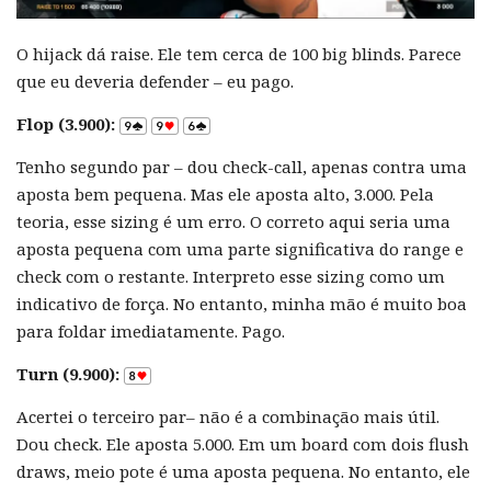
O hijack dá raise. Ele tem cerca de 100 big blinds. Parece
que eu deveria defender – eu pago.
Flop (3.900):
Tenho segundo par – dou check-call, apenas contra uma
aposta bem pequena. Mas ele aposta alto, 3.000. Pela
teoria, esse sizing é um erro. O correto aqui seria uma
aposta pequena com uma parte significativa do range e
check com o restante. Interpreto esse sizing como um
indicativo de força. No entanto, minha mão é muito boa
para foldar imediatamente. Pago.
Turn (9.900):
Acertei o terceiro par– não é a combinação mais útil.
Dou check. Ele aposta 5.000. Em um board com dois flush
draws, meio pote é uma aposta pequena. No entanto, ele