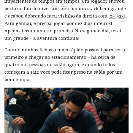
impacientes de tempos em tempos. Um jogador shovou
perto do fim do nível
com um stack bem grande
e acabou dobrando meu vizinho da direita com
.
Para ganhar, é preciso jogar por dez dias inteiros!
Apenas terminamos o primeiro. No segundo dia, terei
um grande – a aventura continua!
Guardo minhas fichas o mais rápido possível para ser o
primeiro a chegar ao estacionamento – há cerca de
quatro mil pessoas no salão agora, e quando todos
começam a sair, você pode ficar preso na saída por um
bom tempo.