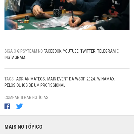
SIGA O GIPSYTEAM NO
FACEBOOK
,
YOUTUBE
,
TWITTER
,
TELEGRAM
E
INSTAGRAM
.
TAGS:
ADRIAN MATEOS
MAIN EVENT DA WSOP 2024
WINAMAX
PELOS OLHOS DE UM PROFISSIONAL
COMPARTILHAR NOTÍCIAS
MAIS NO TÓPICO