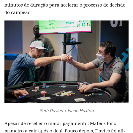
minutos de duração para acelerar o processo de decisão
do campeão.
Seth Davies x Isaac Haxton
Apesar de receber o maior pagamento, Mateos foi o
primeiro a cair após o deal. Pouco depois, Davies foi all-