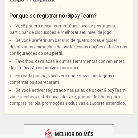
Por que se registrar no GipsyTeam?
Você poderá deixar comentários, avaliar postagens,
participar de discussões e melhorar seu nível de jogo.
Se você preferir um baralho de quatro cores e quiser
desativar as animações de avatar, essas opções estarão nas
configurações do seu perfil.
Favoritos, cavaladas e outras ferramentas convenientes
do site ficarão disponíveis para você.
Em cada página, você verá onde novas postagens e
comentários apareceram.
Se você estiver registrado nas salas de poker GipsyTeam,
você receberá estatísticas de rake, pontos de bônus para
compras na loja, promoções exclusivas e suporte estendido.
MELHOR DO MÊS