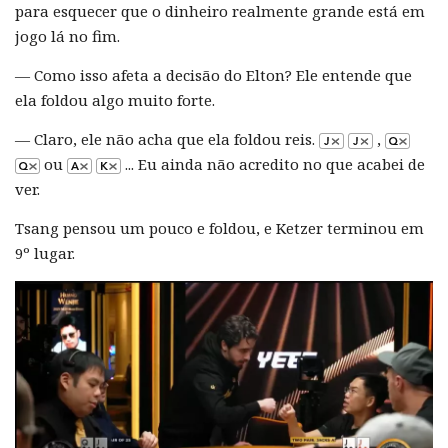
para esquecer que o dinheiro realmente grande está em
jogo lá no fim.
— Como isso afeta a decisão do Elton? Ele entende que
ela foldou algo muito forte.
— Claro, ele não acha que ela foldou reis.
,
ou
... Eu ainda não acredito no que acabei de
ver.
Tsang pensou um pouco e foldou, e Ketzer terminou em
9º lugar.