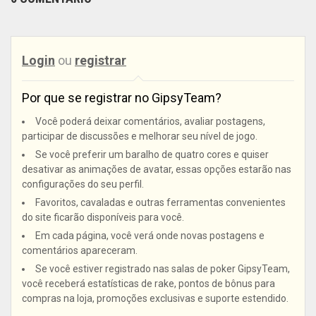
Login
ou
registrar
Por que se registrar no GipsyTeam?
Você poderá deixar comentários, avaliar postagens,
participar de discussões e melhorar seu nível de jogo.
Se você preferir um baralho de quatro cores e quiser
desativar as animações de avatar, essas opções estarão nas
configurações do seu perfil.
Favoritos, cavaladas e outras ferramentas convenientes
do site ficarão disponíveis para você.
Em cada página, você verá onde novas postagens e
comentários apareceram.
Se você estiver registrado nas salas de poker GipsyTeam,
você receberá estatísticas de rake, pontos de bônus para
compras na loja, promoções exclusivas e suporte estendido.