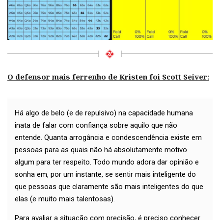
O defensor mais ferrenho de Kristen foi Scott Seiver:
Há algo de belo (e de repulsivo) na capacidade humana
inata de falar com confiança sobre aquilo que não
entende. Quanta arrogância e condescendência existe em
pessoas para as quais não há absolutamente motivo
algum para ter respeito. Todo mundo adora dar opinião e
sonha em, por um instante, se sentir mais inteligente do
que pessoas que claramente são mais inteligentes do que
elas (e muito mais talentosas).
Para avaliar a situação com precisão, é preciso conhecer