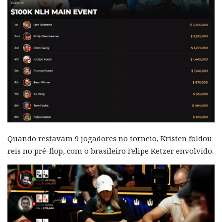
Quando restavam 9 jogadores no torneio, Kristen foldou
reis no pré-flop, com o brasileiro Felipe Ketzer envolvido.