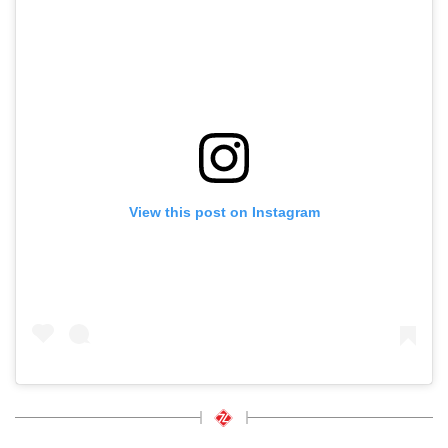
View this post on Instagram