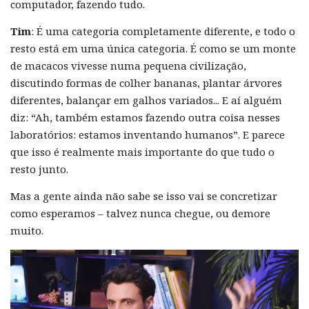
computador, fazendo tudo.
Tim
: É uma categoria completamente diferente, e todo o
resto está em uma única categoria. É como se um monte
de macacos vivesse numa pequena civilização,
discutindo formas de colher bananas, plantar árvores
diferentes, balançar em galhos variados... E aí alguém
diz: “Ah, também estamos fazendo outra coisa nesses
laboratórios: estamos inventando humanos”. E parece
que isso é realmente mais importante do que tudo o
resto junto.
Mas a gente ainda não sabe se isso vai se concretizar
como esperamos – talvez nunca chegue, ou demore
muito.