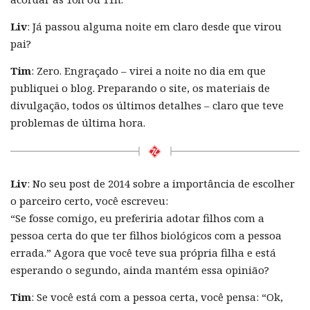
Liv
: Já passou alguma noite em claro desde que virou
pai?
Tim
: Zero. Engraçado – virei a noite no dia em que
publiquei o blog. Preparando o site, os materiais de
divulgação, todos os últimos detalhes – claro que teve
problemas de última hora.
Liv
: No seu post de 2014 sobre a importância de escolher
o parceiro certo, você escreveu:
“Se fosse comigo, eu preferiria adotar filhos com a
pessoa certa do que ter filhos biológicos com a pessoa
errada.” Agora que você teve sua própria filha e está
esperando o segundo, ainda mantém essa opinião?
Tim
: Se você está com a pessoa certa, você pensa: “Ok,