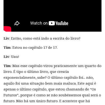
Liv
: Então, como está indo a escrita do livro?
Tim
: Estou no capítulo 17 de 17.
Liv
: Uau!
Tim
: Mas esse capítulo virou praticamente um quarto do
livro. É tipo o último livro, que crescia
exponencialmente, sabe? O último capítulo foi... não,
aquilo foi uma situação bem mais maluca. Este aqui é
apenas o último capítulo, que estou chamando de “Os
Futuros”, porque é como se não soubéssemos qual será o
futuro. Não há um único futuro. E acontece que há