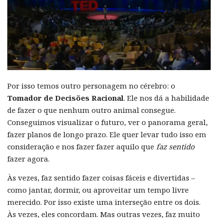
Por isso temos outro personagem no cérebro: o
Tomador de Decisões Racional
. Ele nos dá a habilidade
de fazer o que nenhum outro animal consegue.
Conseguimos visualizar o futuro, ver o panorama geral,
fazer planos de longo prazo. Ele quer levar tudo isso em
consideração e nos fazer fazer aquilo que
faz sentido
fazer agora.
Às vezes, faz sentido fazer coisas fáceis e divertidas –
como jantar, dormir, ou aproveitar um tempo livre
merecido. Por isso existe uma interseção entre os dois.
Às vezes, eles concordam. Mas outras vezes, faz muito