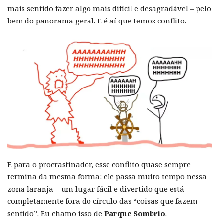
mais sentido fazer algo mais difícil e desagradável – pelo
bem do panorama geral. E é aí que temos conflito.
E para o procrastinador, esse conflito quase sempre
termina da mesma forma: ele passa muito tempo nessa
zona laranja – um lugar fácil e divertido que está
completamente fora do círculo das “coisas que fazem
sentido”. Eu chamo isso de
Parque Sombrio
.