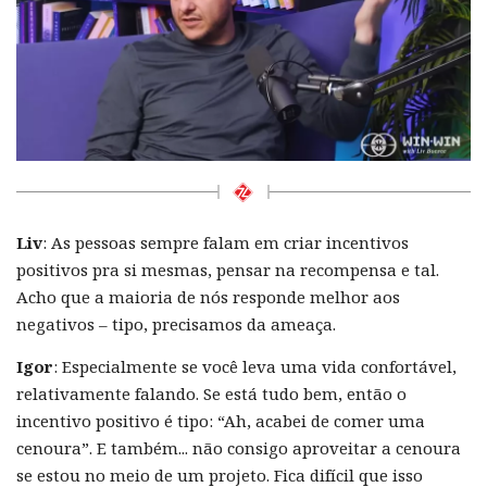
Liv
: As pessoas sempre falam em criar incentivos
positivos pra si mesmas, pensar na recompensa e tal.
Acho que a maioria de nós responde melhor aos
negativos – tipo, precisamos da ameaça.
Igor
: Especialmente se você leva uma vida confortável,
relativamente falando. Se está tudo bem, então o
incentivo positivo é tipo: “Ah, acabei de comer uma
cenoura”. E também... não consigo aproveitar a cenoura
se estou no meio de um projeto. Fica difícil que isso