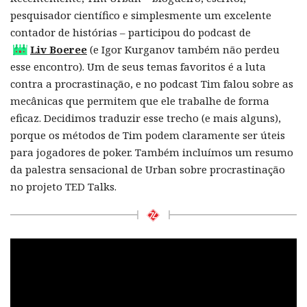
pesquisador científico e simplesmente um excelente
contador de histórias – participou do podcast de
Liv Boeree
(e Igor Kurganov também não perdeu
esse encontro). Um de seus temas favoritos é a luta
contra a procrastinação, e no podcast Tim falou sobre as
mecânicas que permitem que ele trabalhe de forma
eficaz. Decidimos traduzir esse trecho (e mais alguns),
porque os métodos de Tim podem claramente ser úteis
para jogadores de poker. Também incluímos um resumo
da palestra sensacional de Urban sobre procrastinação
no projeto TED Talks.