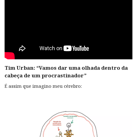
Tim Urban: “Vamos dar uma olhada dentro da
cabeça de um procrastinador”
É assim que imagino meu cérebro: