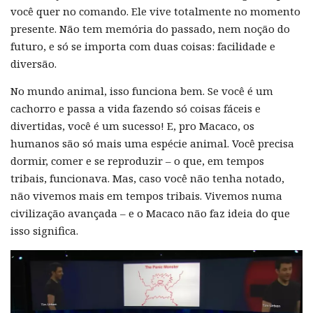
você quer no comando. Ele vive totalmente no momento
presente. Não tem memória do passado, nem noção do
futuro, e só se importa com duas coisas: facilidade e
diversão.
No mundo animal, isso funciona bem. Se você é um
cachorro e passa a vida fazendo só coisas fáceis e
divertidas, você é um sucesso! E, pro Macaco, os
humanos são só mais uma espécie animal. Você precisa
dormir, comer e se reproduzir – o que, em tempos
tribais, funcionava. Mas, caso você não tenha notado,
não vivemos mais em tempos tribais. Vivemos numa
civilização avançada – e o Macaco não faz ideia do que
isso significa.