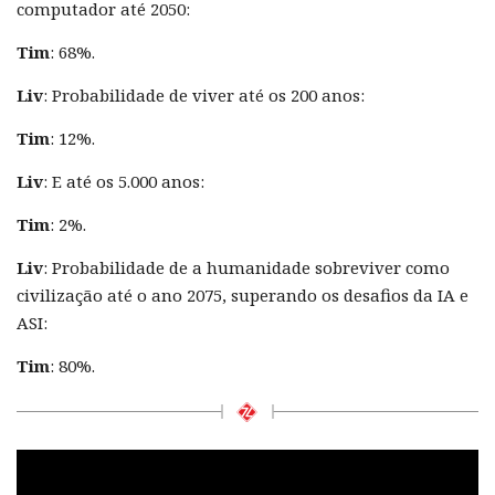
computador até 2050:
Tim
: 68%.
Liv
: Probabilidade de viver até os 200 anos:
Tim
: 12%.
Liv
: E até os 5.000 anos:
Tim
: 2%.
Liv
: Probabilidade de a humanidade sobreviver como
civilização até o ano 2075, superando os desafios da IA e
ASI:
Tim
: 80%.