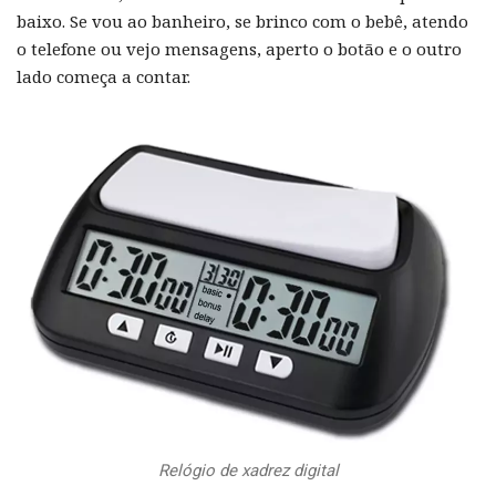
baixo. Se vou ao banheiro, se brinco com o bebê, atendo
o telefone ou vejo mensagens, aperto o botão e o outro
lado começa a contar.
Relógio de xadrez digital