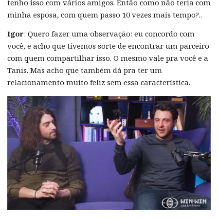
tenho isso com vários amigos. Então como não teria com
minha esposa, com quem passo 10 vezes mais tempo?..
Igor
: Quero fazer uma observação: eu concordo com
você, e acho que tivemos sorte de encontrar um parceiro
com quem compartilhar isso. O mesmo vale pra você e a
Tanis. Mas acho que também dá pra ter um
relacionamento muito feliz sem essa característica.