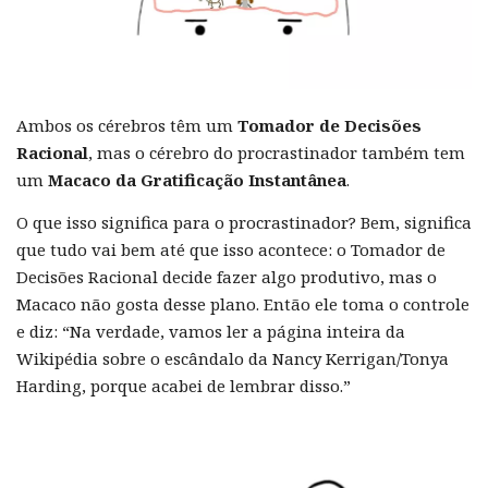
Ambos os cérebros têm um
Tomador de Decisões
Racional
, mas o cérebro do procrastinador também tem
um
Macaco da Gratificação Instantânea
.
O que isso significa para o procrastinador? Bem, significa
que tudo vai bem até que isso acontece: o Tomador de
Decisões Racional decide fazer algo produtivo, mas o
Macaco não gosta desse plano. Então ele toma o controle
e diz: “Na verdade, vamos ler a página inteira da
Wikipédia sobre o escândalo da Nancy Kerrigan/Tonya
Harding, porque acabei de lembrar disso.”