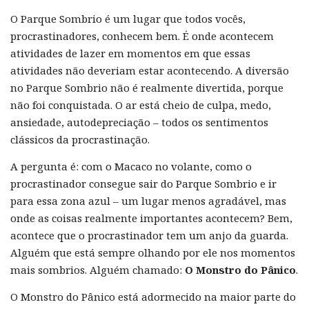
O Parque Sombrio é um lugar que todos vocês,
procrastinadores, conhecem bem. É onde acontecem
atividades de lazer em momentos em que essas
atividades não deveriam estar acontecendo. A diversão
no Parque Sombrio não é realmente divertida, porque
não foi conquistada. O ar está cheio de culpa, medo,
ansiedade, autodepreciação – todos os sentimentos
clássicos da procrastinação.
A pergunta é: com o Macaco no volante, como o
procrastinador consegue sair do Parque Sombrio e ir
para essa zona azul – um lugar menos agradável, mas
onde as coisas realmente importantes acontecem? Bem,
acontece que o procrastinador tem um anjo da guarda.
Alguém que está sempre olhando por ele nos momentos
mais sombrios. Alguém chamado:
O Monstro do Pânico
.
O Monstro do Pânico está adormecido na maior parte do