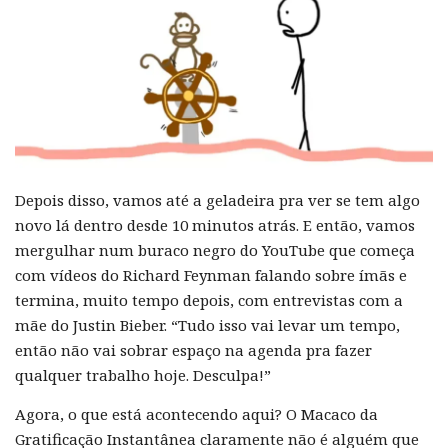
Depois disso, vamos até a geladeira pra ver se tem algo
novo lá dentro desde 10 minutos atrás. E então, vamos
mergulhar num buraco negro do YouTube que começa
com vídeos do Richard Feynman falando sobre ímãs e
termina, muito tempo depois, com entrevistas com a
mãe do Justin Bieber. “Tudo isso vai levar um tempo,
então não vai sobrar espaço na agenda pra fazer
qualquer trabalho hoje. Desculpa!”
Agora, o que está acontecendo aqui? O Macaco da
Gratificação Instantânea claramente não é alguém que