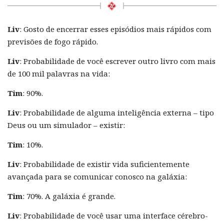
Liv
: Gosto de encerrar esses episódios mais rápidos com
previsões de fogo rápido.
Liv
: Probabilidade de você escrever outro livro com mais
de 100 mil palavras na vida:
Tim
: 90%.
Liv
: Probabilidade de alguma inteligência externa – tipo
Deus ou um simulador – existir:
Tim
: 10%.
Liv
: Probabilidade de existir vida suficientemente
avançada para se comunicar conosco na galáxia:
Tim
: 70%. A galáxia é grande.
Liv
: Probabilidade de você usar uma interface cérebro-