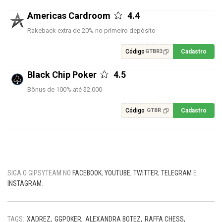
Americas Cardroom
4.4
Rakeback extra de 20% no primeiro depósito
Código
Cadastro
GTBR3
Black Chip Poker
4.5
Bônus de 100% até $2.000
Código
Cadastro
GTBR
SIGA O GIPSYTEAM NO
FACEBOOK
,
YOUTUBE
,
TWITTER
,
TELEGRAM
E
INSTAGRAM
.
TAGS:
XADREZ
GGPOKER
ALEXANDRA BOTEZ
RAFFA CHESS