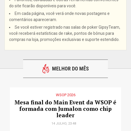
do site ficarão disponíveis para você.
Em cada página, você verá onde novas postagens e
comentários apareceram.
Se você estiver registrado nas salas de poker GipsyTeam,
você receberá estatísticas de rake, pontos de bônus para
compras na loja, promoções exclusivas e suporte estendido.
MELHOR DO MÊS
WSOP 2026
Mesa final do Main Event da WSOP é
formada com Jumalon como chip
leader
14 JULHO, 23:48