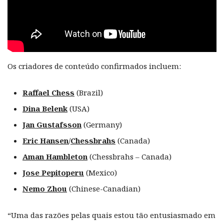
Os criadores de conteúdo confirmados incluem:
Raffael Chess
(Brazil)
Dina Belenk
(USA)
Jan Gustafsson
(Germany)
Eric Hansen
/
Chessbrahs
(Canada)
Aman Hambleton
(Chessbrahs – Canada)
Jose Pepitoperu
(Mexico)
Nemo Zhou
(Chinese-Canadian)
“Uma das razões pelas quais estou tão entusiasmado em