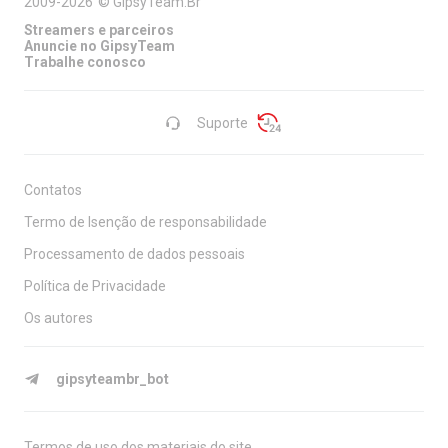
2009-2026
©
GipsyTeam.Br
Streamers e parceiros
Anuncie no GipsyTeam
Trabalhe conosco
Suporte
Contatos
Termo de Isenção de responsabilidade
Processamento de dados pessoais
Política de Privacidade
Os autores
gipsyteambr_bot
Termos de uso dos materiais do site