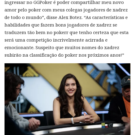
ingressar no GGPoker é poder compartilhar meu novo
amor pelo poker com meus colegas jogadores de xadrez
de todo o mundo”, disse Alex Botez. “As características e
habilidades que fazem bons jogadores de xadrez se
traduzem tão bem no pokerr que tenho certeza que esta
será uma competição incrivelmente acirrada e
emocionante. Suspeito que muitos nomes do xadrez
subirão na classificação do poker nos próximos anos!”