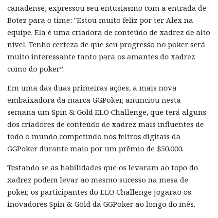
canadense, expressou seu entusiasmo com a entrada de
Botez para o time: "Estou muito feliz por ter Alex na
equipe. Ela é uma criadora de conteúdo de xadrez de alto
nível. Tenho certeza de que seu progresso no poker será
muito interessante tanto para os amantes do xadrez
como do poker”.
Em uma das duas primeiras ações, a mais nova
embaixadora da marca GGPoker, anunciou nesta
semana um Spin & Gold ELO Challenge, que terá alguns
dos criadores de conteúdo de xadrez mais influentes de
todo o mundo competindo nos feltros digitais da
GGPoker durante maio por um prêmio de $50.000.
Testando se as habilidades que os levaram ao topo do
xadrez podem levar ao mesmo sucesso na mesa de
poker, os participantes do ELO Challenge jogarão os
inovadores Spin & Gold da GGPoker ao longo do mês.