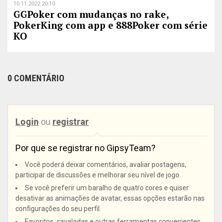
10.11.2022 20:10
GGPoker com mudanças no rake,
PokerKing com app e 888Poker com série
KO
0 COMENTÁRIO
Login
ou
registrar
Por que se registrar no GipsyTeam?
Você poderá deixar comentários, avaliar postagens,
participar de discussões e melhorar seu nível de jogo.
Se você preferir um baralho de quatro cores e quiser
desativar as animações de avatar, essas opções estarão nas
configurações do seu perfil.
Favoritos, cavaladas e outras ferramentas convenientes