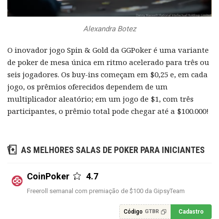
Alexandra Botez
O inovador jogo Spin & Gold da GGPoker é uma variante
de poker de mesa única em ritmo acelerado para três ou
seis jogadores. Os buy-ins começam em $0,25 e, em cada
jogo, os prêmios oferecidos dependem de um
multiplicador aleatório; em um jogo de $1, com três
participantes, o prêmio total pode chegar até a $100.000!
AS MELHORES SALAS DE POKER PARA INICIANTES
CoinPoker
4.7
Freeroll semanal com premiação de $100 da GipsyTeam
Código
Cadastro
GTBR