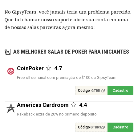
No GipsyTeam, você jamais teria um problema parecido.
Que tal chamar nosso suporte abrir sua conta em uma
de nossas salas parceiras agora mesmo:
AS MELHORES SALAS DE POKER PARA INICIANTES
CoinPoker
4.7
Freeroll semanal com premiação de $100 da GipsyTeam
Código
Cadastro
GTBR
Americas Cardroom
4.4
Rakeback extra de 20% no primeiro depósito
Código
Cadastro
GTBR3