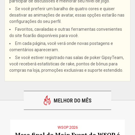
participar de discussões e melhorar seu nível de jogo.
Se você preferir um baralho de quatro cores e quiser
desativar as animações de avatar, essas opções estarão nas
configurações do seu perfil.
Favoritos, cavaladas e outras ferramentas convenientes
do site ficarão disponíveis para você.
Em cada página, você verá onde novas postagens e
comentários apareceram.
Se você estiver registrado nas salas de poker GipsyTeam,
você receberá estatísticas de rake, pontos de bônus para
compras na loja, promoções exclusivas e suporte estendido.
MELHOR DO MÊS
WSOP 2026
Mesa final do Main Event da WSOP é