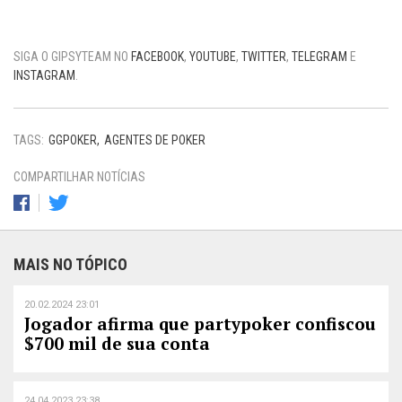
SIGA O GIPSYTEAM NO
FACEBOOK
,
YOUTUBE
,
TWITTER
,
TELEGRAM
E
INSTAGRAM
.
TAGS:
GGPOKER
AGENTES DE POKER
COMPARTILHAR NOTÍCIAS
MAIS NO TÓPICO
20.02.2024 23:01
Jogador afirma que partypoker confiscou
$700 mil de sua conta
24.04.2023 23:38