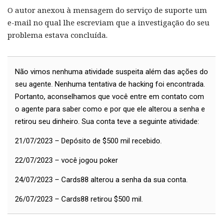
O autor anexou à mensagem do serviço de suporte um
e-mail no qual lhe escreviam que a investigação do seu
problema estava concluída.
Não vimos nenhuma atividade suspeita além das ações do
seu agente. Nenhuma tentativa de hacking foi encontrada.
Portanto, aconselhamos que você entre em contato com
o agente para saber como e por que ele alterou a senha e
retirou seu dinheiro. Sua conta teve a seguinte atividade:
21/07/2023 – Depósito de $500 mil recebido.
22/07/2023 – você jogou poker
24/07/2023 – Cards88 alterou a senha da sua conta.
26/07/2023 – Cards88 retirou $500 mil.