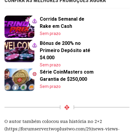
CONFIRA AS MELHORES PROMOÇÕES AGORA
Corrida Semanal de
Rake em Cash
Sem prazo
Bônus de 200% no
Primeiro Depósito até
$4.000
Sem prazo
Série CoinMasters com
Garantia de $250,000
Sem prazo
O autor também colocou sua história no 2+2
(https://forumserver.twoplustwo.com/29/news-views-