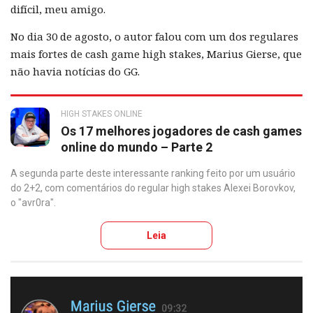
difícil, meu amigo.
No dia 30 de agosto, o autor falou com um dos regulares
mais fortes de cash game high stakes, Marius Gierse, que
não havia notícias do GG.
HIGH STAKES ONLINE
Os 17 melhores jogadores de cash games
online do mundo – Parte 2
A segunda parte deste interessante ranking feito por um usuário
do 2+2, com comentários do regular high stakes Alexei Borovkov,
o "avr0ra".
Leia