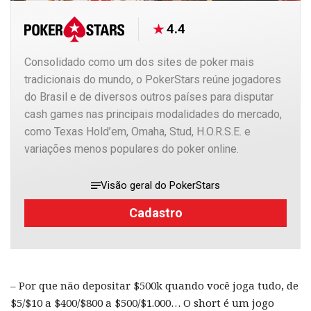
4.4
Consolidado como um dos sites de poker mais
tradicionais do mundo, o PokerStars reúne jogadores
do Brasil e de diversos outros países para disputar
cash games nas principais modalidades do mercado,
como Texas Hold’em, Omaha, Stud, H.O.R.S.E. e
variações menos populares do poker online.
Visão geral do PokerStars
Cadastro
– Por que não depositar $500k quando você joga tudo, de
$5/$10 a $400/$800 a $500/$1.000… O short é um jogo