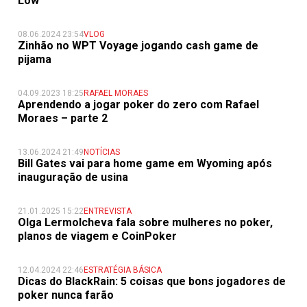
Low
08.06.2024 23:54
VLOG
Zinhão no WPT Voyage jogando cash game de
pijama
04.09.2023 18:25
RAFAEL MORAES
Aprendendo a jogar poker do zero com Rafael
Moraes – parte 2
13.06.2024 21:49
NOTÍCIAS
Bill Gates vai para home game em Wyoming após
inauguração de usina
21.01.2025 15:22
ENTREVISTA
Olga Lermolcheva fala sobre mulheres no poker,
planos de viagem e CoinPoker
12.04.2024 22:46
ESTRATÉGIA BÁSICA
Dicas do BlackRain: 5 coisas que bons jogadores de
poker nunca farão