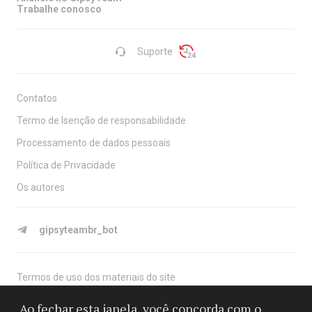
Trabalhe conosco
Suporte
Contatos
Termo de Isenção de responsabilidade
Processamento de dados pessoais
Política de Privacidade
Os autores
gipsyteambr_bot
Termos de uso dos materiais do site
O site é destinado a maiores de 18 anos, é apenas para fins
Ao fechar esta janela, você concorda com o