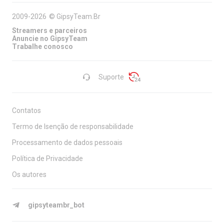
2009-2026
©
GipsyTeam.Br
Streamers e parceiros
Anuncie no GipsyTeam
Trabalhe conosco
Suporte
Contatos
Termo de Isenção de responsabilidade
Processamento de dados pessoais
Política de Privacidade
Os autores
gipsyteambr_bot