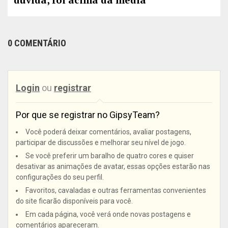
0 COMENTÁRIO
Login
ou
registrar
Por que se registrar no GipsyTeam?
Você poderá deixar comentários, avaliar postagens,
participar de discussões e melhorar seu nível de jogo.
Se você preferir um baralho de quatro cores e quiser
desativar as animações de avatar, essas opções estarão nas
configurações do seu perfil.
Favoritos, cavaladas e outras ferramentas convenientes
do site ficarão disponíveis para você.
Em cada página, você verá onde novas postagens e
comentários apareceram.