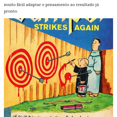
muito fácil adaptar o pensamento ao resultado já
pronto.