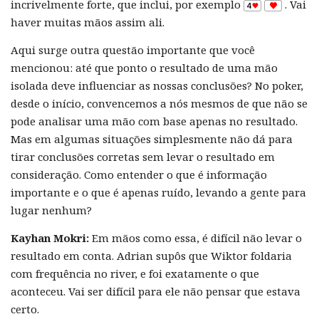
incrivelmente forte, que inclui, por exemplo
. Vai
haver muitas mãos assim ali.
Aqui surge outra questão importante que você
mencionou: até que ponto o resultado de uma mão
isolada deve influenciar as nossas conclusões? No poker,
desde o início, convencemos a nós mesmos de que não se
pode analisar uma mão com base apenas no resultado.
Mas em algumas situações simplesmente não dá para
tirar conclusões corretas sem levar o resultado em
consideração. Como entender o que é informação
importante e o que é apenas ruído, levando a gente para
lugar nenhum?
Kayhan Mokri:
Em mãos como essa, é difícil não levar o
resultado em conta. Adrian supôs que Wiktor foldaria
com frequência no river, e foi exatamente o que
aconteceu. Vai ser difícil para ele não pensar que estava
certo.