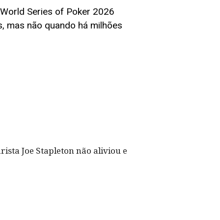
 World Series of Poker 2026
, mas não quando há milhões
rista Joe Stapleton não aliviou e