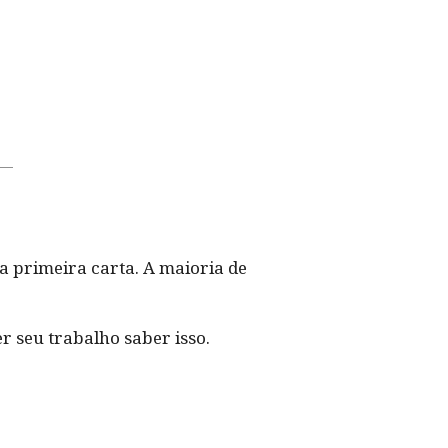
 primeira carta. A maioria de
r seu trabalho saber isso.