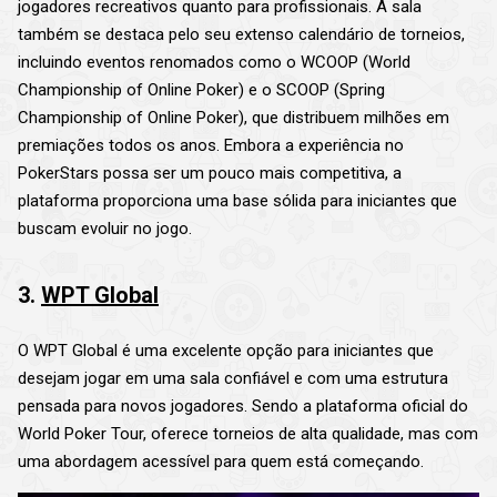
jogadores recreativos quanto para profissionais. A sala
também se destaca pelo seu extenso calendário de torneios,
incluindo eventos renomados como o WCOOP (World
Championship of Online Poker) e o SCOOP (Spring
Championship of Online Poker), que distribuem milhões em
premiações todos os anos. Embora a experiência no
PokerStars possa ser um pouco mais competitiva, a
plataforma proporciona uma base sólida para iniciantes que
buscam evoluir no jogo.
3.
WPT Global
O WPT Global é uma excelente opção para iniciantes que
desejam jogar em uma sala confiável e com uma estrutura
pensada para novos jogadores. Sendo a plataforma oficial do
World Poker Tour, oferece torneios de alta qualidade, mas com
uma abordagem acessível para quem está começando.