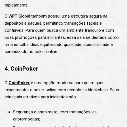
rapidamente.
O WPT Global também possui uma estrutura segura de
depósitos e saques, permitindo transações fáceis e
confiáveis. Para quem busca um ambiente tranquilo e com
boas promoções para iniciantes, essa sala se destaca como
uma escolha ideal, equilibrando qualidade, acessibilidade e
aprendizado no poker online.
4. CoinPoke
r
O
CoinPoker
é uma opção moderna para quem quer
experimentar o poker online com tecnologia blockchain. Seus
principais atrativos para iniciantes são:
Segurança e anonimato, com transações via
criptomoedas;