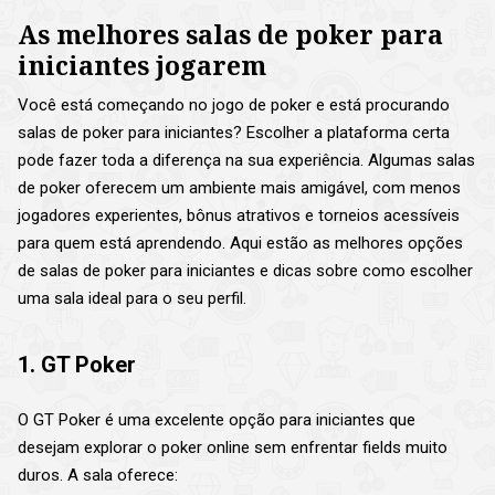
As melhores salas de poker para
iniciantes jogarem
Você está começando no jogo de poker e está procurando
salas de poker para iniciantes? Escolher a plataforma certa
pode fazer toda a diferença na sua experiência. Algumas salas
de poker oferecem um ambiente mais amigável, com menos
jogadores experientes, bônus atrativos e torneios acessíveis
para quem está aprendendo. Aqui estão as melhores opções
de salas de poker para iniciantes e dicas sobre como escolher
uma sala ideal para o seu perfil.
1. GT Poker
O GT Poker é uma excelente opção para iniciantes que
desejam explorar o poker online sem enfrentar fields muito
duros. A sala oferece: