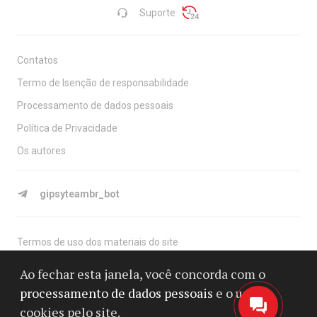
Suporte
Contatos
Termo de Isenção de responsabilidade
Processamento de dados pessoais
Política de Privacidade
Os autores
gipsyteambr_bot
Termos de uso dos materiais do site
O site é destinado a maiores de 18 anos, é apenas para fins
Ao fechar esta janela, você concorda com o
informativos e não organiza jogos de azar. Conduzimos nossas
processamento de dados pessoais
e o uso de
atividades em total conformidade com a legislação brasileira.
cookies pelo site.