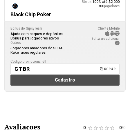
Bônus:
100% até $2,000
700
jogadores
Black Chip Poker
Bônus do GipsyTeam
Cliente Mobile
Ajuda com saques e depósitos
Bônus para jogadores ativos
Software adicional
Outros
Jogadores amadores dos EUA
Rake races regulares
Código promocional GT
GTBR
COPIAR
Cadastro
Avaliações
0
0
/
0