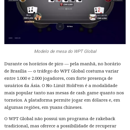
Modelo de mesa do WPT Global
Durante os horários de pico — pela manhã, no horário
de Brasília — o tráfego do WPT Global costuma variar
entre 1.000 e 2.000 jogadores, com forte presença de
usuários da Ásia. O No-Limit Hold’em é a modalidade
mais popular tanto nas mesas de cash game quanto nos
torneios. A plataforma permite jogar em dólares e, em
algumas regiões, em yuans chineses.
O WPT Global não possui um programa de rakeback
tradicional, mas oferece a possibilidade de recuperar