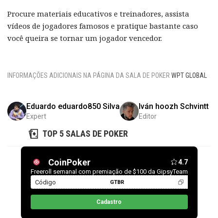
Procure materiais educativos e treinadores, assista
vídeos de jogadores famosos e pratique bastante caso
você queira se tornar um jogador vencedor.
INFORMAÇÕES ADICIONAIS NA PÁGINA DA SALA DE POKER
WPT GLOBAL
Eduardo eduardo850 Silva
Iván hoozh Schvintt
Expert
Editor
TOP 5 SALAS DE POKER
CoinPoker
4.7
Freeroll semanal com premiação de $100 da GipsyTeam
Código
GTBR
Cadastro