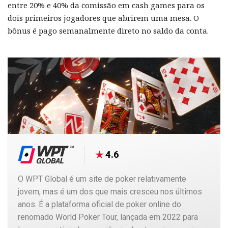
entre 20% e 40% da comissão em cash games para os
dois primeiros jogadores que abrirem uma mesa. O
bônus é pago semanalmente direto no saldo da conta.
4.6
O WPT Global é um site de poker relativamente
jovem, mas é um dos que mais cresceu nos últimos
anos. É a plataforma oficial de poker online do
renomado World Poker Tour, lançada em 2022 para