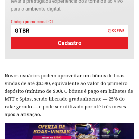
levar a prestigiada experiência dos torneios ao vivo
para o ambiente digital.
Copiado
Código promocional GT
GTBR
COPIAR
Cadastro
Novos usuários podem aproveitar um bônus de boas-
vindas de até $3.590, equivalente ao valor do primeiro
depósito (mínimo de $30). O bônus é pago em bilhetes de
MTT e Spins, sendo liberado gradualmente — 25% do
rake gerado — e pode ser utilizado por até três meses
após a ativação.