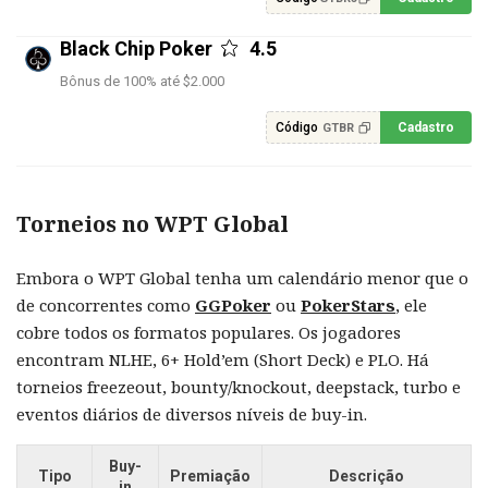
Black Chip Poker
4.5
Bônus de 100% até $2.000
Código
Cadastro
GTBR
Torneios no WPT Global
Embora o WPT Global tenha um calendário menor que o
de concorrentes como
GGPoker
ou
PokerStars
, ele
cobre todos os formatos populares. Os jogadores
encontram NLHE, 6+ Hold’em (Short Deck) e PLO. Há
torneios freezeout, bounty/knockout, deepstack, turbo e
eventos diários de diversos níveis de buy-in.
Buy-
Tipo
Premiação
Descrição
in