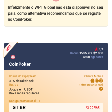
Infelizmente o WPT Global não está disponível no seu
país, como alternativa recomendamos que se registe
no CoinPoker.
4.7
Bônus:
150% até $2.000
4500
jogadores
CoinPoker
Bônus do GipsyTeam
Cliente Mobile
33% de rakeback
Outros
Software adicional
Jogue em USDT
Rake races regulares
Código promocional GT
GTBR
COPIAR