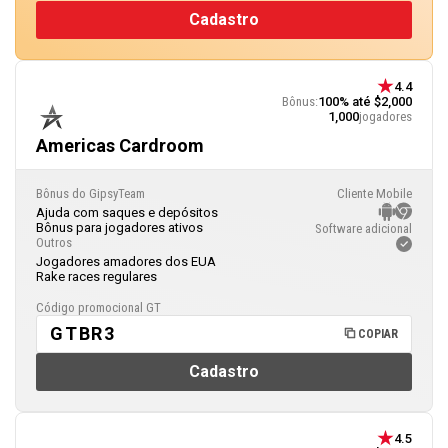
Cadastro
4.4
Bônus:
100% até $2,000
1,000
jogadores
Americas Cardroom
Bônus do GipsyTeam
Cliente Mobile
Ajuda com saques e depósitos
Bônus para jogadores ativos
Software adicional
Outros
Jogadores amadores dos EUA
Rake races regulares
Código promocional GT
GTBR3
COPIAR
Cadastro
4.5