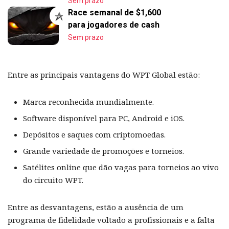
Sem prazo
Race semanal de $1,600
para jogadores de cash
Sem prazo
Entre as principais vantagens do WPT Global estão:
Marca reconhecida mundialmente.
Software disponível para PC, Android e iOS.
Depósitos e saques com criptomoedas.
Grande variedade de promoções e torneios.
Satélites online que dão vagas para torneios ao vivo
do circuito WPT.
Entre as desvantagens, estão a ausência de um
programa de fidelidade voltado a profissionais e a falta