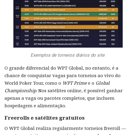
Exemplos de torneios diários do site
O grande diferencial do WPT Global, no entanto, é a
chance de conquistar vagas para torneios ao vivo do
World Poker Tour, como o
WPT Prime
e o
Global
Championship
. Nos satélites online, é possível ganhar
apenas a vaga ou pacotes completos, que incluem
hospedagem e alimentação.
Freerolls e satélites gratuitos
O WPT Global realiza regularmente torneios freeroll —