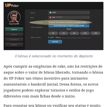
O bônus é selecionado no momento do depósito
Após cumprir as exigências de rake, não há restrições de
saque sobre o valor de bônus liberado, tornando o bônus
do UP Poker um ótimo incentivo para iniciantes
aumentarem o bankroll inicial. Dessa forma, os novos
jogadores podem explorar torneios e estilos de jogo
diferentes com mais fichas desde o início.
Para resgatar seu bônus ou verificar seu status é muito