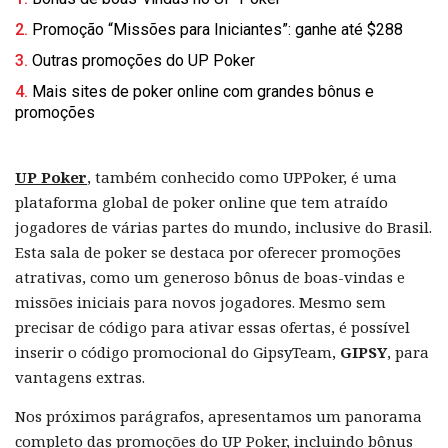
Promoção “Missões para Iniciantes”: ganhe até $288
Outras promoções do UP Poker
Mais sites de poker online com grandes bônus e
promoções
UP Poker
, também conhecido como UPPoker, é uma
plataforma global de poker online que tem atraído
jogadores de várias partes do mundo, inclusive do Brasil.
Esta sala de poker se destaca por oferecer promoções
atrativas, como um generoso bônus de boas-vindas e
missões iniciais para novos jogadores. Mesmo sem
precisar de código para ativar essas ofertas, é possível
inserir o código promocional do GipsyTeam,
GIPSY
, para
vantagens extras.
Nos próximos parágrafos, apresentamos um panorama
completo das promoções do UP Poker, incluindo bônus