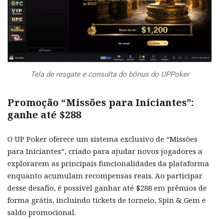
Tela de resgate e consulta do bônus do UPPoker
Promoção “Missões para Iniciantes”:
ganhe até $288
O UP Poker oferece um sistema exclusivo de “Missões
para Iniciantes”, criado para ajudar novos jogadores a
explorarem as principais funcionalidades da plataforma
enquanto acumulam recompensas reais. Ao participar
desse desafio, é possível ganhar até $288 em prêmios de
forma grátis, incluindo tickets de torneio, Spin & Gem e
saldo promocional.