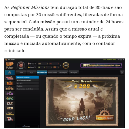
As
Beginner Missions
têm duração total de 30 dias e são
compostas por 30 missões diferentes, liberadas de forma
sequencial. Cada missão possui um contador de 24 horas
para ser concluída. Assim que a missão atual é
completada — ou quando o tempo expira — a próxima
missão é iniciada automaticamente, com o contador
reiniciado.