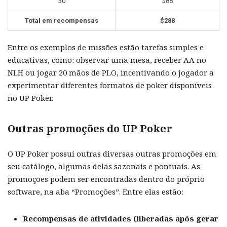
30
$88
Total em recompensas
$288
Entre os exemplos de missões estão tarefas simples e
educativas, como: observar uma mesa, receber AA no
NLH ou jogar 20 mãos de PLO, incentivando o jogador a
experimentar diferentes formatos de poker disponíveis
no UP Poker.
Outras promoções do UP Poker
O UP Poker possui outras diversas outras promoções em
seu catálogo, algumas delas sazonais e pontuais. As
promoções podem ser encontradas dentro do próprio
software, na aba “Promoções”. Entre elas estão:
Recompensas de atividades (liberadas após gerar