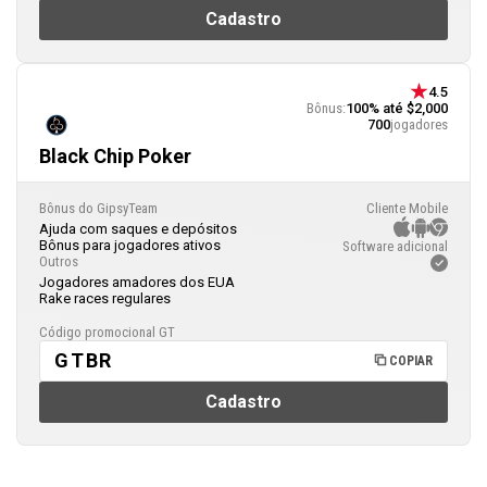
Cadastro
4.5
Bônus:
100% até $2,000
700
jogadores
Black Chip Poker
Bônus do GipsyTeam
Cliente Mobile
Ajuda com saques e depósitos
Bônus para jogadores ativos
Software adicional
Outros
Jogadores amadores dos EUA
Rake races regulares
Código promocional GT
GTBR
COPIAR
Cadastro