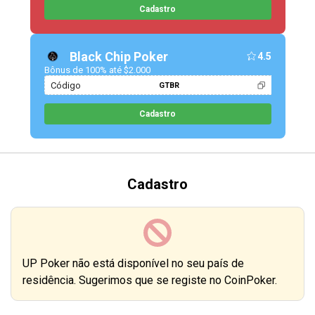
Cadastro
Black Chip Poker
4.5
Bônus de 100% até $2.000
Código
GTBR
Cadastro
Cadastro
UP Poker não está disponível no seu país de
residência. Sugerimos que se registe no CoinPoker.