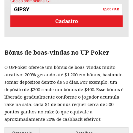
Código promocional GT
GIPSY
COPIAR
Cadastro
Bônus de boas-vindas no UP Poker
O UPPoker oferece um bônus de boas-vindas muito
atrativo: 200% gerando até $1.200 em bônus, bastando
somar depósitos dentro de 90 dias. Por exemplo, um
depósito de $200 rende um bônus de $400. Esse bônus é
liberado gradualmente conforme o jogador acumula
rake na sala: cada $1 de bônus requer cerca de 500
pontos ganhos no rake (o que equivale a
aproximadamente 20% de cashback efetivo):