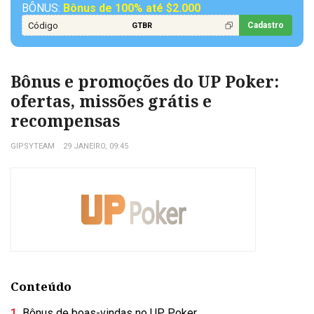
BÔNUS:
Bônus de 100% até $2.000
Código
Cadastro
GTBR
Bônus e promoções do UP Poker:
ofertas, missões grátis e
recompensas
GIPSYTEAM
29 JANEIRO, 09:45
Conteúdo
Bônus de boas-vindas no UP Poker