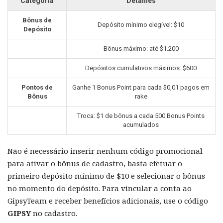
Categoria
Detalhes
Bônus de
Depósito mínimo elegível: $10
Depósito
Bônus máximo: até $1.200
Depósitos cumulativos máximos: $600
Pontos de
Ganhe 1 Bonus Point para cada $0,01 pagos em
Bônus
rake
Troca: $1 de bônus a cada 500 Bonus Points
acumulados
Não é necessário inserir nenhum código promocional
para ativar o bônus de cadastro, basta efetuar o
primeiro depósito mínimo de $10 e selecionar o bônus
no momento do depósito. Para vincular a conta ao
GipsyTeam e receber benefícios adicionais, use o código
GIPSY
no cadastro.