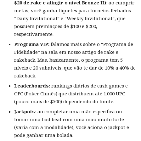
$20 de rake e atingir o nível Bronze II)
: ao cumprir
metas, você ganha tíquetes para torneios fechados
“Daily Invitational” e “Weekly Invitational”, que
possuem premiações de $100 e $200,
respectivamente.
Programa VIP:
falamos mais sobre o “Programa de
Fidelidade” na sala em nosso artigo de rake e
rakeback. Mas, basicamente, o programa tem 5
níveis e 20 subníveis, que vão te dar de 10% a 40% de
rakeback.
Leaderboards:
rankings diários de cash games e
OFC (Poker Chinês) que distribuem até 1.000 UPC
(pouco mais de $500) dependendo do limite.
Jackpots:
ao completar uma mão específica ou
tomar uma bad beat com uma mão muito forte
(varia com a modalidade), você aciona o jackpot e
pode ganhar uma bolada.