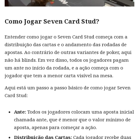
Como Jogar Seven Card Stud?
Entender como jogar o Seven Card Stud começa com a
distribuição das cartas e o andamento das rodadas de
apostas. Ao contrário de outras variantes de poker, aqui
não há blinds. Em vez disso, todos os jogadores pagam
um ante no início da rodada, e a ação começa com o
jogador que tem a menor carta visível na mesa.
Aqui está um passo a passo básico de como jogar Seven
Card Stud:
Ante:
Todos os jogadores colocam uma aposta inicial
chamada ante, que é menor que o valor mínimo de
aposta, apenas para começar a ação.
Distribuição das Cartas:
Cada jogador recebe duas