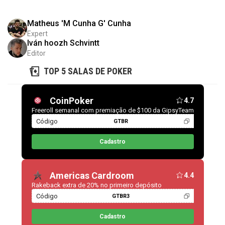
Matheus 'M Cunha G' Cunha
Expert
Iván hoozh Schvintt
Editor
TOP 5 SALAS DE POKER
CoinPoker
4.7
Freeroll semanal com premiação de $100 da GipsyTeam
Código
GTBR
Cadastro
Americas Cardroom
4.4
Rakeback extra de 20% no primeiro depósito
Código
GTBR3
Cadastro