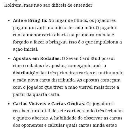
Hold'em, mas não são difíceis de entender:
Ante e Bring-In:
No lugar de blinds, os jogadores
pagam um ante no início de cada mão. O jogador
com a menor carta aberta na primeira rodada é
forçado a fazer o bring-in. Isso é o que impulsiona a
ação inicial.
Apostas em Rodadas:
O Seven Card Stud possui
cinco rodadas de apostas, começando após a
distribuição das três primeiras cartas e continuando
a cada nova carta distribuída. As apostas começam
com o jogador que tiver a mão visível mais forte a
partir da quarta carta.
Cartas Visíveis e Cartas Ocultas:
Os jogadores
recebem um total de sete cartas, sendo três fechadas
e quatro abertas. A habilidade de observar as cartas
dos oponentes e calcular quais cartas ainda estão