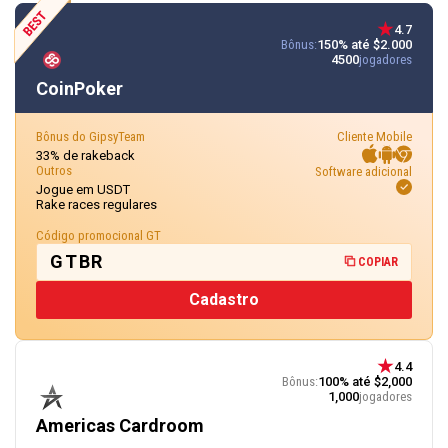
4.7
Bônus:
150% até $2.000
4500
jogadores
CoinPoker
Bônus do GipsyTeam
Cliente Mobile
33% de rakeback
Outros
Software adicional
Jogue em USDT
Rake races regulares
Código promocional GT
GTBR
COPIAR
Cadastro
4.4
Bônus:
100% até $2,000
1,000
jogadores
Americas Cardroom