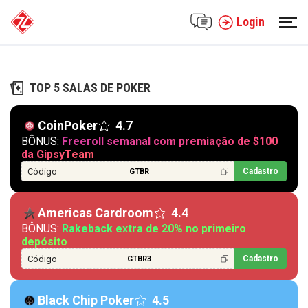
Login
TOP 5 SALAS DE POKER
CoinPoker
4.7
BÔNUS:
Freeroll semanal com premiação de $100
da GipsyTeam
Código
Cadastro
GTBR
Americas Cardroom
4.4
BÔNUS:
Rakeback extra de 20% no primeiro
depósito
Código
Cadastro
GTBR3
Black Chip Poker
4.5