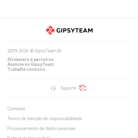
2009-2026
©
GipsyTeam.Br
Streamers e parceiros
Anuncie no GipsyTeam
Trabalhe conosco
Suporte
Contatos
Termo de Isenção de responsabilidade
Processamento de dados pessoais