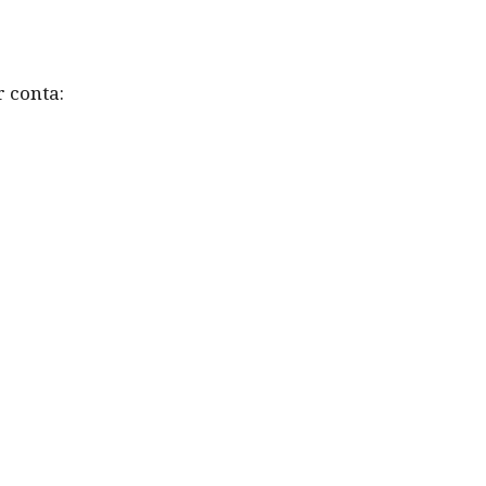
r conta: