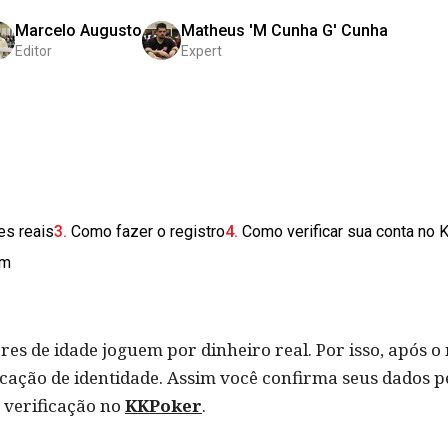
Marcelo Augusto
Matheus 'M Cunha G' Cunha
Editor
Expert
es reais
Como fazer o registro
Como verificar sua conta no
am
s de idade joguem por dinheiro real. Por isso, após o 
ficação de identidade. Assim você confirma seus dados p
a verificação no
KKPoker
.