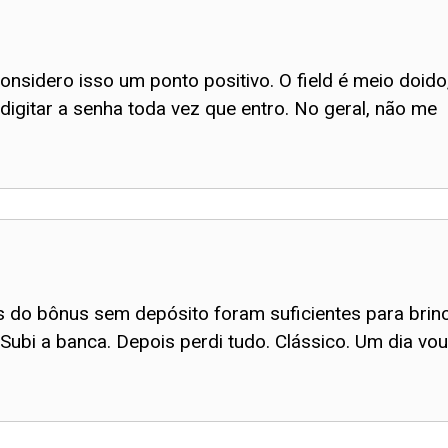
onsidero isso um ponto positivo. O field é meio doid
 digitar a senha toda vez que entro. No geral, não me
ets do bônus sem depósito foram suficientes para brin
 Subi a banca. Depois perdi tudo. Clássico. Um dia vou