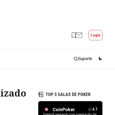
Login
Suporte
lizado
TOP 5 SALAS DE POKER
CoinPoker
4.7
Freeroll semanal com premiação de