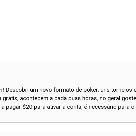
eam! Descobri um novo formato de poker, uns torneios
m grátis, acontecem a cada duas horas, no geral goste
ra pagar $20 para ativar a conta, é necessário para o