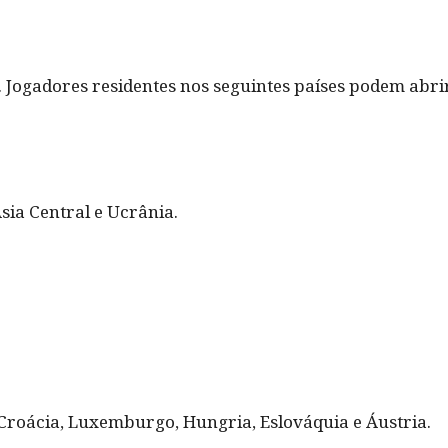
. Jogadores residentes nos seguintes países podem abri
sia Central e Ucrânia.
 Croácia, Luxemburgo, Hungria, Eslováquia e Áustria.