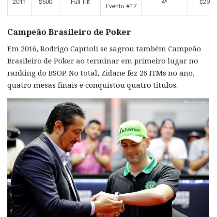
2011
$500
Full Tilt
4º
$29.8
Evento #17
Campeão Brasileiro de Poker
Em 2016, Rodrigo Caprioli se sagrou também Campeão
Brasileiro de Poker ao terminar em primeiro lugar no
ranking do BSOP. No total, Zidane fez 26 ITMs no ano,
quatro mesas finais e conquistou quatro títulos.