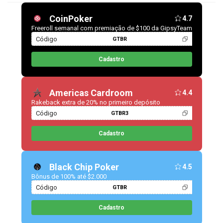
CoinPoker
4.7
Freeroll semanal com premiação de $100 da GipsyTeam
Código
GTBR
Cadastro
Americas Cardroom
4.4
Rakeback extra de 20% no primeiro depósito
Código
GTBR3
Cadastro
Black Chip Poker
4.5
Bônus de 100% até $2.000
Código
GTBR
Cadastro