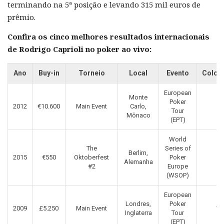
terminando na 5ª posição e levando 315 mil euros de
prêmio.
Confira os cinco melhores resultados internacionais
de Rodrigo Caprioli no poker ao vivo:
Ano
Buy-in
Torneio
Local
Evento
Coloc
European
Monte
Poker
2012
€10.600
Main Event
Carlo,
5º
Tour
Mônaco
(EPT)
World
The
Series of
Berlim,
2015
€550
Oktoberfest
Poker
3º
Alemanha
#2
Europe
(WSOP)
European
Londres,
Poker
2009
£5.250
Main Event
16
Inglaterra
Tour
(EPT)