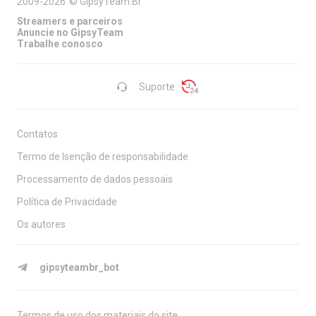
2009-2026
©
GipsyTeam.Br
Streamers e parceiros
Anuncie no GipsyTeam
Trabalhe conosco
Suporte
Contatos
Termo de Isenção de responsabilidade
Processamento de dados pessoais
Política de Privacidade
Os autores
gipsyteambr_bot
Termos de uso dos materiais do site