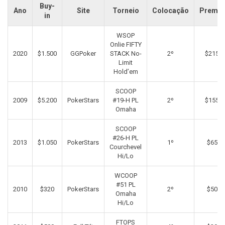
Buy-
Ano
Site
Torneio
Colocação
Premia
in
WSOP
Onlie FIFTY
2020
$1.500
GGPoker
STACK No-
2º
$215.8
Limit
Hold’em
SCOOP
2009
$5.200
PokerStars
#19-H PL
2º
$155.0
Omaha
SCOOP
#26-H PL
2013
$1.050
PokerStars
1º
$65.2
Courchevel
Hi/Lo
WCOOP
#51 PL
2010
$320
PokerStars
2º
$50.0
Omaha
Hi/Lo
FTOPS