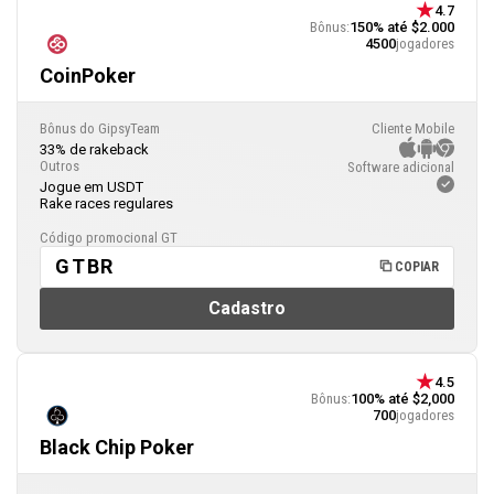
4.7
Bônus:
150% até $2.000
4500
jogadores
CoinPoker
Bônus do GipsyTeam
Cliente Mobile
33% de rakeback
Outros
Software adicional
Jogue em USDT
Rake races regulares
Código promocional GT
GTBR
COPIAR
Cadastro
4.5
Bônus:
100% até $2,000
700
jogadores
Black Chip Poker