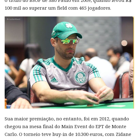
o título do BSOP de São Paulo em 2009, quando levou R$
100 mil ao superar um field com 465 jogadores.
Sua maior premiação, no entanto, foi em 2012, quando
chegou na mesa final do Main Event do EPT de Monte
Carlo. O torneio teve buy-in de 10.300 euros, com Zidane