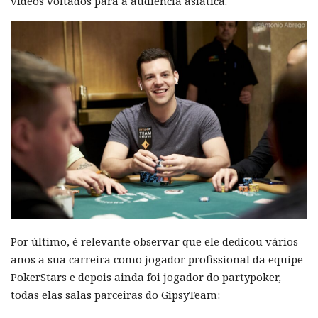
vídeos voltados para a audiência asiática.
Por último, é relevante observar que ele dedicou vários
anos a sua carreira como jogador profissional da equipe
PokerStars e depois ainda foi jogador do partypoker,
todas elas salas parceiras do GipsyTeam: