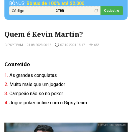
BÔNUS:
Bônus de 100% até $2.000
Código
Cadastro
GTBR
Quem é Kevin Martin?
GIPSYTEAM
24.08.2023 06:16
07.10.2024 15:17
658
Conteúdo
As grandes conquistas
Muito mais que um jogador
Campeão não só no poker
Jogue poker online com o GipsyTeam