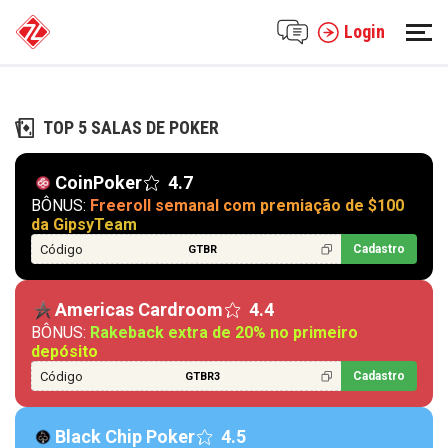
Login
TOP 5 SALAS DE POKER
CoinPoker
4.7
BÔNUS:
Freeroll semanal com premiação de $100
da GipsyTeam
Código
Cadastro
GTBR
Americas Cardroom
4.4
BÔNUS:
Rakeback extra de 20% no primeiro
depósito
Código
Cadastro
GTBR3
Black Chip Poker
4.5