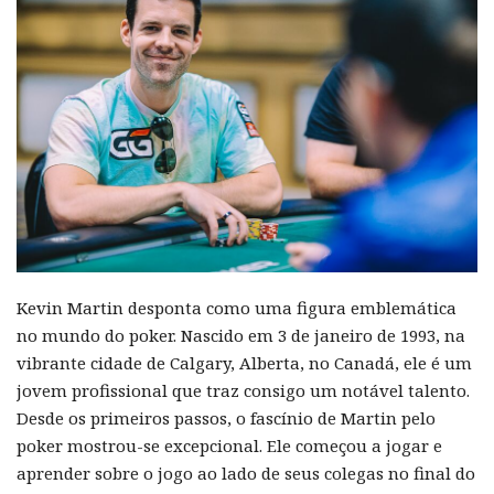
Kevin Martin desponta como uma figura emblemática
no mundo do poker. Nascido em 3 de janeiro de 1993, na
vibrante cidade de Calgary, Alberta, no Canadá, ele é um
jovem profissional que traz consigo um notável talento.
Desde os primeiros passos, o fascínio de Martin pelo
poker mostrou-se excepcional. Ele começou a jogar e
aprender sobre o jogo ao lado de seus colegas no final do