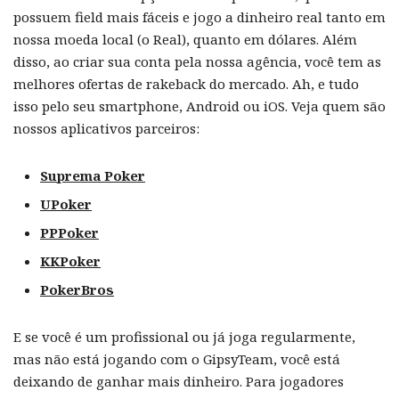
possuem field mais fáceis e jogo a dinheiro real tanto em
nossa moeda local (o Real), quanto em dólares. Além
disso, ao criar sua conta pela nossa agência, você tem as
melhores ofertas de rakeback do mercado. Ah, e tudo
isso pelo seu smartphone, Android ou iOS. Veja quem são
nossos aplicativos parceiros:
Suprema Poker
UPoker
PPPoker
KKPoker
PokerBros
E se você é um profissional ou já joga regularmente,
mas não está jogando com o GipsyTeam, você está
deixando de ganhar mais dinheiro. Para jogadores