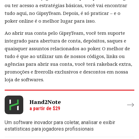
ou ter acesso a estratégias básicas, você vai encontrar
tudo aqui, no GipsyTeam. Depois, é só praticar – e o
poker online é o melhor lugar para isso.
Ao abrir sua conta pelo GipsyTeam, você tem suporte
integrado para abertura de conta, depósitos, saques e
quaisquer assuntos relacionados ao poker. O melhor de
tudo é que ao utilizar um de nossos códigos, links ou
agências para abrir sua conta, você terá rakeback extra,
promoções e freerolls exclusivos e descontos em nossa
loja de softwares.
Hand2Note
a partir de $29
Um software inovador para coletar, analisar e exibir
estatísticas para jogadores profissionais