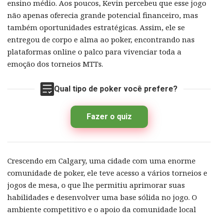
ensino médio. Aos poucos, Kevin percebeu que esse jogo
não apenas oferecia grande potencial financeiro, mas
também oportunidades estratégicas. Assim, ele se
entregou de corpo e alma ao poker, encontrando nas
plataformas online o palco para vivenciar toda a
emoção dos torneios MTTs.
Qual tipo de poker você prefere?
Fazer o quiz
Crescendo em Calgary, uma cidade com uma enorme
comunidade de poker, ele teve acesso a vários torneios e
jogos de mesa, o que lhe permitiu aprimorar suas
habilidades e desenvolver uma base sólida no jogo. O
ambiente competitivo e o apoio da comunidade local