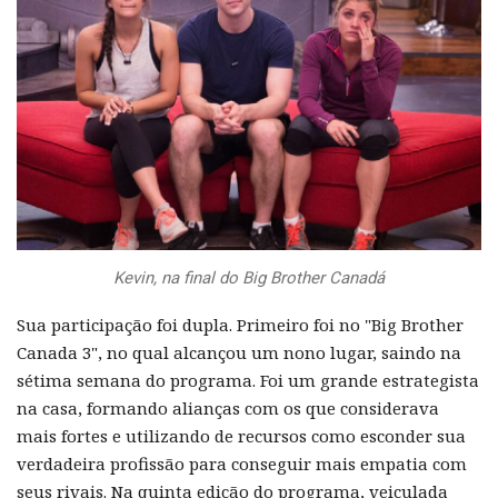
Kevin, na final do Big Brother Canadá
Sua participação foi dupla. Primeiro foi no "Big Brother
Canada 3", no qual alcançou um nono lugar, saindo na
sétima semana do programa. Foi um grande estrategista
na casa, formando alianças com os que considerava
mais fortes e utilizando de recursos como esconder sua
verdadeira profissão para conseguir mais empatia com
seus rivais. Na quinta edição do programa, veiculada