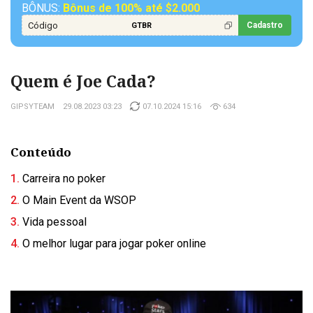
BÔNUS:
Bônus de 100% até $2.000
Código
Cadastro
GTBR
Quem é Joe Cada?
GIPSYTEAM
29.08.2023 03:23
07.10.2024 15:16
634
Conteúdo
Carreira no poker
O Main Event da WSOP
Vida pessoal
O melhor lugar para jogar poker online