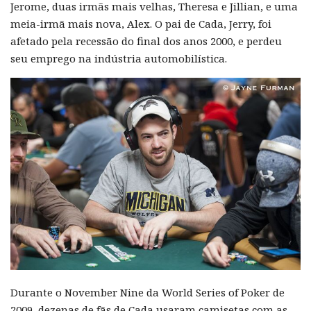
Jerome, duas irmãs mais velhas, Theresa e Jillian, e uma
meia-irmã mais nova, Alex. O pai de Cada, Jerry, foi
afetado pela recessão do final dos anos 2000, e perdeu
seu emprego na indústria automobilística.
Durante o November Nine da World Series of Poker de
2009, dezenas de fãs de Cada usaram camisetas com as