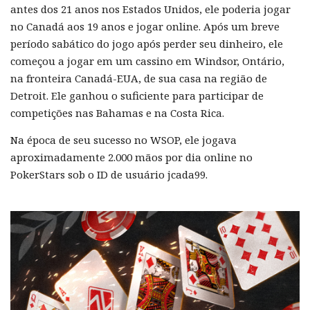
antes dos 21 anos nos Estados Unidos, ele poderia jogar
no Canadá aos 19 anos e jogar online. Após um breve
período sabático do jogo após perder seu dinheiro, ele
começou a jogar em um cassino em Windsor, Ontário,
na fronteira Canadá-EUA, de sua casa na região de
Detroit. Ele ganhou o suficiente para participar de
competições nas Bahamas e na Costa Rica.
Na época de seu sucesso no WSOP, ele jogava
aproximadamente 2.000 mãos por dia online no
PokerStars sob o ID de usuário jcada99.