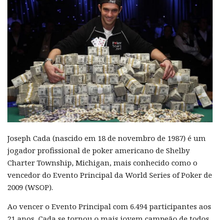
Joseph Cada (nascido em 18 de novembro de 1987) é um
jogador profissional de poker americano de Shelby
Charter Township, Michigan, mais conhecido como o
vencedor do Evento Principal da World Series of Poker de
2009 (WSOP).
Ao vencer o Evento Principal com 6.494 participantes aos
21 anos, Cada se tornou o mais jovem campeão de todos