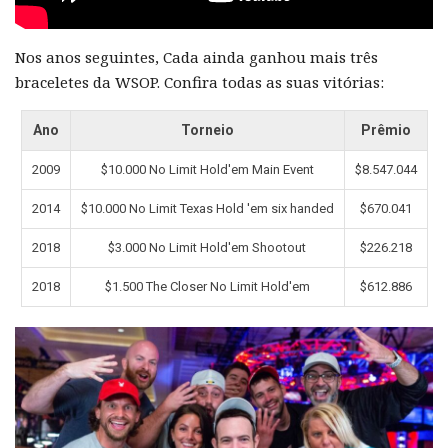
Nos anos seguintes, Cada ainda ganhou mais três
braceletes da WSOP. Confira todas as suas vitórias:
Ano
Torneio
Prêmio
2009
$10.000 No Limit Hold'em Main Event
$8.547.044
2014
$10.000 No Limit Texas Hold 'em six handed
$670.041
2018
$3.000 No Limit Hold'em Shootout
$226.218
2018
$1.500 The Closer No Limit Hold'em
$612.886