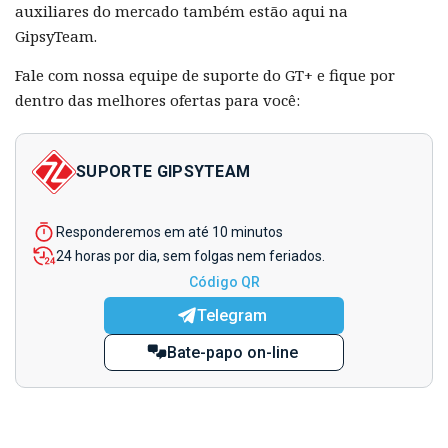
auxiliares do mercado também estão aqui na
GipsyTeam.
Fale com nossa equipe de suporte do GT+ e fique por
dentro das melhores ofertas para você:
SUPORTE GIPSYTEAM
Responderemos em até 10 minutos
24 horas por dia, sem folgas nem feriados.
Código QR
Telegram
Bate-papo on-line