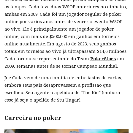
os tempos. Cada teve duas WSOP anteriores no dinheiro,
ambas em 2009. Cada foi um jogador regular de poker
online por vários anos antes de vencer o evento WSOP
ao vivo. Ele é principalmente um jogador de poker
online, com mais de $500.000 em ganhos em torneios
online atualmente. Em agosto de 2023, seus ganhos
totais em torneios ao vivo já ultrapassam $14,6 milhões.
Cada tornou-se representante do Team
PokerStars
em
2009, semanas antes de se tornar Campeão Mundial.
Joe Cada vem de uma família de entusiastas de cartas,
embora seus pais desaprovassem a profissão que
escolheu. Seu agente o apelidou de "The Kid" (embora
esse já seja o apelido de Stu Ungar).
Carreira no poker