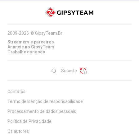
2009-2026
©
GipsyTeam.Br
Streamers e parceiros
Anuncie no GipsyTeam
Trabalhe conosco
Suporte
Contatos
Termo de Isenção de responsabilidade
Processamento de dados pessoais
Política de Privacidade
Os autores