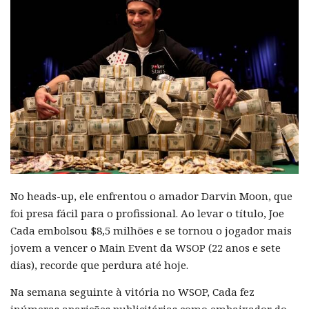
No heads-up, ele enfrentou o amador Darvin Moon, que
foi presa fácil para o profissional. Ao levar o título, Joe
Cada embolsou $8,5 milhões e se tornou o jogador mais
jovem a vencer o Main Event da WSOP (22 anos e sete
dias), recorde que perdura até hoje.
Na semana seguinte à vitória no WSOP, Cada fez