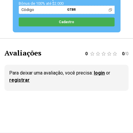
Bônus de 100% até $2.000
Código
GTBR
Cadastro
Avaliações
0
0
/
0
Para deixar uma avaliação, você precisa:
login
or
registrar