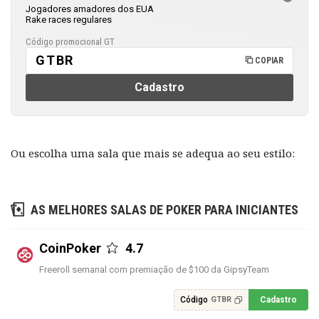
Jogadores amadores dos EUA
Rake races regulares
Código promocional GT
GTBR
COPIAR
Cadastro
Ou escolha uma sala que mais se adequa ao seu estilo:
AS MELHORES SALAS DE POKER PARA INICIANTES
CoinPoker
4.7
Freeroll semanal com premiação de $100 da GipsyTeam
Código
Cadastro
GTBR