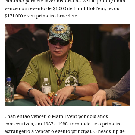
caminho para ele fazer história na WSOP. Johnny Chan
venceu um evento de $1.000 de Limit Hold’em, levou
$171.000 e seu primeiro bracelete.
Chan então venceu o Main Event por dois anos
consecutivos, em 1987 e 1988, tornando-se o primeiro
estrangeiro a vencer o evento principal. O heads-up de