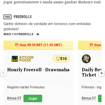
jogar gratuitamente e ainda assim ganhar dinheiro real:
FREEROLLS
Ganhe dinheiro de verdade em torneios com entradas
gratuitas!
MAIS 114 FREEROLLS
Hoje 08:30 BRT (11:30 GMT)
Hoje 0
$10
Hourly Freeroll - Drawmaha
Daily Begi
Ticket
Registro tardio 9 minutos
Prêmios - ingre
Bônus GT
Bônus GT
Jogar
J