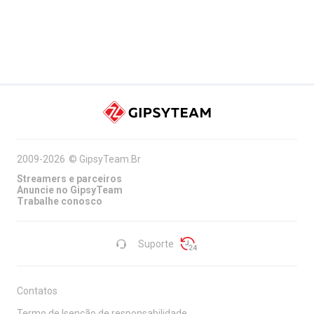
2009-2026
©
GipsyTeam.Br
Streamers e parceiros
Anuncie no GipsyTeam
Trabalhe conosco
Suporte
Contatos
Termo de Isenção de responsabilidade