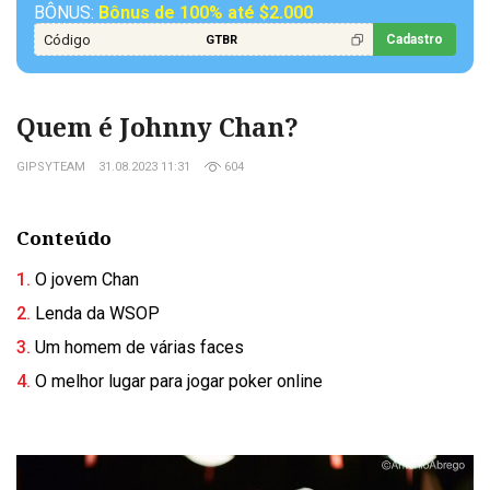
BÔNUS:
Bônus de 100% até $2.000
Código
Cadastro
GTBR
Quem é Johnny Chan?
GIPSYTEAM
31.08.2023 11:31
604
Conteúdo
O jovem Chan
Lenda da WSOP
Um homem de várias faces
O melhor lugar para jogar poker online