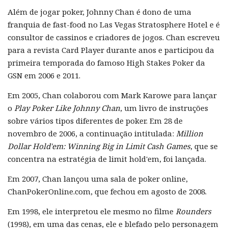
Além de jogar poker, Johnny Chan é dono de uma
franquia de fast-food no Las Vegas Stratosphere Hotel e é
consultor de cassinos e criadores de jogos. Chan escreveu
para a revista Card Player durante anos e participou da
primeira temporada do famoso High Stakes Poker da
GSN em 2006 e 2011.
Em 2005, Chan colaborou com Mark Karowe para lançar
o
Play Poker Like Johnny Chan
, um livro de instruções
sobre vários tipos diferentes de poker. Em 28 de
novembro de 2006, a continuação intitulada:
Million
Dollar Hold'em: Winning Big in Limit Cash Games
, que se
concentra na estratégia de limit hold'em, foi lançada.
Em 2007, Chan lançou uma sala de poker online,
ChanPokerOnline.com, que fechou em agosto de 2008.
Em 1998, ele interpretou ele mesmo no filme
Rounders
(1998), em uma das cenas, ele e blefado pelo personagem