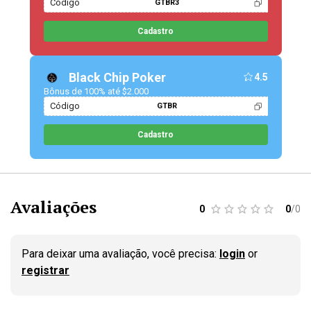
Código
GTBR3
Cadastro
Black Chip Poker
4.5
Bônus de 100% até $2.000
Código
GTBR
Cadastro
Avaliações
0
0
/
0
Para deixar uma avaliação, você precisa:
login
or
registrar