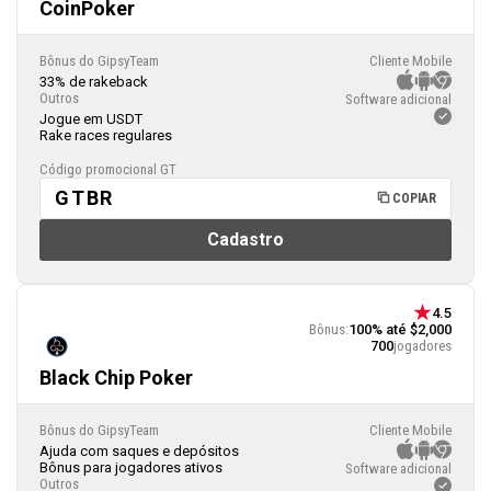
CoinPoker
Bônus do GipsyTeam
Cliente Mobile
33% de rakeback
Outros
Software adicional
Jogue em USDT
Rake races regulares
Código promocional GT
GTBR
COPIAR
Cadastro
4.5
Bônus:
100% até $2,000
700
jogadores
Black Chip Poker
Bônus do GipsyTeam
Cliente Mobile
Ajuda com saques e depósitos
Bônus para jogadores ativos
Software adicional
Outros