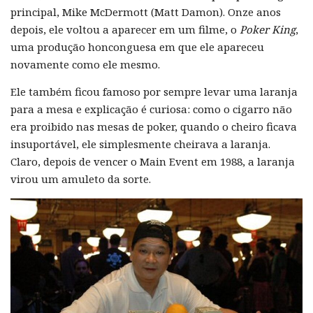
principal, Mike McDermott (Matt Damon). Onze anos
depois, ele voltou a aparecer em um filme, o
Poker King
,
uma produção honconguesa em que ele apareceu
novamente como ele mesmo.
Ele também ficou famoso por sempre levar uma laranja
para a mesa e explicação é curiosa: como o cigarro não
era proibido nas mesas de poker, quando o cheiro ficava
insuportável, ele simplesmente cheirava a laranja.
Claro, depois de vencer o Main Event em 1988, a laranja
virou um amuleto da sorte.