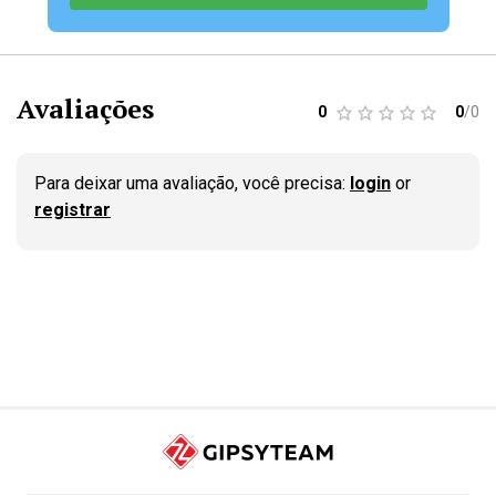
Avaliações
0
0
/
0
Para deixar uma avaliação, você precisa:
login
or
registrar