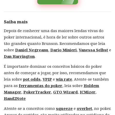
Saiba mais
Depois de conhecer uma das maiores lendas vivas do
poker internacional, é hora de ler sobre outros astros
tão grandes quanto Brunson. Recomendamos que leia
sobre
Daniel Negreanu
,
Dario Minieri
,
Vanessa Selbst
e
Dan Harrington
.
É importante dominar os conceitos básicos do poker
antes de começar a jogar, por isso, recomendamos que
leia sobre
pot odds
,
VPIP
e
win rate
. Atente-se também
para as
ferramentas do poker
, leia sobre
Holdem
Manager
,
PokerTracker
,
GTO Wizard
,
ICMizer
,
Hand2Note
Atente-se a conceitos como
squeeze
e
overbet
, no poker.
Apesar de sortidos, são muito utilizados no cotidiano do