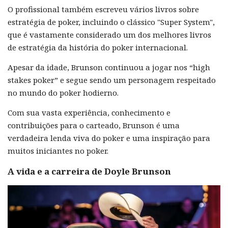
O profissional também escreveu vários livros sobre
estratégia de poker, incluindo o clássico "Super System",
que é vastamente considerado um dos melhores livros
de estratégia da história do poker internacional.
Apesar da idade, Brunson continuou a jogar nos “high
stakes poker” e segue sendo um personagem respeitado
no mundo do poker hodierno.
Com sua vasta experiência, conhecimento e
contribuições para o carteado, Brunson é uma
verdadeira lenda viva do poker e uma inspiração para
muitos iniciantes no poker.
A vida e a carreira de Doyle Brunson