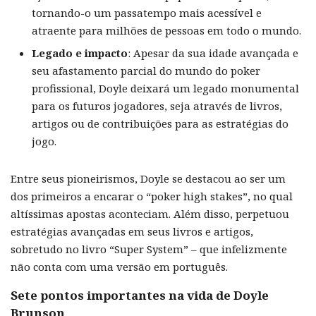
tornando-o um passatempo mais acessível e
atraente para milhões de pessoas em todo o mundo.
Legado e impacto
: Apesar da sua idade avançada e
seu afastamento parcial do mundo do poker
profissional, Doyle deixará um legado monumental
para os futuros jogadores, seja através de livros,
artigos ou de contribuições para as estratégias do
jogo.
Entre seus pioneirismos, Doyle se destacou ao ser um
dos primeiros a encarar o “poker high stakes”, no qual
altíssimas apostas aconteciam. Além disso, perpetuou
estratégias avançadas em seus livros e artigos,
sobretudo no livro “Super System” – que infelizmente
não conta com uma versão em português.
Sete pontos importantes na vida de Doyle
Brunson