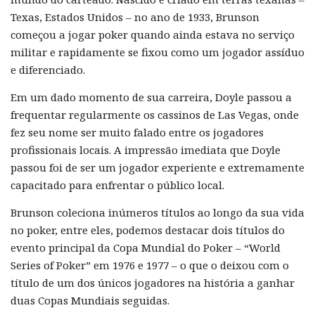
Texas, Estados Unidos – no ano de 1933, Brunson
começou a jogar poker quando ainda estava no serviço
militar e rapidamente se fixou como um jogador assíduo
e diferenciado.
Em um dado momento de sua carreira, Doyle passou a
frequentar regularmente os cassinos de Las Vegas, onde
fez seu nome ser muito falado entre os jogadores
profissionais locais. A impressão imediata que Doyle
passou foi de ser um jogador experiente e extremamente
capacitado para enfrentar o público local.
Brunson coleciona inúmeros títulos ao longo da sua vida
no poker, entre eles, podemos destacar dois títulos do
evento principal da Copa Mundial do Poker – “World
Series of Poker” em 1976 e 1977 – o que o deixou com o
título de um dos únicos jogadores na história a ganhar
duas Copas Mundiais seguidas.