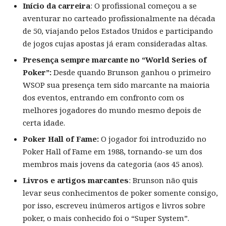
Início da carreira
: O profissional começou a se
aventurar no carteado profissionalmente na década
de 50, viajando pelos Estados Unidos e participando
de jogos cujas apostas já eram consideradas altas.
Presença sempre marcante no “World Series of
Poker”:
Desde quando Brunson ganhou o primeiro
WSOP sua presença tem sido marcante na maioria
dos eventos, entrando em confronto com os
melhores jogadores do mundo mesmo depois de
certa idade.
Poker Hall of Fame:
O jogador foi introduzido no
Poker Hall of Fame em 1988, tornando-se um dos
membros mais jovens da categoria (aos 45 anos).
Livros e artigos marcantes
: Brunson não quis
levar seus conhecimentos de poker somente consigo,
por isso, escreveu inúmeros artigos e livros sobre
poker, o mais conhecido foi o “Super System”.