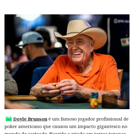
Doyle Brunson
é um famoso jogador profissional de
poker americano que causou um impacto gigantesco no
mundo do carteado. Nascido e criado em terras texanas –