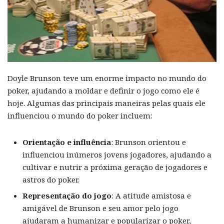
Doyle Brunson teve um enorme impacto no mundo do
poker, ajudando a moldar e definir o jogo como ele é
hoje. Algumas das principais maneiras pelas quais ele
influenciou o mundo do poker incluem:
Orientação e influência
: Brunson orientou e
influenciou inúmeros jovens jogadores, ajudando a
cultivar e nutrir a próxima geração de jogadores e
astros do poker.
Representação do jogo
: A atitude amistosa e
amigável de Brunson e seu amor pelo jogo
ajudaram a humanizar e popularizar o poker,