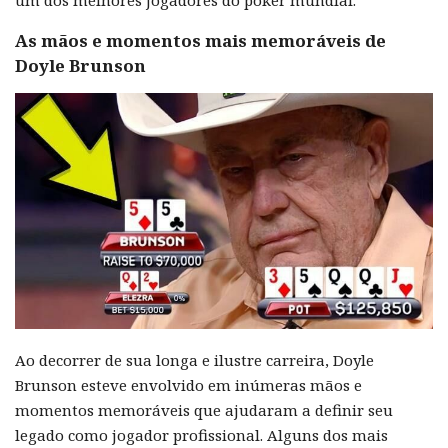
um dos melhores jogadores do poker mundial.
As mãos e momentos mais memoráveis de
Doyle Brunson
Ao decorrer de sua longa e ilustre carreira, Doyle
Brunson esteve envolvido em inúmeras mãos e
momentos memoráveis que ajudaram a definir seu
legado como jogador profissional. Alguns dos mais