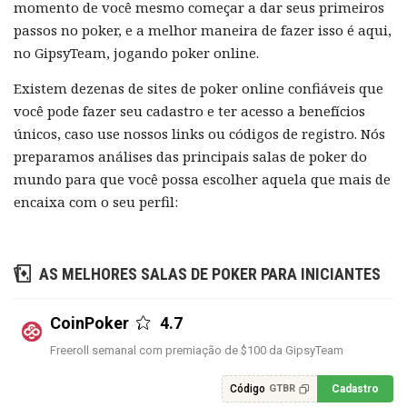
momento de você mesmo começar a dar seus primeiros
passos no poker, e a melhor maneira de fazer isso é aqui,
no GipsyTeam, jogando poker online.
Existem dezenas de sites de poker online confiáveis que
você pode fazer seu cadastro e ter acesso a benefícios
únicos, caso use nossos links ou códigos de registro. Nós
preparamos análises das principais salas de poker do
mundo para que você possa escolher aquela que mais de
encaixa com o seu perfil:
AS MELHORES SALAS DE POKER PARA INICIANTES
CoinPoker
4.7
Freeroll semanal com premiação de $100 da GipsyTeam
Código
Cadastro
GTBR