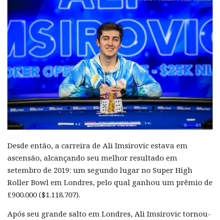
Desde então, a carreira de Ali Imsirovic estava em
ascensão, alcançando seu melhor resultado em
setembro de 2019: um segundo lugar no Super High
Roller Bowl em Londres, pelo qual ganhou um prêmio de
£900.000 ($1.118.707).
Após seu grande salto em Londres, Ali Imsirovic tornou-