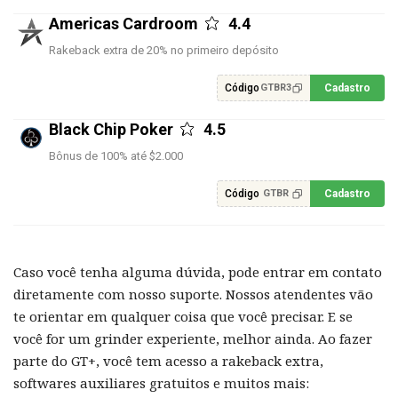
Americas Cardroom
4.4
Rakeback extra de 20% no primeiro depósito
Código
Cadastro
GTBR3
Black Chip Poker
4.5
Bônus de 100% até $2.000
Código
Cadastro
GTBR
Caso você tenha alguma dúvida, pode entrar em contato
diretamente com nosso suporte. Nossos atendentes vão
te orientar em qualquer coisa que você precisar. E se
você for um grinder experiente, melhor ainda. Ao fazer
parte do GT+, você tem acesso a rakeback extra,
softwares auxiliares gratuitos e muitos mais: