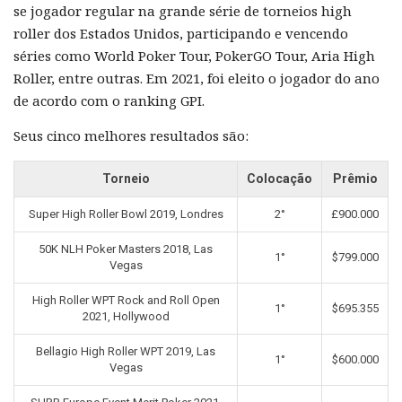
se jogador regular na grande série de torneios high
roller dos Estados Unidos, participando e vencendo
séries como World Poker Tour, PokerGO Tour, Aria High
Roller, entre outras. Em 2021, foi eleito o jogador do ano
de acordo com o ranking GPI.
Seus cinco melhores resultados são:
Torneio
Colocação
Prêmio
Super High Roller Bowl 2019, Londres
2°
£900.000
50K NLH Poker Masters 2018, Las
1°
$799.000
Vegas
High Roller WPT Rock and Roll Open
1°
$695.355
2021, Hollywood
Bellagio High Roller WPT 2019, Las
1°
$600.000
Vegas