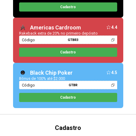
Cadastro
Americas Cardroom
4.4
Rakeback extra de 20% no primeiro depósito
Código
GTBR3
Cadastro
Black Chip Poker
4.5
Bônus de 100% até $2.000
Código
GTBR
Cadastro
Cadastro