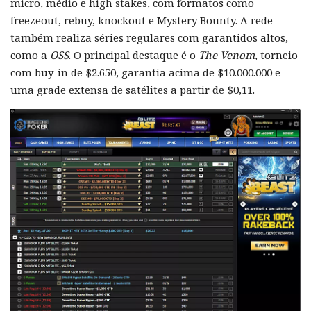
micro, médio e high stakes, com formatos como
freezeout, rebuy, knockout e Mystery Bounty. A rede
também realiza séries regulares com garantidos altos,
como a
OSS
. O principal destaque é o
The Venom
, torneio
com buy-in de $2.650, garantia acima de $10.000.000 e
uma grade extensa de satélites a partir de $0,11.