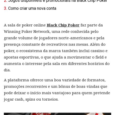
Jogos disponíveis e promocionais na Black Chip Poker
Como criar uma nova conta
A sala de poker online
Black Chip Poker
faz parte da
Winning Poker Network, uma rede conhecida pelo
grande volume de jogadores norte-americanos e pela
presença constante de recreativos nas mesas. Além do
poker, o ecossistema da marca também inclui cassino e
apostas esportivas, o que ajuda a movimentar o field e
aumenta o interesse pela sala em diferentes horários do
dia.
A plataforma oferece uma boa variedade de formatos,
promoções recorrentes e um bônus de boas-vindas que
pode deixar o início mais vantajoso para quem pretende
jogar cash, spins ou torneios.