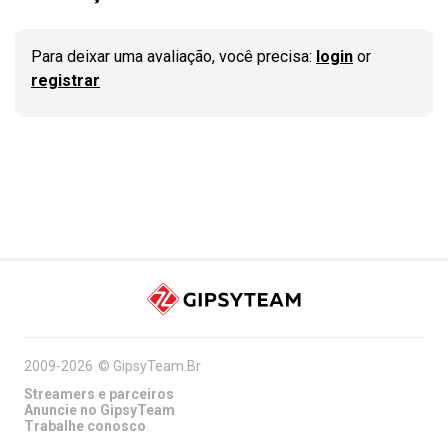
Para deixar uma avaliação, você precisa:
login
or
registrar
2009-2026
©
GipsyTeam.Br
Streamers e parceiros
Anuncie no GipsyTeam
Trabalhe conosco