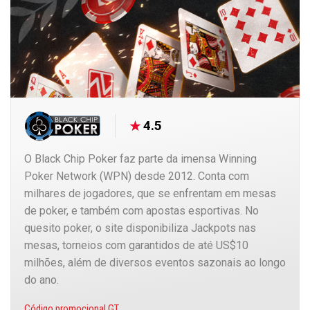
4.5
O Black Chip Poker faz parte da imensa Winning
Poker Network (WPN) desde 2012. Conta com
milhares de jogadores, que se enfrentam em mesas
de poker, e também com apostas esportivas. No
quesito poker, o site disponibiliza Jackpots nas
mesas, torneios com garantidos de até US$10
milhões, além de diversos eventos sazonais ao longo
do ano.
Copiado
Código promocional GT