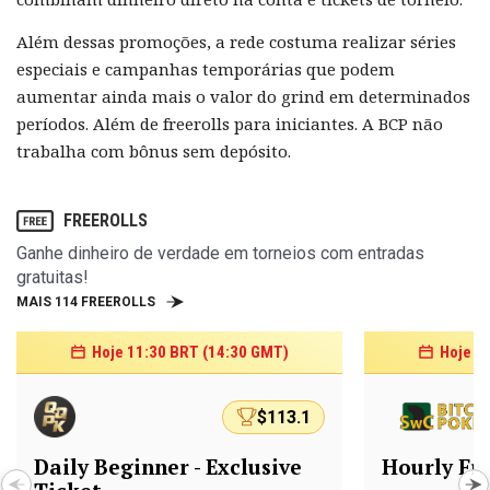
Além dessas promoções, a rede costuma realizar séries
especiais e campanhas temporárias que podem
aumentar ainda mais o valor do grind em determinados
períodos. Além de freerolls para iniciantes. A BCP não
trabalha com bônus sem depósito.
FREEROLLS
Ganhe dinheiro de verdade em torneios com entradas
gratuitas!
MAIS 114 FREEROLLS
Hoje 11:30 BRT (14:30 GMT)
Hoje 1
$113.1
Daily Beginner - Exclusive
Hourly Fre