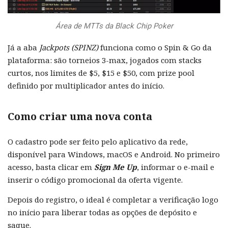
Área de MTTs da Black Chip Poker
Já a aba
Jackpots (SPINZ)
funciona como o Spin & Go da
plataforma: são torneios 3-max, jogados com stacks
curtos, nos limites de $5, $15 e $50, com prize pool
definido por multiplicador antes do início.
Como criar uma nova conta
O cadastro pode ser feito pelo aplicativo da rede,
disponível para Windows, macOS e Android. No primeiro
acesso, basta clicar em
Sign Me Up
, informar o e-mail e
inserir o código promocional da oferta vigente.
Depois do registro, o ideal é completar a verificação logo
no início para liberar todas as opções de depósito e
saque.