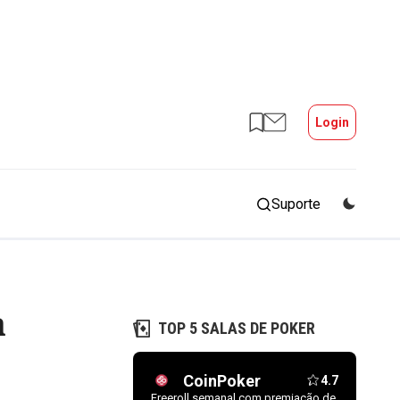
Login
Suporte
a
TOP 5 SALAS DE POKER
CoinPoker
4.7
Freeroll semanal com premiação de