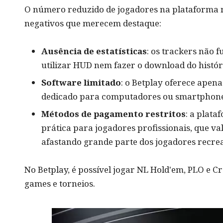
O número reduzido de jogadores na plataforma n
negativos que merecem destaque:
Ausência de estatísticas
: os trackers não 
utilizar HUD nem fazer o download do histór
Software limitado
: o Betplay oferece apen
dedicado para computadores ou smartphone
Métodos de pagamento restritos
: a plat
prática para jogadores profissionais, que v
afastando grande parte dos jogadores recrea
No Betplay, é possível jogar NL Hold'em, PLO e C
games e torneios.