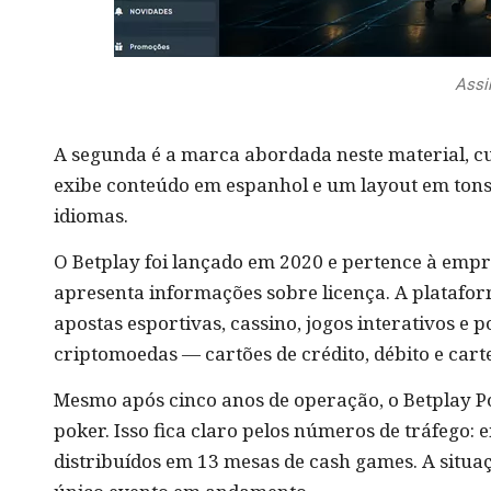
Assim
A segunda é a marca abordada neste material, cu
exibe conteúdo em espanhol e um layout em tons 
idiomas.
O Betplay foi lançado em 2020 e pertence à empre
apresenta informações sobre licença. A platafor
apostas esportivas, cassino, jogos interativos e 
criptomoedas — cartões de crédito, débito e cartei
Mesmo após cinco anos de operação, o Betplay P
poker. Isso fica claro pelos números de tráfego
distribuídos em 13 mesas de cash games. A situa