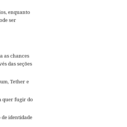
os, enquanto
ode ser
ta as chances
vés das seções
eum, Tether e
 quer fugir do
 de identidade