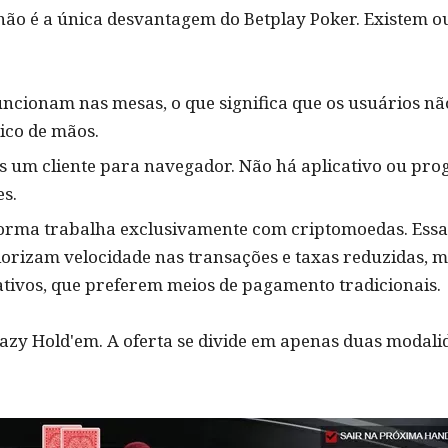
ão é a única desvantagem do Betplay Poker. Existem o
funcionam nas mesas, o que significa que os usuários 
ico de mãos.
as um cliente para navegador. Não há aplicativo ou pr
s.
aforma trabalha exclusivamente com criptomoedas. Essa
alorizam velocidade nas transações e taxas reduzidas, 
tivos, que preferem meios de pagamento tradicionais.
razy Hold'em. A oferta se divide em apenas duas modali