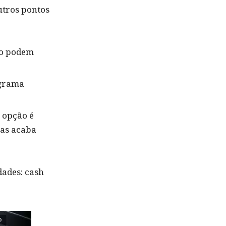
utros pontos
não podem
ograma
 opção é
mas acaba
dades: cash