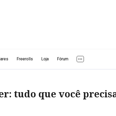
lares
Freerolls
Loja
Fórum
r: tudo que você precis