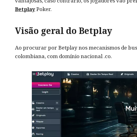
vantajosas, caso contrário, os jogadores vão pre
Betplay
Poker.
Visão geral do Betplay
Ao procurar por Betplay nos mecanismos de bus
colombiana, com domínio nacional .co.